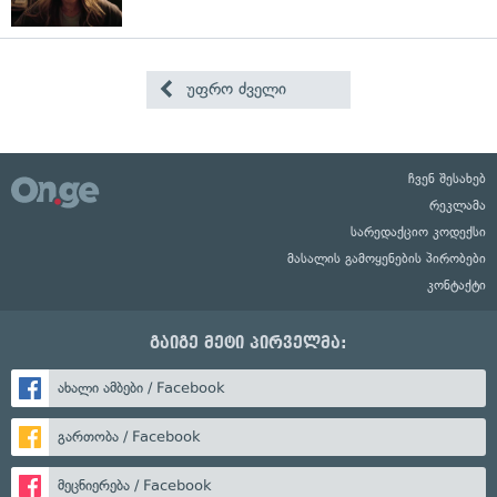
უფრო ძველი
ჩვენ შესახებ
რეკლამა
სარედაქციო კოდექსი
მასალის გამოყენების პირობები
კონტაქტი
გაიგე მეტი პირველმა:
ახალი ამბები / Facebook
გართობა / Facebook
მეცნიერება / Facebook