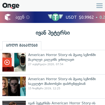
ივან პეტერსი
ბოლო მასალები
American Horror Story-ის მეათე სეზონში
მაკოლეი კალკინს ვიხილავთ
27 თებერვალი 2020, 07:54
American Horror Story-ის მეათე სეზონში
საკულტო მსახიობები დაბრუნდებიან
15 ნოემბერი 2019, 12:25
ივან პეტერსმა American Horror Story-ის