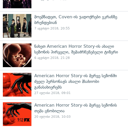
მოემზადეთ, Coven-ის ჯადოქრები ეკრანზე
ბრუნდებიან
7 აგვისტო 2018, 20:55
ნახეთ American Horror Story-ის ახალი
სეზონის პირველი, შემაძრწუნებელი ტიზერი
6 აგვისტო 2018, 21:28
American Horror Story-ის მერვე სეზონში
ძველ პერსონაჟს ახალი მსახიობი
განასახიერებს
27 ივლისი 2018, 09:01
American Horror Story-ის მერვე სეზონის
თემა ცნობილია
20 ივლისი 2018, 10:03