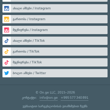
ახალი ამბები / Instagram
გართობა / Instagram
მეცნიერება / Instagram
ახალი ამბები / TikTok
გართობა / TikTok
მეცნიერება / TikTok
ბოლო ამბები / Twitter
© On.ge LLC, 2015–2026
კონტაქტი:
info@on.ge
+995 577 340 891
ვებსაიტით სარგებლობისას ეთანხმებით ჩვენს