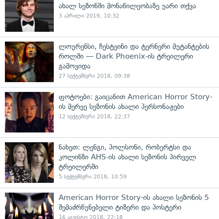
ახალ სეზონში მონაწილეობაზე უარი თქვა
3 აპრილი 2019, 10:32
ლოურენსი, ჩესტეინი და ტერნერი მუტანტების
როლში — Dark Phoenix-ის ტრეილერი
გამოვიდა
27 სექტემბერი 2018, 09:38
ფოტოები: გაიცანით American Horror Story-
ის მერვე სეზონის ახალი პერსონაჟები
12 სექტემბერი 2018, 22:37
ნახეთ: ლენგი, პოლსონი, რობერტსი და
კოლინზი AHS-ის ახალი სეზონის პირველ
ტრეილერში
5 სექტემბერი 2018, 10:59
American Horror Story-ის ახალი სეზონის 5
შემაძრწუნებელი ტიზერი და პოსტერი
16 აგვისტო 2018, 22:18