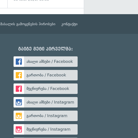
მასალის გამოყენების პირობები
კონტაქტი
გაიგე მეტი პირველმა:
ახალი ამბები / Facebook
გართობა / Facebook
მეცნიერება / Facebook
ახალი ამბები / Instagram
გართობა / Instagram
მეცნიერება / Instagram