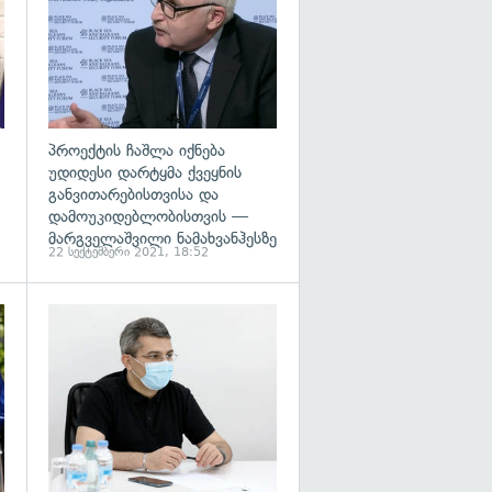
პროექტის ჩაშლა იქნება
უდიდესი დარტყმა ქვეყნის
განვითარებისთვისა და
დამოუკიდებლობისთვის —
მარგველაშვილი ნამახვანჰესზე
22 სექტემბერი 2021, 18:52
გადახედვა
გადახედვა