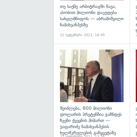
თუ საქმე არბიტრაჟში წავა,
ასობით მილიონი დაუჯდება
სახელმწიფოს — აბრამიშვილი
ნამახვანჰესზე
22 სექტემბერი 2021, 18:49
გ
შეიძლება, 800 მილიონი
დოლარის პრეტენზია გაჩნდეს
ჩვენი ქვეყნის მიმართ —
ჯაფარიძე ნამახვანჰესის
ხელშკრულების გაწყვეტაზე
22 სექტემბერი 2021, 13:26