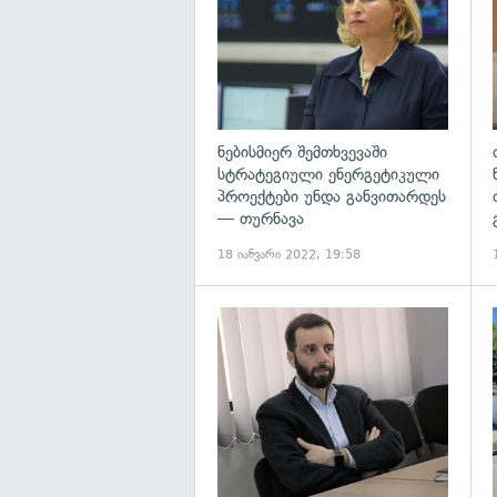
ნებისმიერ შემთხვევაში
სტრატეგიული ენერგეტიკული
პროექტები უნდა განვითარდეს
— თურნავა
18 იანვარი 2022, 19:58
გ