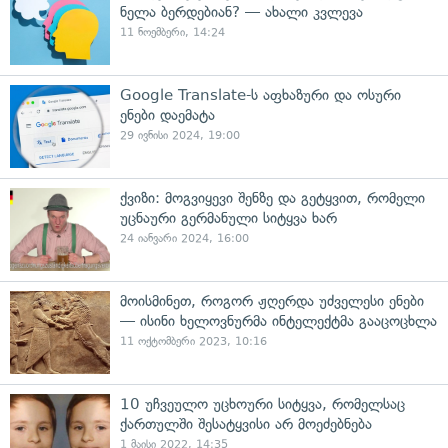
ნელა ბერდებიან? — ახალი კვლევა
11 ნოემბერი, 14:24
Google Translate-ს აფხაზური და ოსური
ენები დაემატა
29 ივნისი 2024, 19:00
ქვიზი: მოგვიყევი შენზე და გეტყვით, რომელი
უცნაური გერმანული სიტყვა ხარ
24 იანვარი 2024, 16:00
მოისმინეთ, როგორ ჟღერდა უძველესი ენები
— ისინი ხელოვნურმა ინტელექტმა გააცოცხლა
11 ოქტომბერი 2023, 10:16
10 უჩვეულო უცხოური სიტყვა, რომელსაც
ქართულში შესატყვისი არ მოეძებნება
1 მაისი 2022, 14:35