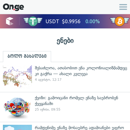
ენები
ბოლო მასალები
შესაძლოა, ათასობით ენა კოლონიალიზმამდეც
კი გაქრა — ახალი კვლევა
4 აგვისტო, 12:17
ქვიზი: გამოიცანი რომელ ენაზე საუბრობენ
ქვეყანაში
25 ივნისი, 09:55
რამდენიმე ენაზე მოსაუბრე ადამიანები უფრო