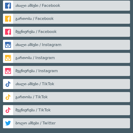
ახალი ამბები / Facebook
გართობა / Facebook
მეცნიერება / Facebook
ახალი ამბები / Instagram
გართობა / Instagram
მეცნიერება / Instagram
ახალი ამბები / TikTok
გართობა / TikTok
მეცნიერება / TikTok
ბოლო ამბები / Twitter