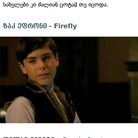
სახელები კი ძალიან ცოტამ თუ იცოდა.
ზაკ ეფრონი - Firefly