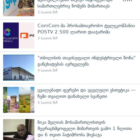
სამართლებრივ ზომებს მიმართავს
3 საათის წინ
ComCom-მა პროსამთავრობო ტელეკომპანია
POSTV 2 500 ლარით დააჯარიმა
3 საათის წინ
"თბილისის თავისუფალი ინდუსტრიული ზონა"
განცხადებას ავრცელებს
4 საათის წინ
ცვალებადი ფერები და უცვლელი ესთეტიკა —
ჩემი თვალით დანახული სვანეთი
4 საათის წინ
ნიკა მელიას მოსამართლისთვის
შეურაცხმყოფელი მიმართვის გამო 1 წლითა
და 6 თვით პატიმრობა მიესაჯა