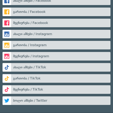
ახალი ამბები / Facebook
გართობა / Facebook
მეცნიერება / Facebook
ახალი ამბები / Instagram
გართობა / Instagram
მეცნიერება / Instagram
ახალი ამბები / TikTok
გართობა / TikTok
მეცნიერება / TikTok
ბოლო ამბები / Twitter