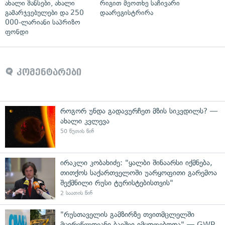
ახალი შანსები, ახალი
რიგით მეოთხე საჩივარი
გამარჯვებულები და 250
დაარეგისტრირა
000-ლარიანი საპრიზო
ფონდი
კომენტარები
როგორ უნდა გადავურჩეთ მზის სიკვდილს? —
ახალი კვლევა
50 წუთის წინ
ირაკლი კობახიძე: "ყალბი შინაარსი იქმნება,
თითქოს საქართველოში უარყოფითი გარემოა
შექმნილი რუსი ტურისტებისთვის"
2 საათის წინ
"რუსთაველის გამზირზე თვითმცლელში
მცირეწლოვანი ბავშვი იმყოფებოდა" — GWP