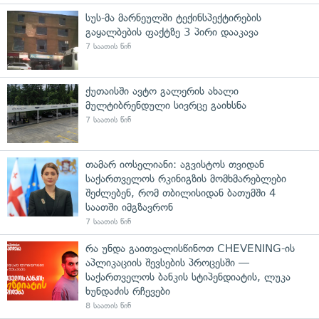
სუს-მა მარნეულში ტექინსპექტირების
გაყალბების ფაქტზე 3 პირი დააკავა
7 საათის წინ
ქუთაისში ავტო გალერის ახალი
მულტიბრენდული სივრცე გაიხსნა
7 საათის წინ
თამარ იოსელიანი: აგვისტოს თვიდან
საქართველოს რკინიგზის მომხმარებლები
შეძლებენ, რომ თბილისიდან ბათუმში 4
საათში იმგზავრონ
7 საათის წინ
რა უნდა გაითვალისწინოთ CHEVENING-ის
აპლიკაციის შევსების პროცესში —
საქართველოს ბანკის სტიპენდიატის, ლუკა
ხუნდაძის რჩევები
8 საათის წინ