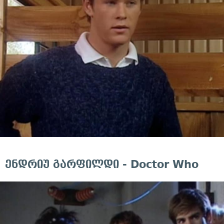
ენდრიუ გარფილდი - Doctor Who