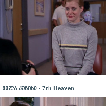
მილა კუნისი - 7th Heaven