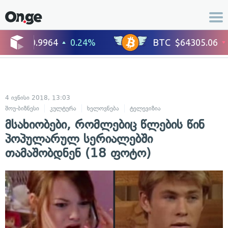
4 ივნისი 2018, 13:03
შოუ-ბიზნესი
კულტურა
ხელოვნება
ტელევიზია
ცნობილი ადამიანე
მსახიობები, რომლებიც წლების წინ
პოპულარულ სერიალებში
თამაშობდნენ (18 ფოტო)