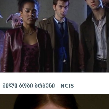
მილი ბობი ბრაუნი - NCIS