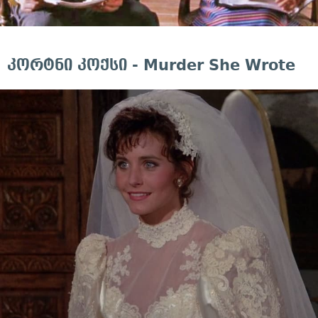
კორტნი კოქსი - Murder She Wrote