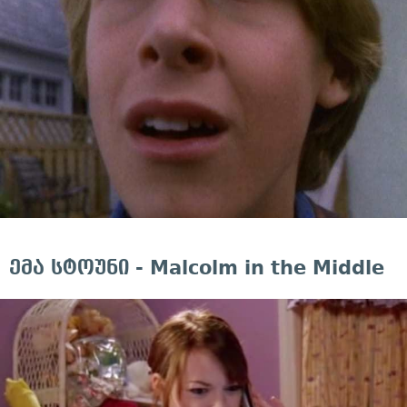
ემა სტოუნი - Malcolm in the Middle