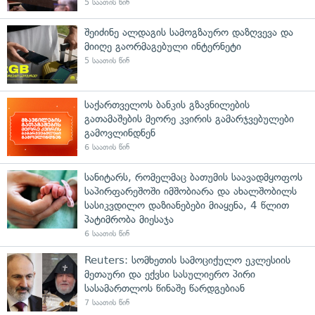
5 საათის წინ
შეიძინე ალდაგის სამოგზაურო დაზღვევა და
მიიღე გაორმაგებული ინტერნეტი
5 საათის წინ
საქართველოს ბანკის გზავნილების
გათამაშების მეორე კვირის გამარჯვებულები
გამოვლინდნენ
6 საათის წინ
სანიტარს, რომელმაც ბათუმის საავადმყოფოს
საპირფარეშოში იმშობიარა და ახალშობილს
სასიკვდილო დაზიანებები მიაყენა, 4 წლით
პატიმრობა მიესაჯა
6 საათის წინ
Reuters: სომხეთის სამოციქულო ეკლესიის
მეთაური და ექვსი სასულიერო პირი
სასამართლოს წინაშე წარდგებიან
7 საათის წინ