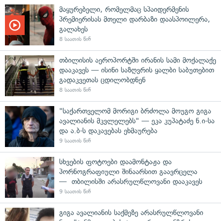
მაყურებელი, რომელმაც სპაიდერმენის
პრემიერისას მთელი დარბაზი დაასპოილერა,
გალახეს
8 საათის წინ
თბილისის აეროპორტში ირანის სამი მოქალაქე
დააკავეს — ისინი საზღვრის ყალბი საბუთებით
გადაკვეთას ცდილობდნენ
8 საათის წინ
"საქართველომ მორიგი ბრძოლა მოუგო გიგა
ავალიანის მკვლელებს" — ეკა კუპატაძე ნ.ი-სა
და ა.ბ-ს დაკავებას ეხმაურება
9 საათის წინ
სხვების ფოტოები დაამონტაჟა და
პორნოგრაფიული შინაარსით გაავრცელა
— თბილისში არასრულწლოვანი დააკავეს
9 საათის წინ
გიგა ავალიანის საქმეზე არასრულწლოვანი