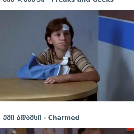
ემი ადამსი - Charmed