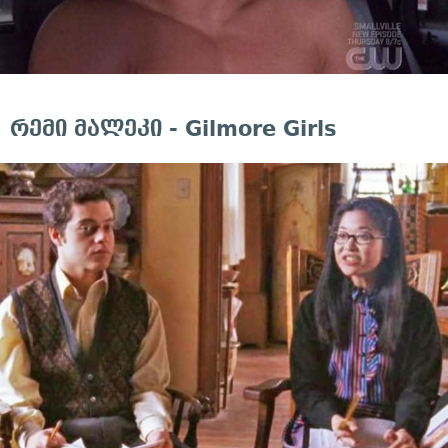
რემი მალეკი - Gilmore Girls