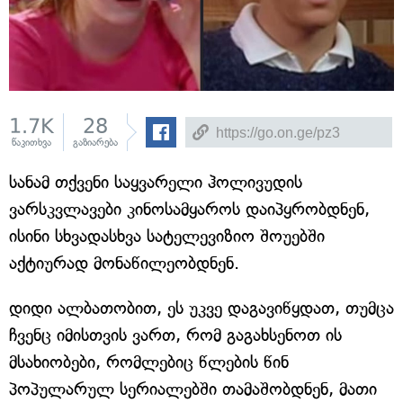
1.7K
28
წაკითხვა
გაზიარება
სანამ თქვენი საყვარელი ჰოლივუდის
ვარსკვლავები კინოსამყაროს დაიპყრობდნენ,
ისინი სხვადასხვა სატელევიზიო შოუებში
აქტიურად მონაწილეობდნენ.
დიდი ალბათობით, ეს უკვე დაგავიწყდათ, თუმცა
ჩვენც იმისთვის ვართ, რომ გაგახსენოთ ის
მსახიობები, რომლებიც წლების წინ
პოპულარულ სერიალებში თამაშობდნენ, მათი