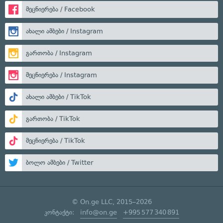
მეცნიერება / Facebook
ახალი ამბები / Instagram
გართობა / Instagram
მეცნიერება / Instagram
ახალი ამბები / TikTok
გართობა / TikTok
მეცნიერება / TikTok
ბოლო ამბები / Twitter
© On.ge LLC, 2015–2026
კონტაქტი:
info@on.ge
+995 577 340 891