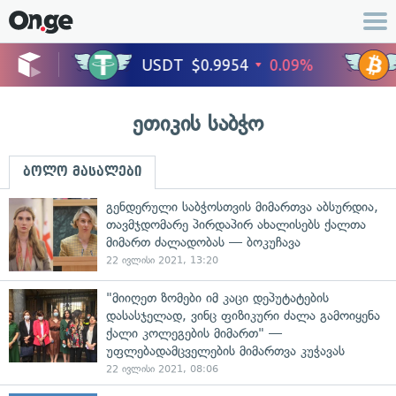
ეთიკის საბჭო
ბოლო მასალები
გენდერული საბჭოსთვის მიმართვა აბსურდია,
თავმჯდომარე პირდაპირ ახალისებს ქალთა
მიმართ ძალადობას — ბოკუჩავა
22 ივლისი 2021, 13:20
"მიიღეთ ზომები იმ კაცი დეპუტატების
დასასჯელად, ვინც ფიზიკური ძალა გამოიყენა
ქალი კოლეგების მიმართ" —
უფლებადამცველების მიმართვა კუჭავას
22 ივლისი 2021, 08:06