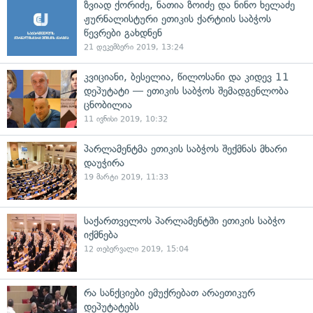
ზვიად ქორიძე, ნათია ზოიძე და ნინო ხელაძე
ჟურნალისტური ეთიკის ქარტიის საბჭოს
წევრები გახდნენ
21 დეკემბერი 2019, 13:24
კვიციანი, ბესელია, წილოსანი და კიდევ 11
დეპუტატი — ეთიკის საბჭოს შემადგენლობა
ცნობილია
11 ივნისი 2019, 10:32
პარლამენტმა ეთიკის საბჭოს შექმნას მხარი
დაუჭირა
19 მარტი 2019, 11:33
საქართველოს პარლამენტში ეთიკის საბჭო
იქმნება
12 თებერვალი 2019, 15:04
რა სანქციები ემუქრებათ არაეთიკურ
დეპუტატებს