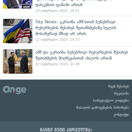
დასკვნით ფაზაში არიან
24 თებერვალი 2025, 16:51
Sky News: უკრაინა აშშ-სთან ბუნებრივი
რესურსების შესახებ შეთანხმებაზე ხელის
მოსაწერად მზად არ არის
22 თებერვალი 2025, 16:17
აშშ და უკრაინა ბუნებრივი რესურსების შესახებ
შეთახმების მიღწევასთან ახლოს არიან
22 თებერვალი 2025, 11:30
ჩვენ შესახებ
რეკლამა
სარედაქციო კოდექსი
მასალის გამოყენების პირობები
კონტაქტი
გაიგე მეტი პირველმა: