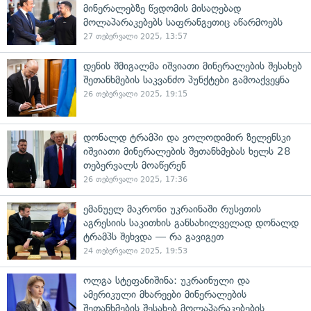
მინერალებზე წვდომის მისაღებად
მოლაპარაკებებს საფრანგეთიც აწარმოებს
27 თებერვალი 2025, 13:57
დენის შმიგალმა იშვიათი მინერალების შესახებ
შეთანხმების საკვანძო პუნქტები გამოაქვეყნა
26 თებერვალი 2025, 19:15
დონალდ ტრამპი და ვოლოდიმირ ზელენსკი
იშვიათი მინერალების შეთანხმებას ხელს 28
თებერვალს მოაწერენ
26 თებერვალი 2025, 17:36
ემანუელ მაკრონი უკრაინაში რუსეთის
აგრესიის საკითხის განსახილველად დონალდ
ტრამპს შეხვდა — რა გავიგეთ
24 თებერვალი 2025, 19:53
ოლგა სტეფანიშინა: უკრაინული და
ამერიკული მხარეები მინერალების
შეთანხმების შესახებ მოლაპარაკებების