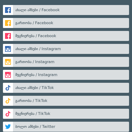
ახალი ამბები / Facebook
გართობა / Facebook
მეცნიერება / Facebook
ახალი ამბები / Instagram
გართობა / Instagram
მეცნიერება / Instagram
ახალი ამბები / TikTok
გართობა / TikTok
მეცნიერება / TikTok
ბოლო ამბები / Twitter