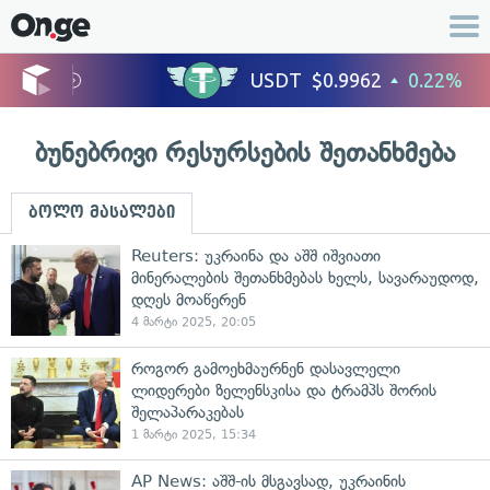
ბუნებრივი რესურსების შეთანხმება
ბოლო მასალები
Reuters: უკრაინა და აშშ იშვიათი
მინერალების შეთანხმებას ხელს, სავარაუდოდ,
დღეს მოაწერენ
4 მარტი 2025, 20:05
როგორ გამოეხმაურნენ დასავლელი
ლიდერები ზელენსკისა და ტრამპს შორის
შელაპარაკებას
1 მარტი 2025, 15:34
AP News: აშშ-ის მსგავსად, უკრაინის