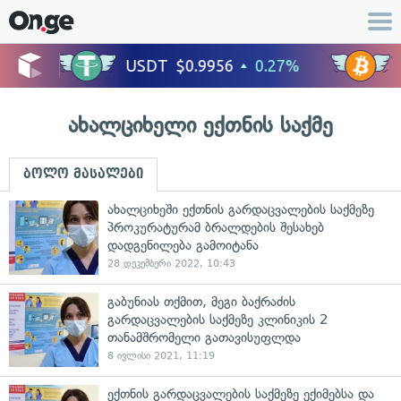
ახალციხელი ექთნის საქმე
ბოლო მასალები
ახალციხეში ექთნის გარდაცვალების საქმეზე
პროკურატურამ ბრალდების შესახებ
დადგენილება გამოიტანა
28 დეკემბერი 2022, 10:43
გაბუნიას თქმით, მეგი ბაქრაძის
გარდაცვალების საქმეზე კლინიკის 2
თანამშრომელი გათავისუფლდა
8 ივლისი 2021, 11:19
ექთნის გარდაცვალების საქმეზე ექიმებსა და