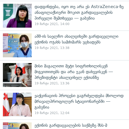
დადგინდება, იყო თუ არა ეს AstraZeneca-ზე
ანაფილაქსიური შოკით გარდაცვალების
პირველი შემთხვევა — გაბუნია
19 მარტი 2021, 14:00
აშშ-ის საელჩო ახალციხეში გარდაცვლილი
ექთნის ოჯახს სამძიმარს უცხადებს
19 მარტი 2021, 13:38
მისი მაგალითი მეტი სიფრთხილისკენ
მიგვითითებს და არა უკან დახევისკენ —
პრეზიდენტი ახალციხელ ექთანზე
19 მარტი 2021, 13:36
ვაქცინაციის პროცესი გაგრძელდება მხოლოდ
მრავალპროფილურ სტაციონარებში —
გაბუნია
19 მარტი 2021, 12:04
ექთნის გარდაცვალების საქმეზე შსს-მ