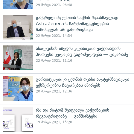
29 მარტი 2021, 08:48
გამყრელიძე ექთნის საქმის შესასწავლად
AstraZeneca-ს წარმომადგენლების
ჩამოსვლას არ გამორიცხავს
22 მარტი 2021, 14:34
ახალციხის იმედის კლინიკაში ვაქცინაციის
პროცესი კვლავაც გაგრძელდება — ტიკარაძე
22 მარტი 2021, 11:16
გარდაცვლილი ექთნის ოჯახი ალტერნატიული
ექსპერტიზის ჩატარებას აპირებს
20 მარტი 2021, 12:36
რა და რატომ შეიცვალა ვაქცინაციის
რეგისტრაციაზე — განმარტება
19 მარტი 2021, 15:20