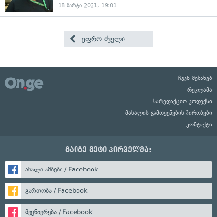
18 მარტი 2021, 19:01
უფრო ძველი
ჩვენ შესახებ
რეკლამა
სარედაქციო კოდექსი
მასალის გამოყენების პირობები
კონტაქტი
გაიგე მეტი პირველმა:
ახალი ამბები / Facebook
გართობა / Facebook
მეცნიერება / Facebook