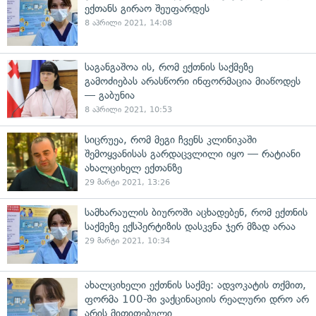
ექთანს გირაო შეუფარდეს
8 აპრილი 2021, 14:08
საგანგაშოა ის, რომ ექთნის საქმეზე
გამოძიებას არასწორი ინფორმაცია მიაწოდეს
— გაბუნია
8 აპრილი 2021, 10:53
სიცრუეა, რომ მეგი ჩვენს კლინიკაში
შემოყვანისას გარდაცვლილი იყო — რატიანი
ახალციხელ ექთანზე
29 მარტი 2021, 13:26
სამხარაულის ბიუროში აცხადებენ, რომ ექთნის
საქმეზე ექსპერტიზის დასკვნა ჯერ მზად არაა
29 მარტი 2021, 10:34
ახალციხელი ექთნის საქმე: ადვოკატის თქმით,
ფორმა 100-ში ვაქცინაციის რეალური დრო არ
არის მითითებული