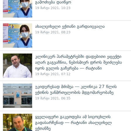
გამოძიება დაიწყო
19 მარტი 2021, 10:23
ახალციხელი ექთანი გარდაიცვალა
19 მარტი 2021, 08:23
კლინიკურ პარამეტრებში დადებითი ეფექტი
აღარ გაგვაჩნია, ნებისმიერ დროს შეიძლება
იყოს გულის გაჩერება — რატიანი
19 მარტი 2021, 07:12
უკიდურესად მძიმეა — კლინიკა 27 წლის
ექთნის ჯანმრთელობის მდგომარეობაზე
19 მარტი 2021, 06:35
ყველაფერი გაკეთდება ამ სიცოცხლის
გადასარჩენად — რატიანი ახალციხელ
ექთანზე