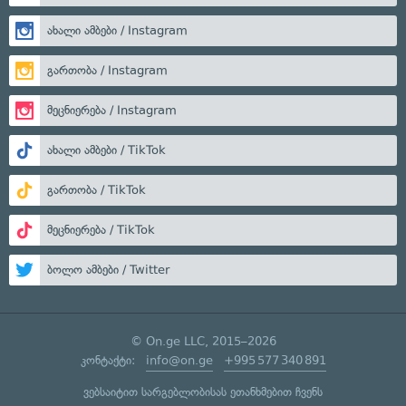
ახალი ამბები / Instagram
გართობა / Instagram
მეცნიერება / Instagram
ახალი ამბები / TikTok
გართობა / TikTok
მეცნიერება / TikTok
ბოლო ამბები / Twitter
© On.ge LLC, 2015–2026
კონტაქტი:
info@on.ge
+995 577 340 891
ვებსაიტით სარგებლობისას ეთანხმებით ჩვენს