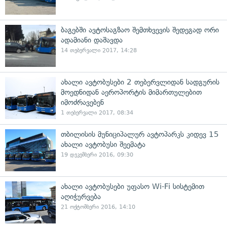
ბაგებში ავტოსაგზაო შემთხვევის შედეგად ორი
ადამიანი დაშავდა
14 თებერვალი 2017, 14:28
ახალი ავტობუსები 2 თებერვლიდან სადგურის
მოედნიდან აეროპორტის მიმართულებით
იმოძრავებენ
1 თებერვალი 2017, 08:34
თბილისის მუნიციპალურ ავტოპარკს კიდევ 15
ახალი ავტობუსი შეემატა
19 დეკემბერი 2016, 09:30
ახალი ავტობუსები უფასო Wi-Fi სისტემით
აღიჭურვება
21 ოქტომბერი 2016, 14:10