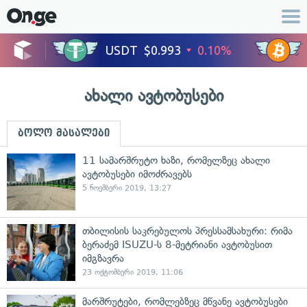
ახალი ავტობუსები
ბოლო მასალები
11 სამარშრუტო ხაზი, რომელზეც ახალი
ავტობუსები იმოძრავებს
5 ნოემბერი 2019, 13:27
თბილისის საკრებულოს პრესსამსახური: რიმა
ბერაძემ ISUZU-ს 8-მეტრიანი ავტობუსით
იმგზავრა
23 ოქტომბერი 2019, 11:06
მარშრუტები, რომლებზეც მწვანე ავტობუსები