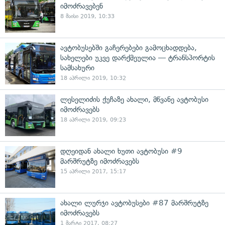
იმოძრავებენ
8 მაისი 2019, 10:33
ავტობუსებში გაჩერებები გამოცხადდება,
სახელები უკვე დარქმეულია — ტრანსპორტის
სამსახური
18 აპრილი 2019, 10:32
ლესელიძის ქუჩაზე ახალი, მწვანე ავტობუსი
იმოძრავებს
18 აპრილი 2019, 09:23
დღეიდან ახალი ხუთი ავტობუსი #9
მარშრუტზე იმოძრავებს
15 აპრილი 2017, 15:17
ახალი ლურჯი ავტობუსები #87 მარშრუტზე
იმოძრავებს
1 მარტი 2017, 08:27