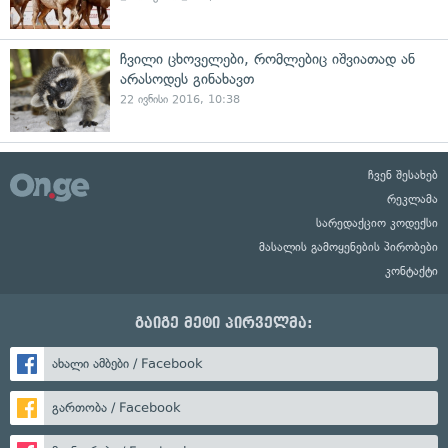
ჩვილი ცხოველები, რომლებიც იშვიათად ან
არასოდეს გინახავთ
22 ივნისი 2016, 10:38
ჩვენ შესახებ
რეკლამა
სარედაქციო კოდექსი
მასალის გამოყენების პირობები
კონტაქტი
გაიგე მეტი პირველმა:
ახალი ამბები / Facebook
გართობა / Facebook