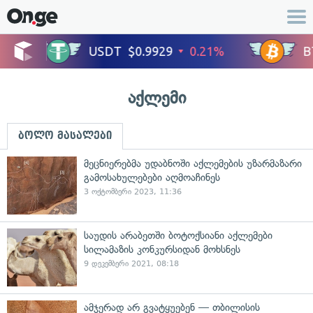
აქლემი
ბოლო მასალები
მეცნიერებმა უდაბნოში აქლემების უზარმაზარი
გამოსახულებები აღმოაჩინეს
3 ოქტომბერი 2023, 11:36
საუდის არაბეთში ბოტოქსიანი აქლემები
სილამაზის კონკურსიდან მოხსნეს
9 დეკემბერი 2021, 08:18
ამჯერად არ გვატყუებენ — თბილისის