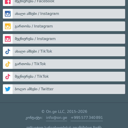
მეცნიერება / Facebook
ახალი ამბები / Instagram
გართობა / Instagram
მეცნიერება / Instagram
ახალი ამბები / TikTok
გართობა / TikTok
მეცნიერება / TikTok
ბოლო ამბები / Twitter
© On.ge LLC, 2015–2026
კონტაქტი:
info@on.ge
+995 577 340 891
ვებსაიტით სარგებლობისას ეთანხმებით ჩვენს