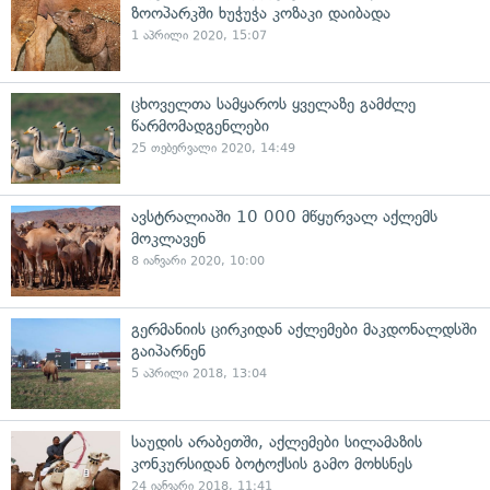
ზოოპარკში ხუჭუჭა კოზაკი დაიბადა
1 აპრილი 2020, 15:07
ცხოველთა სამყაროს ყველაზე გამძლე
წარმომადგენლები
25 თებერვალი 2020, 14:49
ავსტრალიაში 10 000 მწყურვალ აქლემს
მოკლავენ
8 იანვარი 2020, 10:00
გერმანიის ცირკიდან აქლემები მაკდონალდსში
გაიპარნენ
5 აპრილი 2018, 13:04
საუდის არაბეთში, აქლემები სილამაზის
კონკურსიდან ბოტოქსის გამო მოხსნეს
24 იანვარი 2018, 11:41