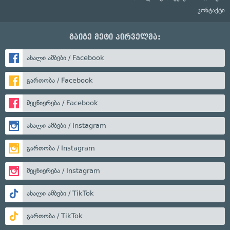
კონტაქტი
გაიგე მეტი პირველმა:
ახალი ამბები / Facebook
გართობა / Facebook
მეცნიერება / Facebook
ახალი ამბები / Instagram
გართობა / Instagram
მეცნიერება / Instagram
ახალი ამბები / TikTok
გართობა / TikTok