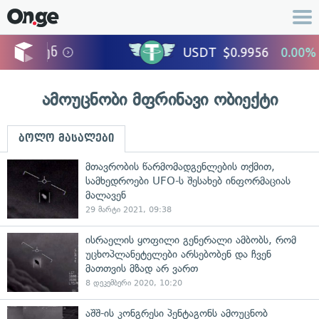
ამოუცნობი მფრინავი ობიექტი
ბოლო მასალები
მთავრობის წარმომადგენლების თქმით,
სამხედროები UFO-ს შესახებ ინფორმაციას
მალავენ
29 მარტი 2021, 09:38
ისრაელის ყოფილი გენერალი ამბობს, რომ
უცხოპლანეტელები არსებობენ და ჩვენ
მათთვის მზად არ ვართ
8 დეკემბერი 2020, 10:20
აშშ-ის კონგრესი პენტაგონს ამოუცნობ