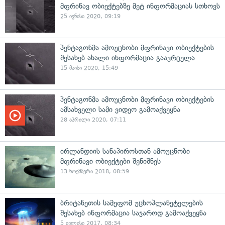
მფრინავ ობიექტებზე მეტ ინფორმაციას სთხოვს
25 ივნისი 2020, 09:19
პენტაგონმა ამოუცნობი მფრინავი ობიექტების
შესახებ ახალი ინფორმაცია გაავრცელა
15 მაისი 2020, 15:49
პენტაგონმა ამოუცნობი მფრინავი ობიექტების
ამსახველი სამი ვიდეო გამოაქვეყნა
28 აპრილი 2020, 07:11
ირლანდიის სანაპიროსთან ამოუცნობი
მფრინავი ობიექტები შენიშნეს
13 ნოემბერი 2018, 08:59
ბრიტანეთის სამეფომ უცხოპლანეტელების
შესახებ ინფორმაცია საჯაროდ გამოაქვეყნა
5 ივლისი 2017, 08:34