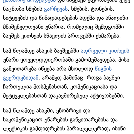
ნაცნობი ხმების
გარჩევას
. ხმების, ტონების,
სიტყვების და წინადადებების აღქმა და ანალიზი
მნიშვნელოვანი უნარია, რომელიც შემდგომში
ბავშვს კითხვის სწავლის პროცესში ეხმარება.
სამ წლამდე ასაკის ბავშვებში
ადრეული კითხვის
უნარი ყოველდღიურობაში გამომუშავდება. მისი
განვითარება იწყება არა მხოლოდ
წიგნის
გვერდებიდან
, არამედ მაშინაც, როცა ბავშვი
ჩართულია მოსმენასთან, კომუნიკაციასა და
მეტყველებასთან დაკავშირებულ აქტივობებში.
სამ წლამდე ასაკში, ენობრივი და
საკომუნიკაციო უნარების განვითარებისა და
ლექსიკის გამდიდრების პარალელურად, ისინი