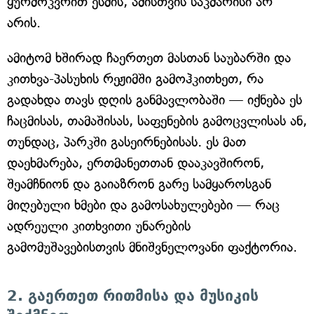
ყურმოკვრით ესმის, ამისთვის საკმარისი არ
არის.
ამიტომ ხშირად ჩაერთეთ მასთან საუბარში და
კითხვა-პასუხის რეჟიმში გამოჰკითხეთ, რა
გადახდა თავს დღის განმავლობაში — იქნება ეს
ჩაცმისას, თამაშისას, საფენების გამოცვლისას ან,
თუნდაც, პარკში გასეირნებისას. ეს მათ
დაეხმარება, ერთმანეთთან დააკავშირონ,
შეამჩნიონ და გაიაზრონ გარე სამყაროსგან
მიღებული ხმები და გამოსახულებები — რაც
ადრეული კითხვითი უნარების
გამომუშავებისთვის მნიშვნელოვანი ფაქტორია.
2. გაერთეთ რითმისა და მუსიკის