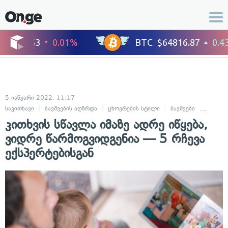
5 იანვარი 2022, 11:17
საკითხავი
ბავშვების აღზრდა
ცხოვრების სტილი
ბავშვები
რჩევებ
კითხვის სწავლა იმაზე ადრე იწყება,
ვიდრე წარმოგვიდგენია — 5 რჩევა
ექსპერტებისგან