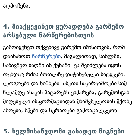
აღმოჩენა.
4. მიაქცევინეთ ყურადღება გარშემო
არსებული წარწერებისთვის
გამოიყენეთ თქვენივე გარემო იმისათვის, რომ
დაანახოთ
წარწერები
, მაგალითად, სახლში,
საბავშვო ბაღში ან ქუჩაში. ეს შეიძლება იყოს
თუნდაც რძის ბოთლზე დატანებული სიტყვები,
ლოგოები და ნიშნები. ასეთი სავარჯიშოები სამ
წლამდე ასაკის პატარებს ეხმარება, გარემოსგან
მიღებული ინფორმაციიდან მნიშვნელობის მქონე
ასოები, ხმები და სურათები გამოაცალკეონ.
5. ხელმისაწვდომი გახადეთ წიგნები