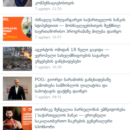
კომპენსაციებისთვის
7 აგვისტო, 11:53
ისწავლე საზღვარგარეთ საქართველოს ბანკის
სტიპენდიით — მოსწავლეებისთვის შექმნილ
საერთაშორისო პროგრამაზე მიღება დაიწყო
7 აგვისტო, 10:57
აგვისტოს ომიდან 18 წელი გავიდა —
ევროპული სახელმწიფოების საგარეო
უწყებების განცხადებები
7 აგვისტო, 10:39
POG: გიორგი ბარამიძის განცხადებაზე
გამოძიება სამშობლოს ღალატისა და
საბოტაჟის ფაქტზე დაიწყო
7 აგვისტო, 09:31
თორნიკე შენგელია ბარსელონას ემშვიდობება
| საქართველოს ბანკი — ეროვნული
საკალათბურთო ნაკრების გენერალური
სპონსორი