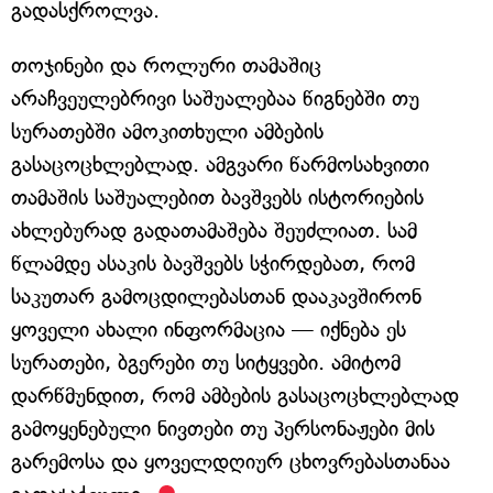
გადასქროლვა.
თოჯინები და როლური თამაშიც
არაჩვეულებრივი საშუალებაა წიგნებში თუ
სურათებში ამოკითხული ამბების
გასაცოცხლებლად. ამგვარი წარმოსახვითი
თამაშის საშუალებით ბავშვებს ისტორიების
ახლებურად გადათამაშება შეუძლიათ. სამ
წლამდე ასაკის ბავშვებს სჭირდებათ, რომ
საკუთარ გამოცდილებასთან დააკავშირონ
ყოველი ახალი ინფორმაცია — იქნება ეს
სურათები, ბგერები თუ სიტყვები. ამიტომ
დარწმუნდით, რომ ამბების გასაცოცხლებლად
გამოყენებული ნივთები თუ პერსონაჟები მის
გარემოსა და ყოველდღიურ ცხოვრებასთანაა