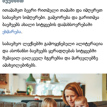
შექმნით
ითამაშეთ ბევრი რითმული თამაში და იმღერეთ
საბავშვო სიმღერები. გამეორება და გარითმვა
ბავშვებს ახალი სიტყვების დამახსოვრებაში
ეხმარება
.
საბავშვო ლექსებში გამოყენებული ალიტერაცია
და ასონანსი ბავშვებს ყურადღებას სიტყვებში
შემავალ ცალკეულ ბგერებსა და მარცვლებზე
ამახვილებინებს.