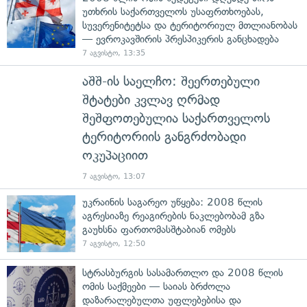
უთხრის საქართველოს უსაფრთხოებას,
სუვერენიტეტსა და ტერიტორიულ მთლიანობას
— ევროკავშირის პრესპიკერის განცხადება
7 აგვისტო, 13:35
აშშ-ის საელჩო: შეერთებული
შტატები კვლავ ღრმად
შეშფოთებულია საქართველოს
ტერიტორიის განგრძობადი
ოკუპაციით
7 აგვისტო, 13:07
უკრაინის საგარეო უწყება: 2008 წლის
აგრესიაზე რეაგირების ნაკლებობამ გზა
გაუხსნა ფართომასშტაბიან ომებს
7 აგვისტო, 12:50
სტრასბურგის სასამართლო და 2008 წლის
ომის საქმეები — საიას ბრძოლა
დაზარალებულთა უფლებებისა და