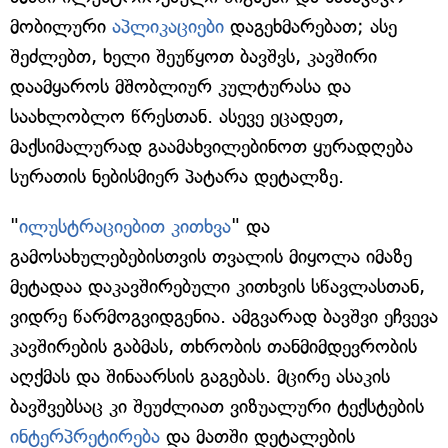
მობილური
აპლიკაციები
დაგეხმარებათ; ასე
შეძლებთ, ხელი შეუწყოთ ბავშვს, კავშირი
დაამყაროს მშობლიურ კულტურასა და
საახლობლო წრესთან. ასევე ეცადეთ,
მაქსიმალურად გაამახვილებინოთ ყურადღება
სურათის ნებისმიერ პატარა დეტალზე.
"
ილუსტრაციებით კითხვა
" და
გამოსახულებებისთვის თვალის მიყოლა იმაზე
მეტადაა დაკავშირებული კითხვის სწავლასთან,
ვიდრე წარმოგვიდგენია. ამგვარად ბავშვი ეჩვევა
კავშირების გაბმას, თხრობის თანმიმდევრობის
აღქმას და შინაარსის გაგებას. მცირე ასაკის
ბავშვებსაც კი შეუძლიათ ვიზუალური ტექსტების
ინტერპრეტირება
და მათში დეტალების