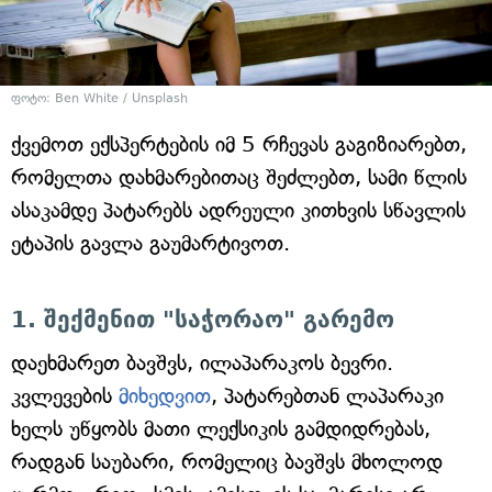
ფოტო: Ben White / Unsplash
ქვემოთ ექსპერტების იმ 5 რჩევას გაგიზიარებთ,
რომელთა დახმარებითაც შეძლებთ, სამი წლის
ასაკამდე პატარებს ადრეული კითხვის სწავლის
ეტაპის გავლა გაუმარტივოთ.
1. შექმენით "საჭორაო" გარემო
დაეხმარეთ ბავშვს, ილაპარაკოს ბევრი.
კვლევების
მიხედვით
, პატარებთან ლაპარაკი
ხელს უწყობს მათი ლექსიკის გამდიდრებას,
რადგან საუბარი, რომელიც ბავშვს მხოლოდ