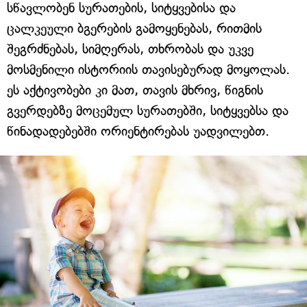
სწავლობენ სურათების, სიტყვებისა და
ცალკეული ბგერების გამოყენებას, რითმის
შეგრძნებას, სიმღერას, თხრობას და უკვე
მოსმენილი ისტორიის თავისებურად მოყოლას.
ეს აქტივობები კი მათ, თავის მხრივ, წიგნის
გვერდებზე მოცემულ სურათებში, სიტყვებსა და
წინადადებებში ორიენტირებას უადვილებთ.