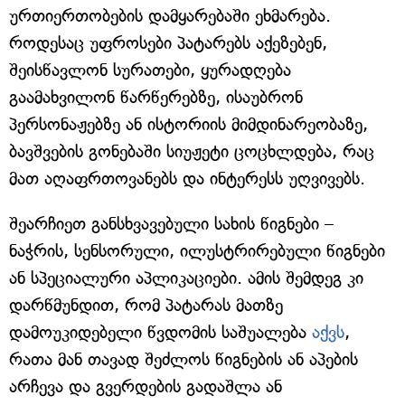
ურთიერთობების დამყარებაში ეხმარება.
როდესაც უფროსები პატარებს აქეზებენ,
შეისწავლონ სურათები, ყურადღება
გაამახვილონ წარწერებზე, ისაუბრონ
პერსონაჟებზე ან ისტორიის მიმდინარეობაზე,
ბავშვების გონებაში სიუჟეტი ცოცხლდება, რაც
მათ აღაფრთოვანებს და ინტერესს უღვივებს.
შეარჩიეთ განსხვავებული სახის წიგნები –
ნაჭრის, სენსორული, ილუსტრირებული წიგნები
ან სპეციალური აპლიკაციები. ამის შემდეგ კი
დარწმუნდით, რომ პატარას მათზე
დამოუკიდებელი წვდომის საშუალება
აქვს
,
რათა მან თავად შეძლოს წიგნების ან აპების
არჩევა და გვერდების გადაშლა ან