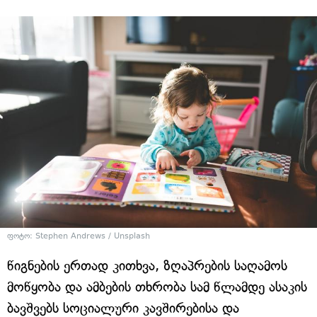
ფოტო: Stephen Andrews / Unsplash
წიგნების ერთად კითხვა, ზღაპრების საღამოს
მოწყობა და ამბების თხრობა სამ წლამდე ასაკის
ბავშვებს სოციალური კავშირებისა და