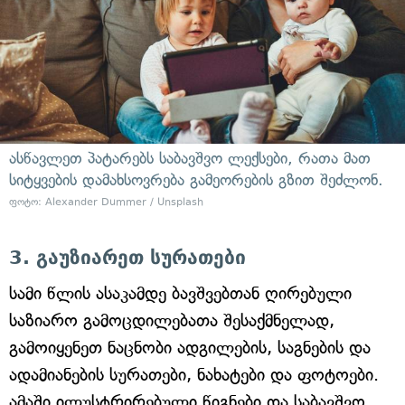
ასწავლეთ პატარებს საბავშვო ლექსები, რათა მათ
სიტყვების დამახსოვრება გამეორების გზით შეძლონ.
ფოტო: Alexander Dummer / Unsplash
3. გაუზიარეთ სურათები
სამი წლის ასაკამდე ბავშვებთან ღირებული
საზიარო გამოცდილებათა შესაქმნელად,
გამოიყენეთ ნაცნობი ადგილების, საგნების და
ადამიანების სურათები, ნახატები და ფოტოები.
ამაში ილუსტრირებული წიგნები და საბავშვო