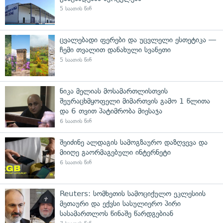
5 საათის წინ
ცვალებადი ფერები და უცვლელი ესთეტიკა —
ჩემი თვალით დანახული სვანეთი
5 საათის წინ
ნიკა მელიას მოსამართლისთვის
შეურაცხმყოფელი მიმართვის გამო 1 წლითა
და 6 თვით პატიმრობა მიესაჯა
6 საათის წინ
შეიძინე ალდაგის სამოგზაურო დაზღვევა და
მიიღე გაორმაგებული ინტერნეტი
6 საათის წინ
Reuters: სომხეთის სამოციქულო ეკლესიის
მეთაური და ექვსი სასულიერო პირი
სასამართლოს წინაშე წარდგებიან