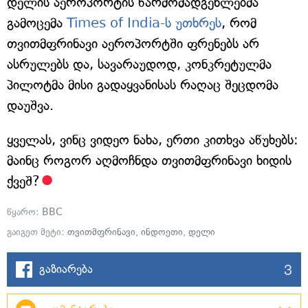
დელის აეროპორტის წარმომადგენლებმა
გამოცემა
Times of India-ს უთხრეს
, რომ
თვითმფრინავი აეროპორტში ფრენებს არ
ასრულებს და, სავარაუდოდ, კონკრეტულმა
პილოტმა მისი გადაყვანისას რაღაც შეცდომა
დაუშვა.
ყველას, ვინც ვიდეო ნახა, ერთი კითხვა აწუხებს:
მაინც როგორ აღმოჩნდა თვითმფრინავი ხიდის
ქვეშ?
წყარო:
BBC
გაიგეთ მეტი:
თვითმფრინავი
,
ინდოეთი
,
დელი
3
გაზიარება