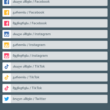
ახალი ამბები / Facebook
გართობა / Facebook
მეცნიერება / Facebook
ახალი ამბები / Instagram
გართობა / Instagram
მეცნიერება / Instagram
ახალი ამბები / TikTok
გართობა / TikTok
მეცნიერება / TikTok
ბოლო ამბები / Twitter