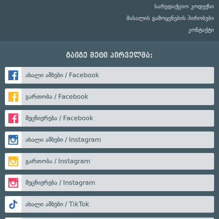
სარედაქციო კოდექსი
მასალის გამოყენების პირობები
კონტაქტი
გაიგე მეტი პირველმა:
ახალი ამბები / Facebook
გართობა / Facebook
მეცნიერება / Facebook
ახალი ამბები / Instagram
გართობა / Instagram
მეცნიერება / Instagram
ახალი ამბები / TikTok