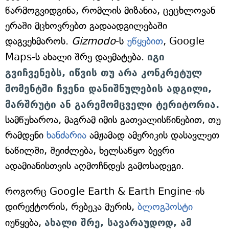
წარმოგვიდგინა, რომლის მიზანია, ცეცხლოვან
ერაში მცხოვრებთ გადაადგილებაში
დაგვეხმაროს.
Gizmodo
-ს
უწყებით
, Google
Maps-ს ახალი შრე დაემატება.
იგი
გვიჩვენებს, იწვის თუ არა კონკრეტულ
მომენტში ჩვენი დანიშნულების ადგილი,
მარშრუტი ან გარემომცველი ტერიტორია.
სამწუხაროა, მაგრამ იმის გათვალისწინებით, თუ
რამდენი
ხანძარია
ამჟამად ამერიკის დასავლეთ
ნაწილში, შეიძლება, ხელსაწყო ბევრი
ადამიანისთვის აღმოჩნდეს გამოსადეგი.
როგორც Google Earth & Earth Engine-ის
დირექტორის, რებეკა მურის,
ბლოგპოსტი
იუწყება,
ახალი შრე, სავარაუდოდ, ამ