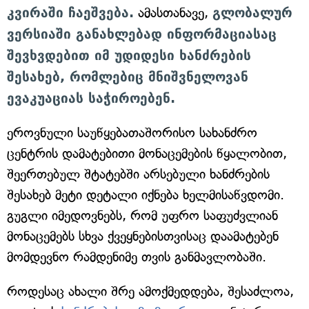
კვირაში ჩაეშვება.
ამასთანავე,
გლობალურ
ვერსიაში განახლებად ინფორმაციასაც
შევხვდებით იმ უდიდესი ხანძრების
შესახებ, რომლებიც მნიშვნელოვან
ევაკუაციას საჭიროებენ.
ეროვნული საუწყებათაშორისო სახანძრო
ცენტრის დამატებითი მონაცემების წყალობით,
შეერთებულ შტატებში არსებული ხანძრების
შესახებ მეტი დეტალი იქნება ხელმისაწვდომი.
გუგლი იმედოვნებს, რომ უფრო საფუძვლიან
მონაცემებს სხვა ქვეყნებისთვისაც დაამატებენ
მომდევნო რამდენიმე თვის განმავლობაში.
როდესაც ახალი შრე ამოქმედდება, შესაძლოა,