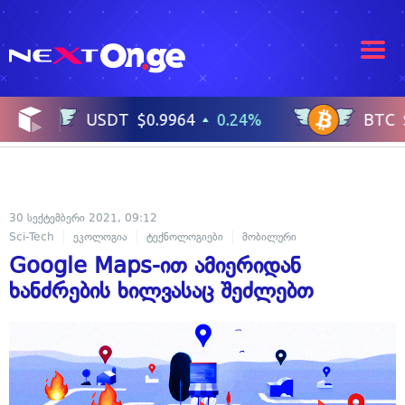
30 სექტემბერი 2021, 09:12
Sci-Tech
ეკოლოგია
ტექნოლოგიები
მობილური
Google Maps-ით ამიერიდან
ხანძრების ხილვასაც შეძლებთ