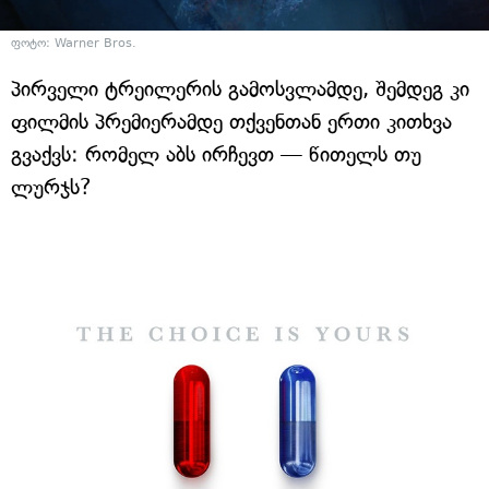
ფოტო: Warner Bros.
პირველი ტრეილერის გამოსვლამდე, შემდეგ კი
ფილმის პრემიერამდე თქვენთან ერთი კითხვა
გვაქვს: რომელ აბს ირჩევთ — წითელს თუ
ლურჯს?