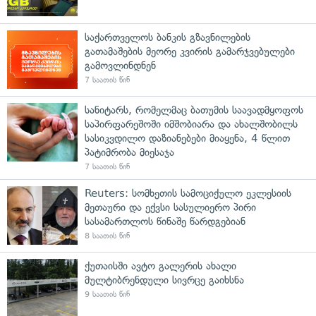
საქართველოს ბანკის გზავნილების
გათამაშების მეორე კვირის გამარჯვებულები
გამოვლინდნენ
7 საათის წინ
სანიტარს, რომელმაც ბათუმის საავადმყოფოს
საპირფარეშოში იმშობიარა და ახალშობილს
სასიკვდილო დაზიანებები მიაყენა, 4 წლით
პატიმრობა მიესაჯა
7 საათის წინ
Reuters: სომხეთის სამოციქულო ეკლესიის
მეთაური და ექვსი სასულიერო პირი
სასამართლოს წინაშე წარდგებიან
8 საათის წინ
ქუთაისში ავტო გალერის ახალი
მულტიბრენდული სივრცე გაიხსნა
9 საათის წინ