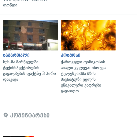
ფონდი
სამართალი
კოსმოსი
სუს-მა მარნეულში
ქართველი ფიზიკოსის
ტექინსპექტირების
ახალი კვლევა: ინოუეს
გაყალბების ფაქტზე 3 პირი
ტელესკოპმა მზის
დააკავა
მაგნიტური ველის
უნიკალური კადრები
გადაიღო
კომენტარები