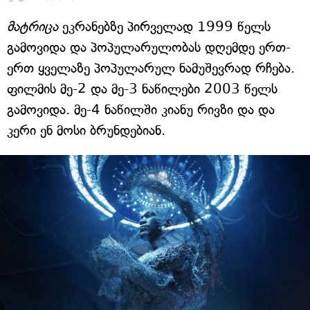
მატრიცა
ეკრანებზე პირველად 1999 წელს
გამოვიდა და პოპულარულობას დღემდე ერთ-
ერთ ყველაზე პოპულარულ ნამუშევრად რჩება.
ფილმის მე-2 და მე-3 ნაწილები 2003 წელს
გამოვიდა. მე-4 ნაწილში კიანუ რივზი და და
კერი ენ მოსი ბრუნდებიან.