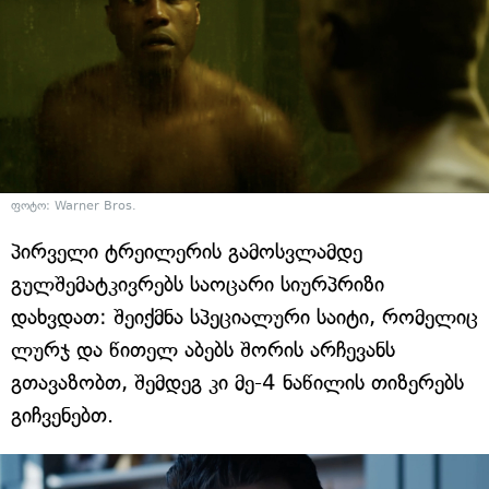
ფოტო: Warner Bros.
პირველი ტრეილერის გამოსვლამდე
გულშემატკივრებს საოცარი სიურპრიზი
დახვდათ: შეიქმნა სპეციალური საიტი, რომელიც
ლურჯ და წითელ აბებს შორის არჩევანს
გთავაზობთ, შემდეგ კი მე-4 ნაწილის თიზერებს
გიჩვენებთ.