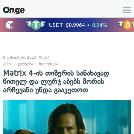
8 სექტემბერი 2021, 08:54
კინო
კულტურა
ხელოვნება
Matrix 4-ის თიზერის სანახავად
წითელ და ლურჯ აბებს შორის
არჩევანი უნდა გააკეთოთ