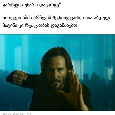
გარჩევის უნარი დაკარგე".
წითელი აბის არჩევის შემთხვევაში, იაია აბდულ
მატინი კი რეალობას დაგანახებთ.
ფოტო: Warner Bros