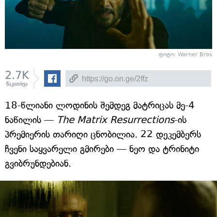
ფოტო: Warner Bros
2.7K
წაკითხვა
18-წლიანი ლოდინის შემდეგ მატრიცას მე-4
ნაწილის —
The Matrix Resurrections
-ის
პრემიერის თარიღი ცნობილია. 22 დეკემბერს
ჩვენი საყვარელი გმირები — ნეო და ტრინიტი
გვიბრუნდებიან.