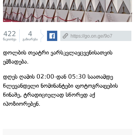
422
4
წაკითხვა
გაზიარება
დოლბის თეატრი ვარსკვლავცვენისათვის
ემზადება.
დღეს ღამის 02:00-დან 05:30 საათამდე
წლევანდელი ნომინანტები ფოტოგრაფების
წინაშე, ტრადიციულად სწორედ აქ
იპოზიორებენ.