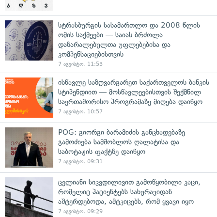
სტრასბურგის სასამართლო და 2008 წლის
ომის საქმეები — საიას ბრძოლა
დაზარალებულთა უფლებებისა და
კომპენსაციებისთვის
7 აგვისტო, 11:53
ისწავლე საზღვარგარეთ საქართველოს ბანკის
სტიპენდიით — მოსწავლეებისთვის შექმნილ
საერთაშორისო პროგრამაზე მიღება დაიწყო
7 აგვისტო, 10:57
POG: გიორგი ბარამიძის განცხადებაზე
გამოძიება სამშობლოს ღალატისა და
საბოტაჟის ფაქტზე დაიწყო
7 აგვისტო, 09:31
ცელიანი სიკვდილივით გამოწყობილი კაცი,
რომელიც პაციენტებს სახურავიდან
აშტერდებოდა, ამტკიცებს, რომ ყვავი იყო
7 აგვისტო, 09:29