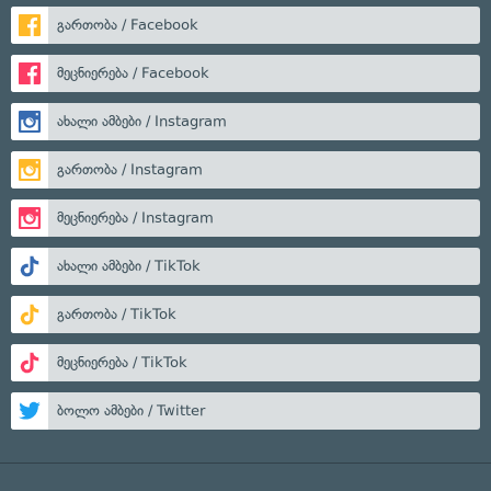
გართობა / Facebook
მეცნიერება / Facebook
ახალი ამბები / Instagram
გართობა / Instagram
მეცნიერება / Instagram
ახალი ამბები / TikTok
გართობა / TikTok
მეცნიერება / TikTok
ბოლო ამბები / Twitter