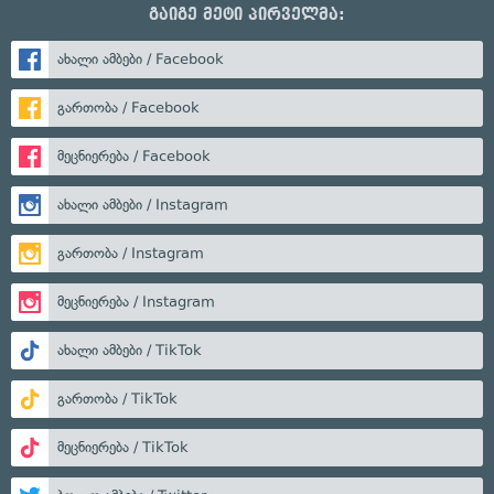
გაიგე მეტი პირველმა:
ახალი ამბები / Facebook
გართობა / Facebook
მეცნიერება / Facebook
ახალი ამბები / Instagram
გართობა / Instagram
მეცნიერება / Instagram
ახალი ამბები / TikTok
გართობა / TikTok
მეცნიერება / TikTok