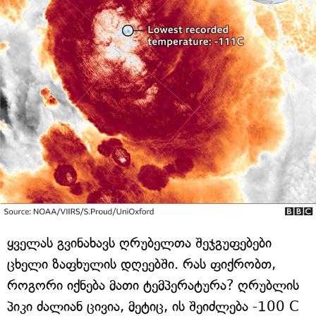
ყველას გვინახავს ღრუბელთა შეჯგუფებები
ცხელი ზაფხულის დღეებში. რას ფიქრობთ,
როგორი იქნება მათი ტემპერატურა? ღრუბლის
პიკი ძალიან ცივია, მეტიც, ის შეიძლება -100 C