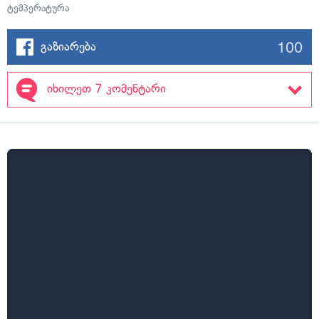
ტემპერატურა
100
გაზიარება
იხილეთ 7 კომენტარი