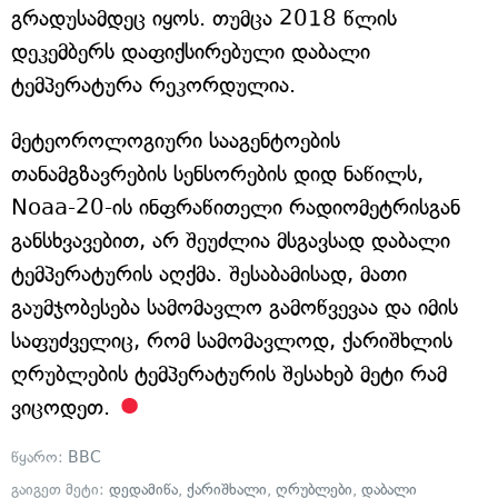
გრადუსამდეც იყოს. თუმცა 2018 წლის
დეკემბერს დაფიქსირებული დაბალი
ტემპერატურა რეკორდულია.
მეტეოროლოგიური სააგენტოების
თანამგზავრების სენსორების დიდ ნაწილს,
Noaa-20-ის ინფრაწითელი რადიომეტრისგან
განსხვავებით, არ შეუძლია მსგავსად დაბალი
ტემპერატურის აღქმა. შესაბამისად, მათი
გაუმჯობესება სამომავლო გამოწვევაა და იმის
საფუძველიც, რომ სამომავლოდ, ქარიშხლის
ღრუბლების ტემპერატურის შესახებ მეტი რამ
ვიცოდეთ.
წყარო:
BBC
გაიგეთ მეტი:
დედამიწა
,
ქარიშხალი
,
ღრუბლები
,
დაბალი