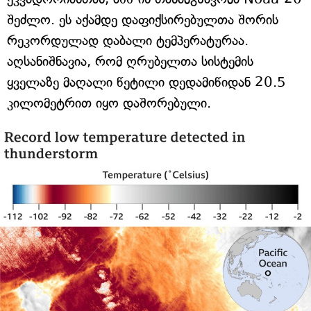
შეძლო. ეს აქამდე დაფიქსირებულთა შორის
რეკორდულად დაბალი ტემპერატურაა.
აღსანიშნავია, რომ ღრუბელთა სისტემის
ყველაზე მაღალი წეტილი დედამიწიდან 20.5
კილომეტრით იყო დაშორებული.