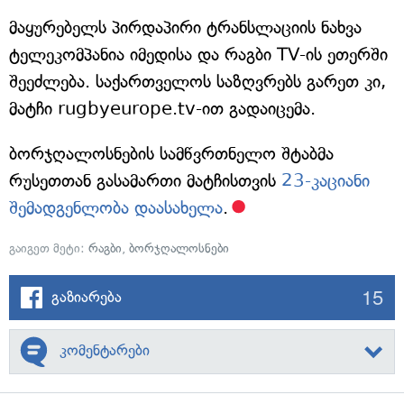
მაყურებელს პირდაპირი ტრანსლაციის ნახვა
ტელეკომპანია იმედისა და რაგბი TV-ის ეთერში
შეეძლება. საქართველოს საზღვრებს გარეთ კი,
მატჩი rugbyeurope.tv-ით გადაიცემა.
ბორჯღალოსნების სამწვრთნელო შტაბმა
რუსეთთან გასამართი მატჩისთვის
23-კაციანი
შემადგენლობა დაასახელა
.
გაიგეთ მეტი:
რაგბი
,
ბორჯღალოსნები
15
გაზიარება
კომენტარები