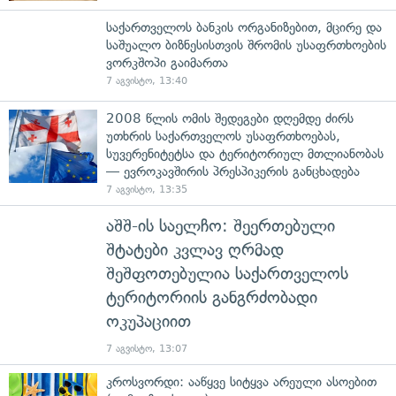
საქართველოს ბანკის ორგანიზებით, მცირე და
საშუალო ბიზნესისთვის შრომის უსაფრთხოების
ვორკშოპი გაიმართა
7 აგვისტო, 13:40
2008 წლის ომის შედეგები დღემდე ძირს
უთხრის საქართველოს უსაფრთხოებას,
სუვერენიტეტსა და ტერიტორიულ მთლიანობას
— ევროკავშირის პრესპიკერის განცხადება
7 აგვისტო, 13:35
აშშ-ის საელჩო: შეერთებული
შტატები კვლავ ღრმად
შეშფოთებულია საქართველოს
ტერიტორიის განგრძობადი
ოკუპაციით
7 აგვისტო, 13:07
კროსვორდი: ააწყვე სიტყვა არეული ასოებით