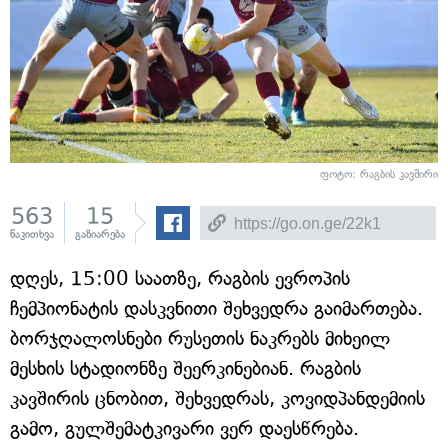
ფოტო: რაგბის კავშირი
563
15
წაკითხვა
გაზიარება
დღეს, 15:00 საათზე, რაგბის ევროპის
ჩემპიონატის დასკვნითი შეხვედრა გაიმართება.
ბორჯღალოსნები რუსეთის ნაკრებს მიხეილ
მესხის სტადიონზე შეერკინებიან. რაგბის
კავშირის ცნობით, შეხვედრას, კოვიდპანდემიის
გამო, გულშემატკივარი ვერ დაესწრება.