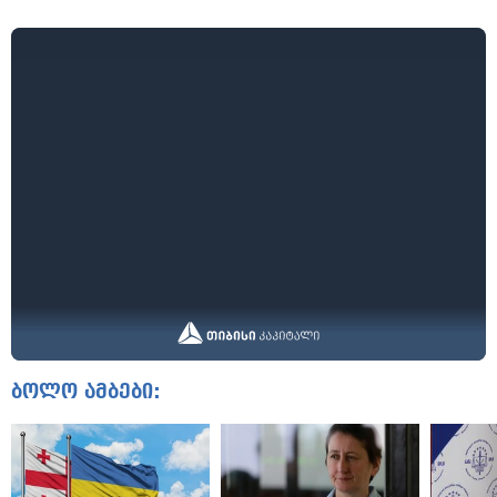
ბოლო ამბები: