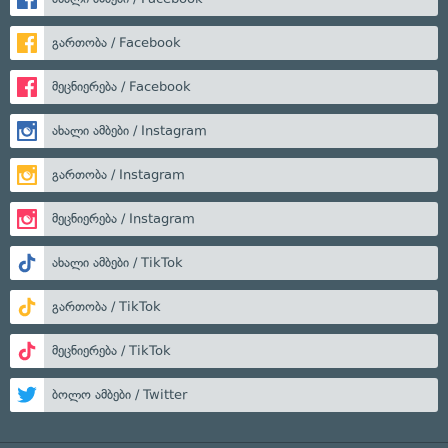
გართობა / Facebook
მეცნიერება / Facebook
ახალი ამბები / Instagram
გართობა / Instagram
მეცნიერება / Instagram
ახალი ამბები / TikTok
გართობა / TikTok
მეცნიერება / TikTok
ბოლო ამბები / Twitter