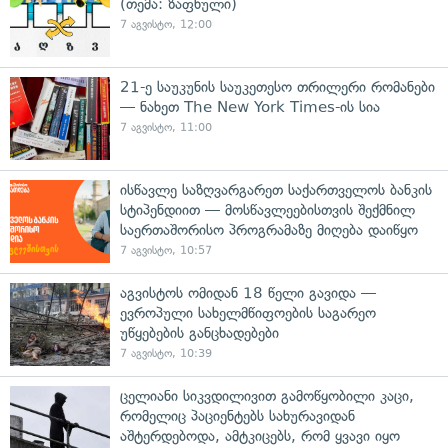
(თემა: ზაფხული)
7 აგვისტო, 12:00
21-ე საუკუნის საუკეთესო თრილერი რომანები
— ნახეთ The New York Times-ის სია
7 აგვისტო, 11:00
ისწავლე საზღვარგარეთ საქართველოს ბანკის
სტიპენდიით — მოსწავლეებისთვის შექმნილ
საერთაშორისო პროგრამაზე მიღება დაიწყო
7 აგვისტო, 10:57
აგვისტოს ომიდან 18 წელი გავიდა —
ევროპული სახელმწიფოების საგარეო
უწყებების განცხადებები
7 აგვისტო, 10:39
ცელიანი სიკვდილივით გამოწყობილი კაცი,
რომელიც პაციენტებს სახურავიდან
აშტერდებოდა, ამტკიცებს, რომ ყვავი იყო