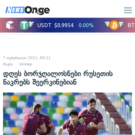
7 თებერვალი 2021, 08:21
რაგბი
სპორტი
დღეს ბორჯღალოსნები რუსეთის
ნაკრებს შეერკინებიან