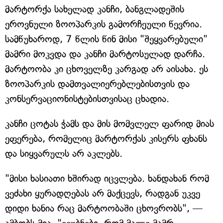
მარტორქა სახელად კანჩი, ბანგლადეშის
ეროვნული ზოოპარკის გამორჩეული წევრია.
სამწუხაროდ, 7 წლის წინ მისი "შეყვარებული"
მამრი მოკვდა და კანჩი მარტოსულად დარჩა.
მარტოობა კი ცხოველზე კარგად არ აისახა. ეს
ზოოპარკის დამთვალიერებლებისთვის და
კონსერვაციონისტებისთვისაც ცხადია.
კანჩი ცოტას ჭამს და მის მომვლელ ფარიდ მიას
ეფერება, რომელიც მარტორქას კისერს ფხანს
და სიყვარულს არ აკლებს.
"მისი ხასიათი ხშირად იცვლება. ხანდახან რომ
ვეძახი ყურადღებას არ მაქცევს, რადგან უკვე
დიდი ხანია რაც მარტოობაში ცხოვრობს", —