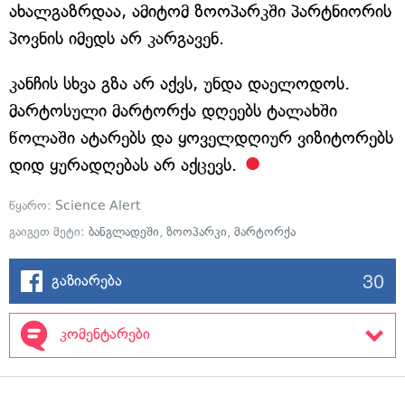
ახალგაზრდაა, ამიტომ ზოოპარკში პარტნიორის
პოვნის იმედს არ კარგავენ.
კანჩის სხვა გზა არ აქვს, უნდა დაელოდოს.
მარტოსული მარტორქა დღეებს ტალახში
წოლაში ატარებს და ყოველდღიურ ვიზიტორებს
დიდ ყურადღებას არ აქცევს.
წყარო:
Science Alert
გაიგეთ მეტი:
ბანგლადეში
,
ზოოპარკი
,
მარტორქა
30
გაზიარება
კომენტარები