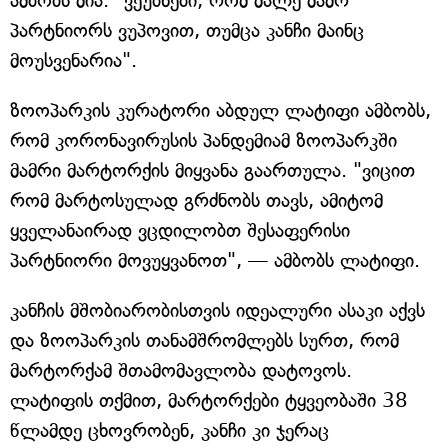
ამბობს მია. "ვეუბნები, რომ მალე მამრ
პარტნიორს ვუპოვით, თუმცა კანჩი მაინც
მოუსვენარია".
ზოოპარკის კურატორი აბდულ ლატიფი ამბობს,
რომ კორონავირუსის პანდემიამ ზოოპარკში
მამრი მარტორქის მიყვანა გაართულა. "ვიცით
რომ მარტოსულად გრძნობს თავს, ამიტომ
ყველანაირად ვცდილობთ შესაფერისი
პარტნიორი მოვუყვანოთ", — ამბობს ლატიფი.
კანჩის მშობიარობისთვის იდეალური ასაკი აქვს
და ზოოპარკის თანამშრომლებს სურთ, რომ
მარტორქამ შთამომავლობა დატოვოს.
ლატიფის თქმით, მარტორქები ტყვეობაში 38
წლამდე ცხოვრობენ, კანჩი კი ჯერაც