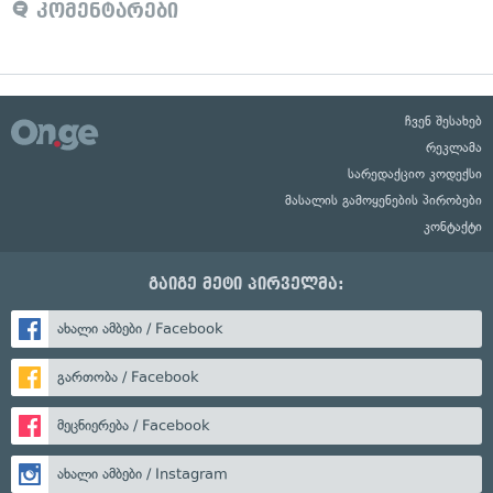
კომენტარები
ჩვენ შესახებ
რეკლამა
სარედაქციო კოდექსი
მასალის გამოყენების პირობები
კონტაქტი
გაიგე მეტი პირველმა:
ახალი ამბები / Facebook
გართობა / Facebook
მეცნიერება / Facebook
ახალი ამბები / Instagram