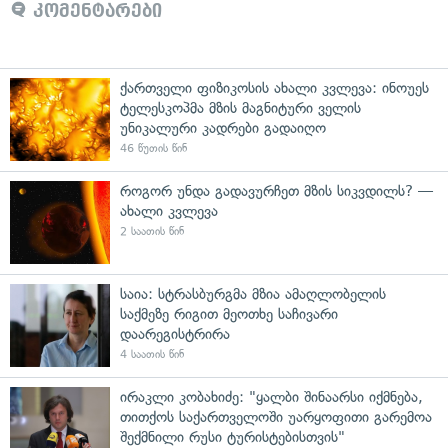
კომენტარები
ქართველი ფიზიკოსის ახალი კვლევა: ინოუეს
ტელესკოპმა მზის მაგნიტური ველის
უნიკალური კადრები გადაიღო
46 წუთის წინ
როგორ უნდა გადავურჩეთ მზის სიკვდილს? —
ახალი კვლევა
2 საათის წინ
საია: სტრასბურგმა მზია ამაღლობელის
საქმეზე რიგით მეოთხე საჩივარი
დაარეგისტრირა
4 საათის წინ
ირაკლი კობახიძე: "ყალბი შინაარსი იქმნება,
თითქოს საქართველოში უარყოფითი გარემოა
შექმნილი რუსი ტურისტებისთვის"