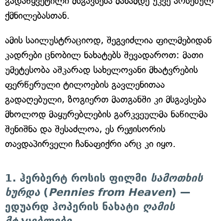
გადაწყვეტილი მსგავსება მანამდე უკვე არსებულ
ქმნილებასთან.
ამის საილუსტრაციოდ, შეგვიძლია ფილმებიდან
კადრები ცნობილ ნახატებს შევადაროთ: მათი
უმეტესობა აშკარად სახელოვანი მხატვრების
ფერწერული ტილოების გავლენითაა
გადაღებული, ზოგიერთ მათგანში კი მსგავსება
მხოლოდ მაყურებლების გარკვეულმა ნაწილმა
შენიშნა და შესაძლოა, ეს რეჟისორის
თავდაპირველი ჩანაფიქრი არც კი იყო.
1. ჰერბერტ როსის ფილმი
სამოთხის
ხურდა
(
Pennies from Heaven
) —
ედუარდ ჰოპერის ნახატი
ღამის