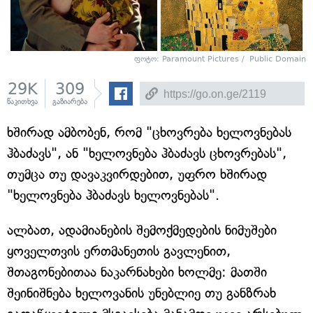
ფოტო: Paramount Pictures / Public Domain
29K
309
წაკითხვა
გაზიარება
ხშირად ამბობენ, რომ "ცხოვრება ხელოვნებას
ჰბაძავს", ან "ხელოვნება ჰბაძავს ცხოვრებას",
თუმცა თუ დავაკვირდებით, უფრო ხშირად
"ხელოვნება ჰბაძავს ხელოვნებას".
ალბათ, ადამიანების შემოქმედების ნიმუშები
ყოველთვის ერთმანეთის გავლენით,
შთაგონებითაა ნაკარნახები ხოლმე: მათში
შეინიშნება ხელოვანის უნებლიე თუ განზრახ