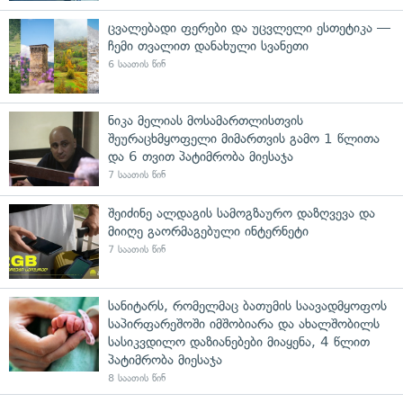
ცვალებადი ფერები და უცვლელი ესთეტიკა —
ჩემი თვალით დანახული სვანეთი
6 საათის წინ
ნიკა მელიას მოსამართლისთვის
შეურაცხმყოფელი მიმართვის გამო 1 წლითა
და 6 თვით პატიმრობა მიესაჯა
7 საათის წინ
შეიძინე ალდაგის სამოგზაურო დაზღვევა და
მიიღე გაორმაგებული ინტერნეტი
7 საათის წინ
სანიტარს, რომელმაც ბათუმის საავადმყოფოს
საპირფარეშოში იმშობიარა და ახალშობილს
სასიკვდილო დაზიანებები მიაყენა, 4 წლით
პატიმრობა მიესაჯა
8 საათის წინ