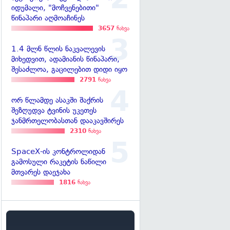
იდუმალი, "მოჩვენებითი"
წინაპარი აღმოაჩინეს
3657
ნახვა
1.4 მლნ წლის ნაკვალევის
მიხედვით, ადამიანის წინაპარი,
შესაძლოა, გაცილებით დიდი იყო
2791
ნახვა
ორ წლამდე ასაკში შაქრის
შეზღუდვა ტვინის უკეთეს
ჯანმრთელობასთან დააკავშირეს
2310
ნახვა
SpaceX-ის კონტროლიდან
გამოსული რაკეტის ნაწილი
მთვარეს დაეჯახა
1816
ნახვა