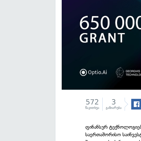
572
3
წაკითხვა
გაზიარება
ფინანსურ ტექნოლოგიებ
საერთაშორისო საინვეს