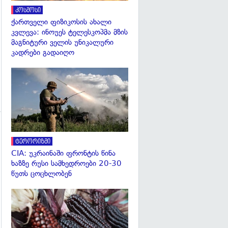
კოსმოსი
ქართველი ფიზიკოსის ახალი
კვლევა: ინოუეს ტელესკოპმა მზის
მაგნიტური ველის უნიკალური
კადრები გადაიღო
გადახედვა
ტერორიზმი
CIA: უკრაინაში ფრონტის წინა
ხაზზე რუსი სამხედროები 20-30
გადახედვა
წუთს ცოცხლობენ
გადახედვა