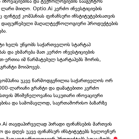
 ინოვაციებისა და ტექნოლოგიების სააგენტოს
 ლარი მიიღო. Optio.Ai კერძო ინვესტიციების
აც ფინტექ კომპანიას ფინანსური ინსტიტუტებისათვის
 დაფუძნებული მაღალტექნოლოგიური პროდუქტების
ბა.
ნტი ხელს უწყობს საქართველოს სტარტაპ
ას და ეხმარება მათ კერძო ინვესტიციების
რთ-ერთია იმ წარმატებულ სტარტაპებს შორის,
გრანტი მოიპოვეს.
მ კომპანია უკვე წარმოდგენილია საქართველოს ორ
 000-ლარიანი გრანტი და დამატებითი კერძო
-ისთვის მნიშვნელოვანია საკუთარი ინოვაციური
ებისა და სამომავლოდ, საერთაშორისო ბაზარზე
o.Ai თავდაპირველად პირადი ფინანსების მართვის
ყო და დღეს უკვე ფინანსურ ინსტიტუტებს ხელოვნურ
ულ მაღალტექნოლოგიურ პროდუქტებს სთავაზობს.