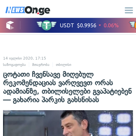
14 ივლისი 2020, 17:15
საზოგადოება
მთავრობა
თბილისი
ცოტათი ჩვენსავე მიღებულ
რეკომენდაციას ვარღვევთ ორას
ადამიანზე, თბილისელები გვაპატიებენ
— გახარია პარკის გახსნისას