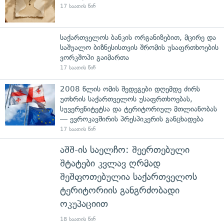
17 საათის წინ
საქართველოს ბანკის ორგანიზებით, მცირე და
საშუალო ბიზნესისთვის შრომის უსაფრთხოების
ვორკშოპი გაიმართა
17 საათის წინ
2008 წლის ომის შედეგები დღემდე ძირს
უთხრის საქართველოს უსაფრთხოებას,
სუვერენიტეტსა და ტერიტორიულ მთლიანობას
— ევროკავშირის პრესპიკერის განცხადება
17 საათის წინ
აშშ-ის საელჩო: შეერთებული
შტატები კვლავ ღრმად
შეშფოთებულია საქართველოს
ტერიტორიის განგრძობადი
ოკუპაციით
18 საათის წინ