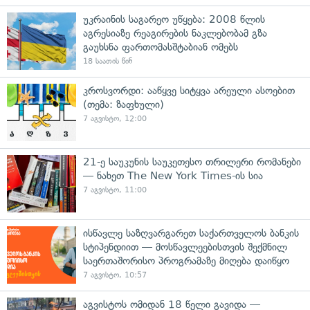
უკრაინის საგარეო უწყება: 2008 წლის
აგრესიაზე რეაგირების ნაკლებობამ გზა
გაუხსნა ფართომასშტაბიან ომებს
18 საათის წინ
კროსვორდი: ააწყვე სიტყვა არეული ასოებით
(თემა: ზაფხული)
7 აგვისტო, 12:00
21-ე საუკუნის საუკეთესო თრილერი რომანები
— ნახეთ The New York Times-ის სია
7 აგვისტო, 11:00
ისწავლე საზღვარგარეთ საქართველოს ბანკის
სტიპენდიით — მოსწავლეებისთვის შექმნილ
საერთაშორისო პროგრამაზე მიღება დაიწყო
7 აგვისტო, 10:57
აგვისტოს ომიდან 18 წელი გავიდა —