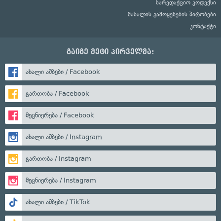
სარედაქციო კოდექსი
მასალის გამოყენების პირობები
კონტაქტი
გაიგე მეტი პირველმა:
ახალი ამბები / Facebook
გართობა / Facebook
მეცნიერება / Facebook
ახალი ამბები / Instagram
გართობა / Instagram
მეცნიერება / Instagram
ახალი ამბები / TikTok