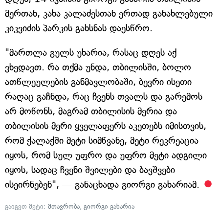
მერთან, კახა კალაძესთან ერთად განახლებული
კიკვიძის პარკის გახსნას დაესწრო.
"მართლა გულს უხარია, რასაც დღეს აქ
ვხედავთ. რა თქმა უნდა, თბილისში, ბოლო
ათწლეულების განმავლობაში, ბევრი ისეთი
რაღაც გაჩნდა, რაც ჩვენს თვალს და გარემოს
არ მოწონს, მაგრამ თბილისის მერია და
თბილისის მერი ყველაფერს აკეთებს იმისთვის,
რომ ქალაქში მეტი სიმწვანე, მეტი რეკრეაცია
იყოს, რომ სულ უფრო და უფრო მეტი ადგილი
იყოს, სადაც ჩვენი შვილები და ბავშვები
ისეირნებენ", — განაცხადა გიორგი გახარიამ.
გაიგეთ მეტი:
მთავრობა
,
გიორგი გახარია