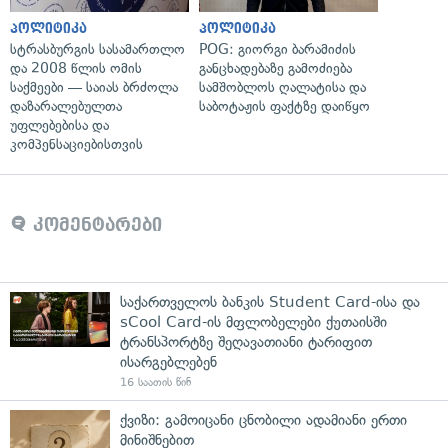
პოლიტიკა
პოლიტიკა
სტრასბურგის სასამართლო
POG: გიორგი ბარამიძის
და 2008 წლის ომის
განცხადებაზე გამოძიება
საქმეები — საიას ბრძოლა
სამშობლოს ღალატისა და
დაზარალებულთა
საბოტაჟის ფაქტზე დაიწყო
უფლებებისა და
კომპენსაციებისთვის
კომენტარები
საქართველოს ბანკის Student Card-ისა და
sCool Card-ის მფლობელები ქუთაისში
ტრანსპორტზე შეღავათიანი ტარიფით
ისარგებლებენ
16 საათის წინ
ქვიზი: გამოიცანი ცნობილი ადამიანი ერთი
მინიშნებით