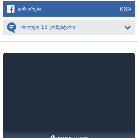
669
გაზიარება
იხილეთ 18 კომენტარი