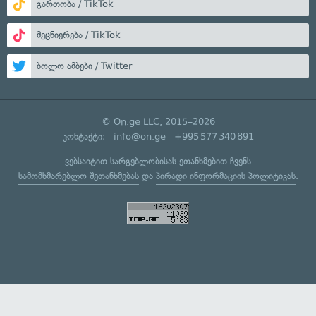
გართობა / TikTok
მეცნიერება / TikTok
ბოლო ამბები / Twitter
© On.ge LLC, 2015–2026
კონტაქტი:
info@on.ge
+995 577 340 891
ვებსაიტით სარგებლობისას ეთანხმებით ჩვენს
სამომხმარებლო შეთანხმებას
და
პირადი ინფორმაციის პოლიტიკას
.