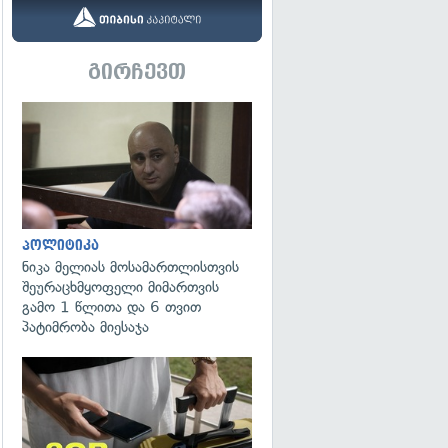
გირჩევთ
გადახედვა
პოლიტიკა
ნიკა მელიას მოსამართლისთვის
შეურაცხმყოფელი მიმართვის
გამო 1 წლითა და 6 თვით
პატიმრობა მიესაჯა