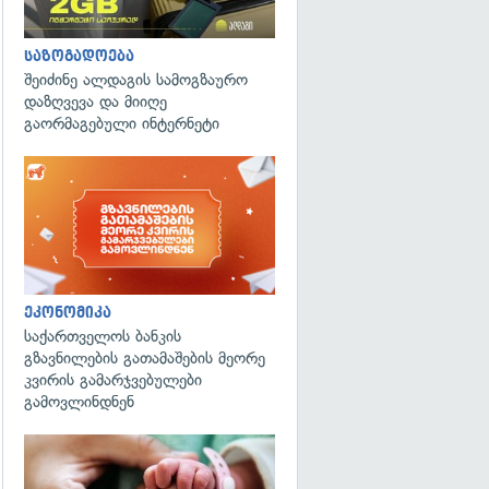
საზოგადოება
შეიძინე ალდაგის სამოგზაურო
დაზღვევა და მიიღე
გაორმაგებული ინტერნეტი
ეკონომიკა
საქართველოს ბანკის
გზავნილების გათამაშების მეორე
კვირის გამარჯვებულები
გამოვლინდნენ
გადახედვა