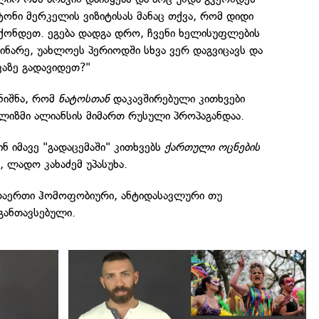
ონი მერკელის ვიზიტისას მანაც თქვა, რომ დიდი
ქონდეთ. ეგება დადგა დრო, ჩვენი ხელისუფლების
ინარე, უახლოეს პერიოდში სხვა ვერ დაგვიცავს და
ვაზე გადავიდეთ?"
ნიშნა, რომ
ნატოსთან
დაკავშირებული კითხვები
ილიზმი ალიანსის მიმართ რუსული პროპაგანდაა.
ნ იმავე "გადაცემაში" კითხვებს
ქართული ოცნების
, ლადო კახაძემ უპასუხა.
აერთი ჰომოფობიური, ანტიდასავლური თუ
განთავსებული.