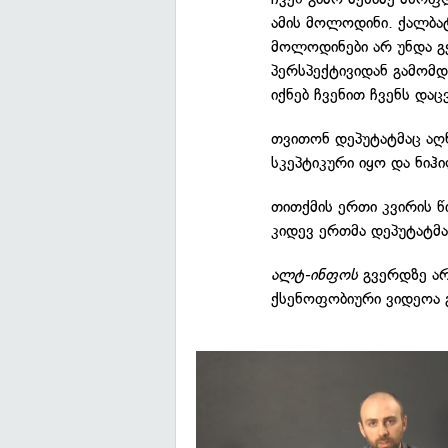
ამის მოლოდინი. ქალბატ
მოლოდინები არ უნდა გ
პერსპექტივიდან გამომდ
იქნებ ჩვენით ჩვენს დაც
თვითონ დეპუტატმაც აღ
სკეპტიკური იყო და ნიჰ
თითქმის ერთი კვირის წი
კიდევ ერთმა დეპუტატმა
ალტ-ინფოს
გვერდზე არ
ქსენოფობიური ვიდეოა 