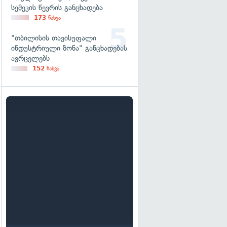
სემეკის წევრის განცხადება
173
ნახვა
"თბილისის თავისუფალი
ინდუსტრიული ზონა" განცხადებას
ავრცელებს
152
ნახვა