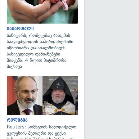
სამართალი
სანიტარს, რომელმაც ბათუმის
საავადმყოფოს საპირფარეშოში
იმშობიარა და ახალშობილს
სასიკვდილო დაზიანებები
მიაყენა, 4 წლით პატიმრობა
მიესაჯა
გადახედვა
გადახედვა
რელიგია
Reuters: სომხეთის სამოციქულო
ეკლესიის მეთაური და ექვსი