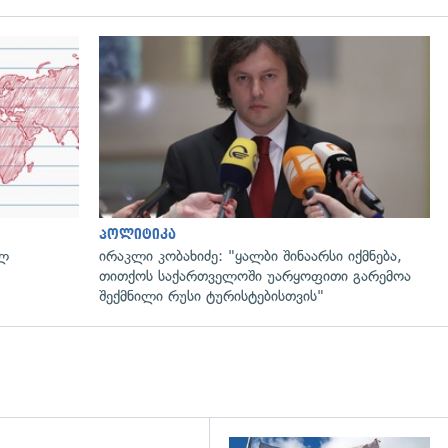
პოლიტიკა
ულ
ირაკლი კობახიძე: "ყალბი შინაარსი იქმნება,
თითქოს საქართველოში უარყოფითი გარემოა
შექმნილი რუსი ტურისტებისთვის"