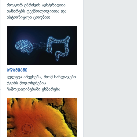
გადახედვა
როგორ ებრძვის ავსტრალია
ხანძრებს ტექნოლოგიითა და
ისტორიული ცოდნით
გადახედვა
ადამიანი
კვლევა აჩვენებს, რომ ნაწლავები
ტვინს მოგონებების
ჩამოყალიბებაში ეხმარება
გადახედვა
გადახედვა