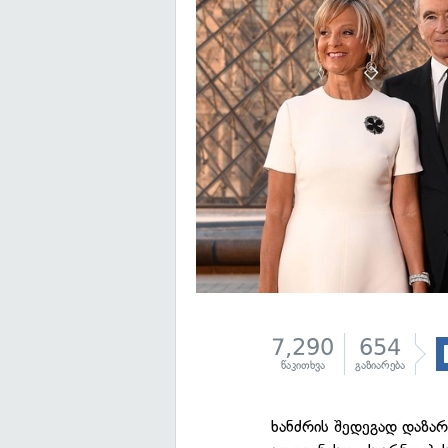
7,290
654
წაკითხვა
გაზიარება
ხანძრის შედეგად დაზა