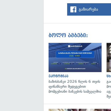
გაზიარება
ბოლო ამბები:
ეკონომიკა
ცხ
ბაზისბანკი 2026 წლის 6 თვის
გა
ფინანსური შედეგებით
მო
მომგებიანი ბანკების სამეულშია
აგ
შე