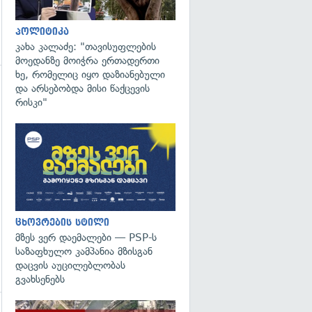
პოლიტიკა
კახა კალაძე: "თავისუფლების
მოედანზე მოიჭრა ერთადერთი
ხე, რომელიც იყო დაზიანებული
და არსებობდა მისი წაქცევის
რისკი"
ცხოვრების სტილი
მზეს ვერ დაემალები — PSP-ს
საზაფხულო კამპანია მზისგან
დაცვის აუცილებლობას
გვახსენებს