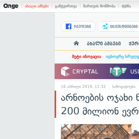
ახალი ამბები
განტვირთვა
მართვის მოწმობა
ძებნა
ჯგუფები
ინვესტიციები
ახალი ამბები
ჟურ
მეტი ინოვაცია
იცხოვრე სრულ
16 აპრილი 2019, 11:32
საზოგადოება
არნოების ოჯახი 
200 მილიონ ევრ