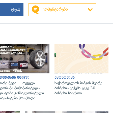
654
კომენტარები
ოვრების სტილი
ეკონომიკა
იარე მეტი — თეგეტა
საქართველოს ბანკის მცირე
ტორსმა მომხმარებელს
ბიზნესის ჯაჭვში უკვე 30
ვისტოში განსაკუთრებული
ბიზნესი ჩაერთო
თავაზებები მოუმზადა