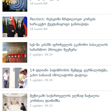
18 საათის წინ
Reuters: რუსეთში ჩრდილოეთ კორეის
სარაკეტო ქვედანაყოფი განთავსდა
18 საათის წინ
სეს-მა კასპში ფრინველის უკანონო სასაკლაოს
საწარმოო პროცესი შეუჩერა
5 აგვისტო, 09:29
14-დღიანი პატიმრობის შემდეგ ჟურნალისტმა,
ვახო სანაიამ იზოლატორი დატოვა
5 აგვისტო, 09:26
მექსიკაში საქართველოს ელჩად ნატალია
კორძაია დაინიშნა
5 აგვისტო, 09:10