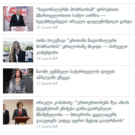
"ნაციონალურმა მოძრაობამ" დროებითი
მმართველობითი საბჭო აირჩია —
ხელმძღვანელი ირაკლი ფავლენიშვილი გახდა
15 საათის წინ
თინა ბოკუჩავა "ერთიანი ნაციონალური
მოძრაობის" ყრილობაზე მივიდა — პირველი
კომენტარი
16 საათის წინ
ნაომი კემპბელი საქართველოს დიჯეის
ამპლუაში ეწვევა
17 საათის წინ
ირაკლი კობახიძე: "ურთიერთობებს შუა აზიის
ქვეყნებთან ენიჭება განსაკუთრებული
მნიშვნელობა — მთავრობა ყველაფერს
გააკეთებს კიდევ უფრო მეტად გააღრმაოს"
17 საათის წინ