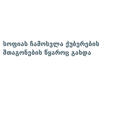
სოფიას ჩამოსვლა ქუბერების
შთაგონების წყაროც გახდა