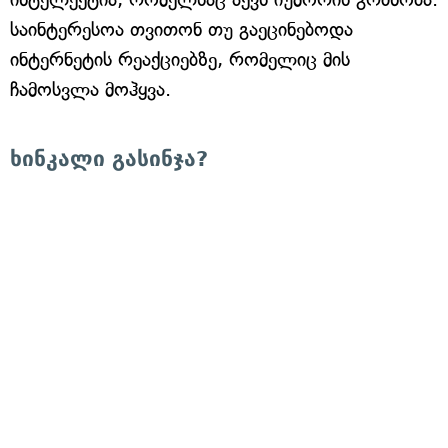
საინტერესოა თვითონ თუ გაეცინებოდა
ინტერნეტის რეაქციებზე, რომელიც მის
ჩამოსვლა მოჰყვა.
ხინკალი გასინჯა?