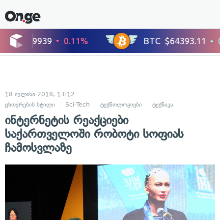
18 ივლისი 2018, 13:12
ცხოვრების სტილი
Sci-Tech
ტექნოლოგიები
ტექნიკა
დაუჯერებელ
ინტერნეტის რეაქციები
საქართველოში რობოტი სოფიას
ჩამოსვლაზე