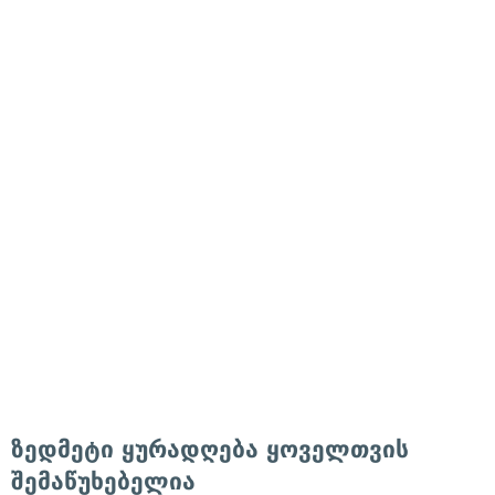
ზედმეტი ყურადღება ყოველთვის
შემაწუხებელია