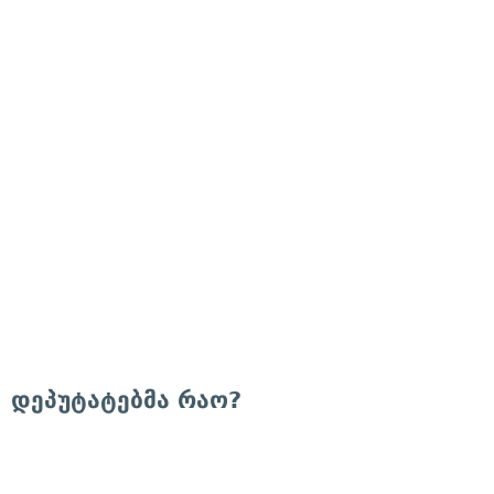
დეპუტატებმა რაო?