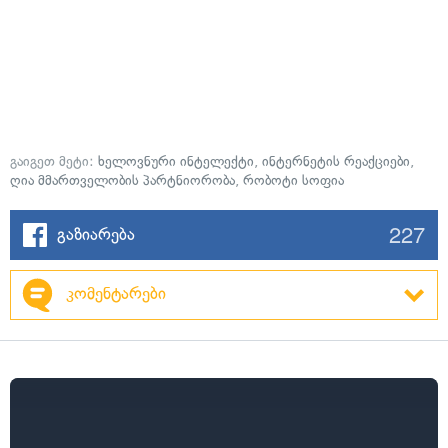
გაიგეთ მეტი:
ხელოვნური ინტელექტი
,
ინტერნეტის რეაქციები
,
ღია მმართველობის პარტნიორობა
,
რობოტი სოფია
227
გაზიარება
კომენტარები