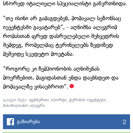
სწორედ იტალიელი სპეციალისტი გაწვრთნიდა.
"თუ ისინი არ გამაგდებენ, მომავალ სეზონსაც
იუვენტუსში გავატარებ", - აღნიშნა ალეგრიმ
რომასთან ფრედ დასრულებული შეხვედრის
შემდეგ, რომელმაც ტურინელებს ზედიზედ
მეშვიდე სკუდეტო მოუტანა.
"როგორც კი ჩემპიონობის აღნიშვნას
მოვრჩებით, მაგიდასთან უნდა დავხსდეთ და
მომავალზე ვისაუბროთ".
გაიგეთ მეტი:
ფეხბურთი
,
სპორტი
,
ტურინის იუვენტუსი
,
მასიმილიანო ალეგრი
2
გაზიარება