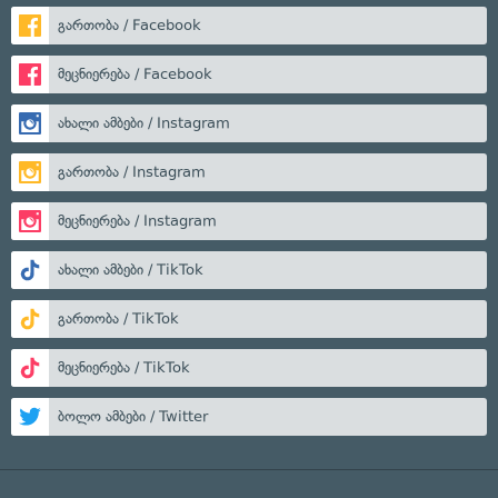
გართობა / Facebook
მეცნიერება / Facebook
ახალი ამბები / Instagram
გართობა / Instagram
მეცნიერება / Instagram
ახალი ამბები / TikTok
გართობა / TikTok
მეცნიერება / TikTok
ბოლო ამბები / Twitter