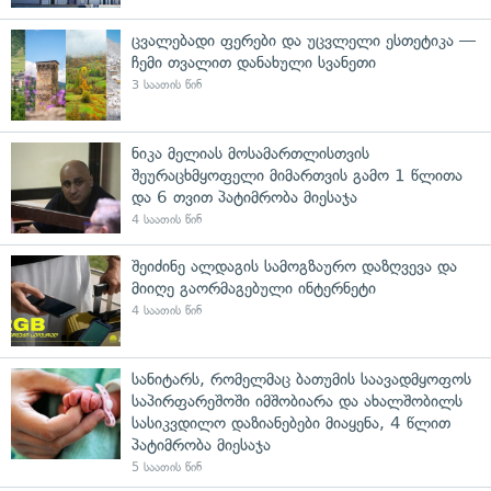
ცვალებადი ფერები და უცვლელი ესთეტიკა —
ჩემი თვალით დანახული სვანეთი
3 საათის წინ
ნიკა მელიას მოსამართლისთვის
შეურაცხმყოფელი მიმართვის გამო 1 წლითა
და 6 თვით პატიმრობა მიესაჯა
4 საათის წინ
შეიძინე ალდაგის სამოგზაურო დაზღვევა და
მიიღე გაორმაგებული ინტერნეტი
4 საათის წინ
სანიტარს, რომელმაც ბათუმის საავადმყოფოს
საპირფარეშოში იმშობიარა და ახალშობილს
სასიკვდილო დაზიანებები მიაყენა, 4 წლით
პატიმრობა მიესაჯა
5 საათის წინ