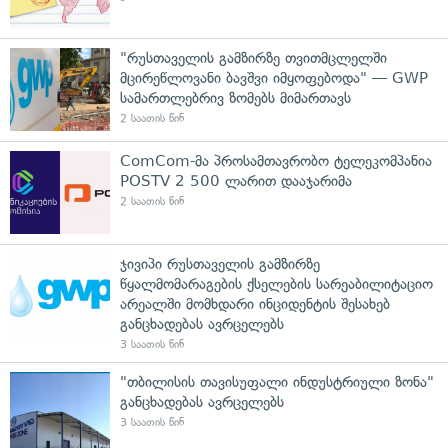
"რუსთაველის გამზირზე თვითმცლელში
მცირეწლოვანი ბავშვი იმყოფებოდა" — GWP
სამართლებრივ ზომებს მიმართავს
2 საათის წინ
ComCom-მა პროსამთავრობო ტელეკომპანია
POSTV 2 500 ლარით დააჯარიმა
2 საათის წინ
ჯივიპი რუსთაველის გამზირზე
წყალმომარაგების ქსელების სარეაბილიტაციო
არეალში მომხდარი ინციდენტის შესახებ
განცხადებას ავრცელებს
3 საათის წინ
"თბილისის თავისუფალი ინდუსტრიული ზონა"
განცხადებას ავრცელებს
3 საათის წინ