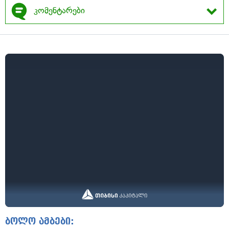
კომენტარები
ბოლო ამბები: