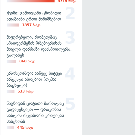
8714
ნახვა
ქვიზი: გამოიცანი ცნობილი
ადამიანი ერთი მინიშნებით
1857
ნახვა
მაყურებელი, რომელმაც
სპაიდერმენის პრემიერისას
მთელი დარბაზი დაასპოილერა,
გალახეს
868
ნახვა
კროსვორდი: ააწყვე სიტყვა
არეული ასოებით (თემა:
ზაფხული)
533
ნახვა
წიგნიდან ცოტათი მართლაც
გადავუხვიეთ — დრაკონის
სახლის რეჟისორი კრიტიკას
პასუხობს
445
ნახვა