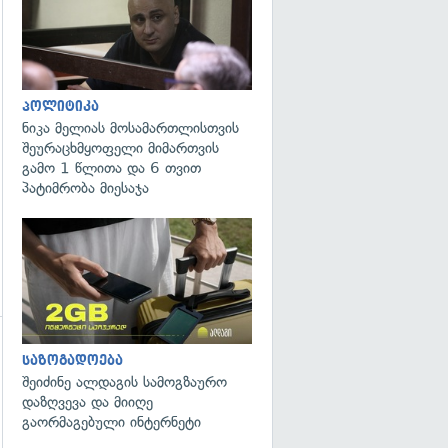
გადახედვა
პოლიტიკა
ნიკა მელიას მოსამართლისთვის
შეურაცხმყოფელი მიმართვის
გამო 1 წლითა და 6 თვით
პატიმრობა მიესაჯა
საზოგადოება
შეიძინე ალდაგის სამოგზაურო
დაზღვევა და მიიღე
გაორმაგებული ინტერნეტი