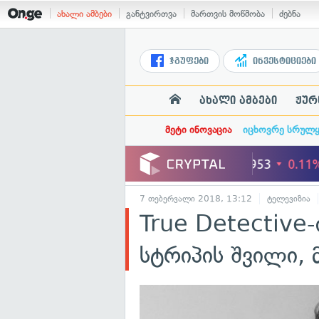
ახალი ამბები
განტვირთვა
მართვის მოწმობა
ძებნა
ჯგუფები
ინვესტიციები
ახალი ამბები
ჟურ
მეტი ინოვაცია
იცხოვრე სრულ
7 თებერვალი 2018, 13:12
ტელევიზია
True Detective-
სტრიპის შვილი, მ