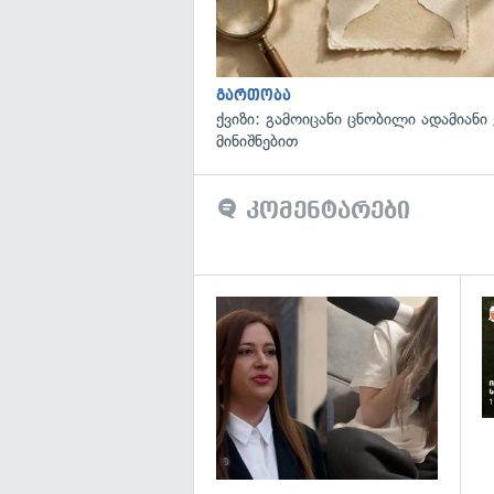
გართობა
ქვიზი: გამოიცანი ცნობილი ადამიანი
მინიშნებით
კომენტარები
გა