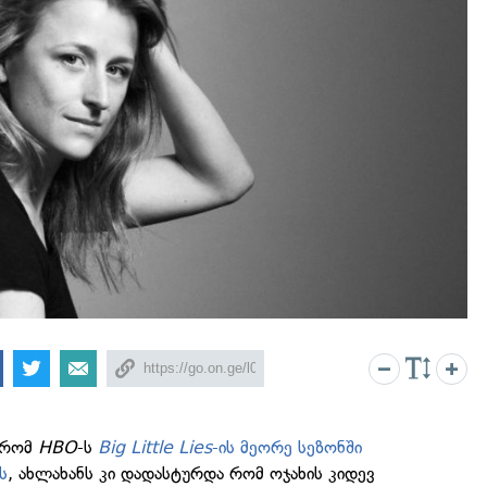
, რომ
HBO
-ს
Big Little Lies
-ის მეორე სეზონში
ს
, ახლახანს კი დადასტურდა რომ ოჯახის კიდევ