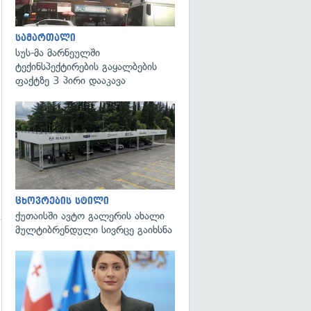
გადახედვა
სამართალი
სუს-მა მარნეულში
ტექინსპექტირების გაყალბების
ფაქტზე 3 პირი დააკავა
ცხოვრების სტილი
ქუთაისში ავტო გალერის ახალი
მულტიბრენდული სივრცე გაიხსნა
გადახედვა