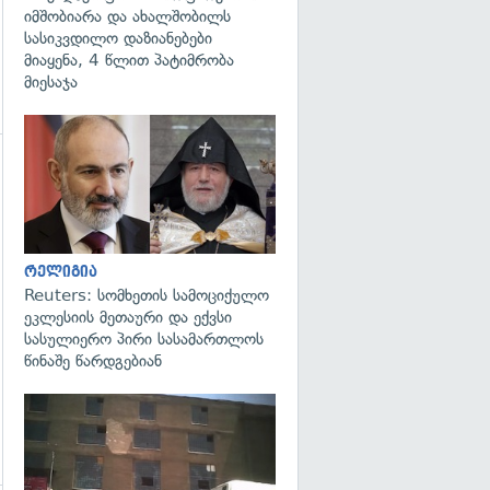
იმშობიარა და ახალშობილს
სასიკვდილო დაზიანებები
მიაყენა, 4 წლით პატიმრობა
მიესაჯა
გადახედვა
გადახედვა
რელიგია
Reuters: სომხეთის სამოციქულო
ეკლესიის მეთაური და ექვსი
სასულიერო პირი სასამართლოს
წინაშე წარდგებიან
გადახედვა