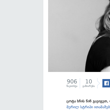
906
10
წაკითხვა
გაზიარება
ცოტა ხნის წინ გავიგეთ
მერილ სტრიპი ითამაშებ