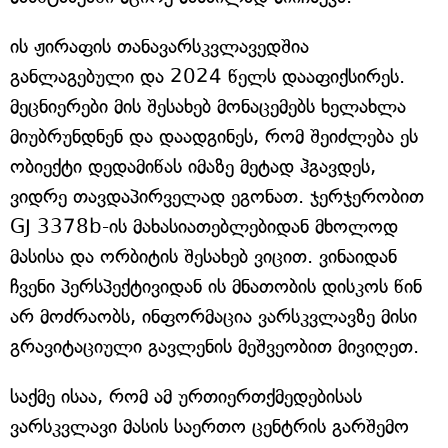
ის ჟირაფის თანავარსკვლავედშია
განლაგებული და 2024 წელს დააფიქსირეს.
მეცნიერები მის შესახებ მონაცემებს ხელახლა
მიუბრუნდნენ და დაადგინეს, რომ შეიძლება ეს
ობიექტი დედამიწას იმაზე მეტად ჰგავდეს,
ვიდრე თავდაპირველად ეგონათ. ჯერჯერობით
GJ 3378b-ის მახასიათებლებიდან მხოლოდ
მასისა და ორბიტის შესახებ ვიცით. ვინაიდან
ჩვენი პერსპექტივიდან ის მნათობის დისკოს წინ
არ მოძრაობს, ინფორმაცია ვარსკვლავზე მისი
გრავიტაციული გავლენის მეშვეობით მივიღეთ.
საქმე ისაა, რომ ამ ურთიერთქმედებისას
ვარსკვლავი მასის საერთო ცენტრის გარშემო