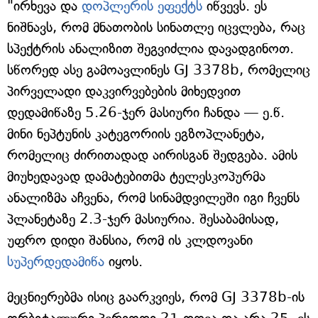
"ირხევა და
დოპლერის ეფექტს
იწვევს. ეს
ნიშნავს, რომ მნათობის სინათლე იცვლება, რაც
სპექტრის ანალიზით შეგვიძლია დავადგინოთ.
სწორედ ასე გამოავლინეს GJ 3378b, რომელიც
პირველადი დაკვირვებების მიხედვით
დედამიწაზე 5.26-ჯერ მასიური ჩანდა — ე.წ.
მინი ნეპტუნის კატეგორიის ეგზოპლანეტა,
რომელიც ძირითადად აირისგან შედგება. ამის
მიუხედავად დამატებითმა ტელესკოპურმა
ანალიზმა აჩვენა, რომ სინამდვილეში იგი ჩვენს
პლანეტაზე 2.3-ჯერ მასიურია. შესაბამისად,
უფრო დიდი შანსია, რომ ის კლდოვანი
სუპერდედამიწა
იყოს.
მეცნიერებმა ისიც გაარკვიეს, რომ GJ 3378b-ის