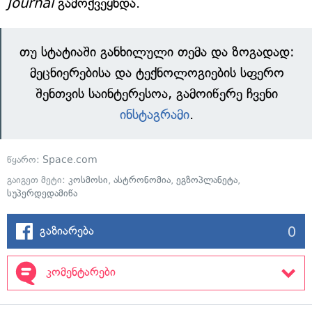
Journal
გამოქვეყნდა.
თუ სტატიაში განხილული თემა და ზოგადად:
მეცნიერებისა და ტექნოლოგიების სფერო
შენთვის საინტერესოა, გამოიწერე ჩვენი
ინსტაგრამი
.
წყარო:
Space.com
გაიგეთ მეტი:
კოსმოსი
,
ასტრონომია
,
ეგზოპლანეტა
,
სუპერდედამიწა
0
გაზიარება
კომენტარები