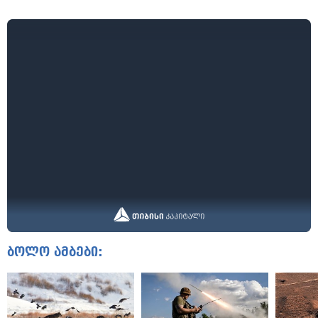
ბოლო ამბები: