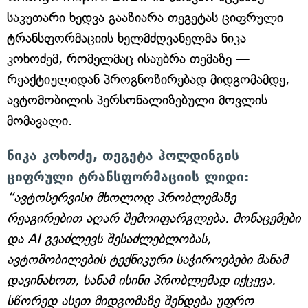
საკუთარი ხედვა გააზიარა თეგეტას ციფრული
ტრანსფორმაციის ხელმძღვანელმა ნიკა
კოხოძემ, რომელმაც ისაუბრა თემაზე —
რეაქტიულიდან პროგნოზირებად მიდგომამდე,
ავტომობილის პერსონალიზებული მოვლის
მომავალი.
ნიკა კოხოძე, თეგეტა ჰოლდინგის
ციფრული ტრანსფორმაციის ლიდი:
“ავტოსერვისი მხოლოდ პრობლემაზე
რეაგირებით აღარ შემოიფარგლება. მონაცემები
და AI გვაძლევს შესაძლებლობას,
ავტომობილების ტექნიკური საჭიროებები მანამ
დავინახოთ, სანამ ისინი პრობლემად იქცევა.
სწორედ ასეთ მიდგომაზე შენდება უფრო