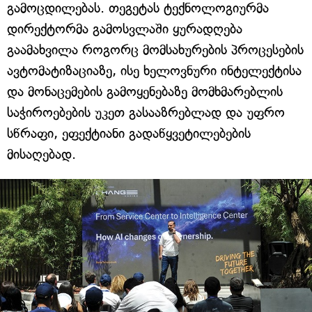
გამოცდილებას. თეგეტას ტექნოლოგიურმა
დირექტორმა გამოსვლაში ყურადღება
გაამახვილა როგორც მომსახურების პროცესების
ავტომატიზაციაზე, ისე ხელოვნური ინტელექტისა
და მონაცემების გამოყენებაზე მომხმარებლის
საჭიროებების უკეთ გასააზრებლად და უფრო
სწრაფი, ეფექტიანი გადაწყვეტილებების
მისაღებად.