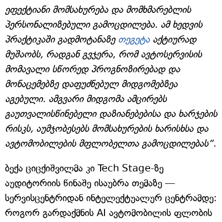
ეფექტიანი მომსახურება და მომხმარებლის
პერსონალიზებული გამოცდილება. ამ ხედვის
პრაქტიკაში გადმოტანაზე
თეგეტა
აქტიურად
მუშაობს, რადგან გვჯერა, რომ ავტოსერვისის
მომავალი სწორედ პროგნოზირებად და
მონაცემებზე დაფუძნებულ მიდგომებზეა
აგებული. ამგვარი მიდგომა ამცირებს
გაუთვალისწინებელი დაზიანებებისა და ხარჯების
რისკს, აუმჯობესებს მომსახურების ხარისხსა და
ავტომობილების მფლობელთა გამოცდილებას“.
ბექა ციცქიშვილმა კი Tech Stage-ზე
აუდიტორიის წინაშე ისაუბრა თემაზე —
სერვისცენტრიდან ინტელექტუალურ ცენტრამდე:
როგორ გარდაქმნის AI ავტომობილის ფლობის