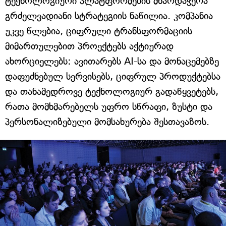
ტექნოლოგიური პლატფორმების მხარდაჭერა
გრძელვადიანი სტრატეგიის ნაწილია. კომპანია
უკვე წლებია, ციფრული ტრანსფორმაციის
მიმართულებით პროექტებს აქტიურად
ახორციელებს: ავითარებს AI-სა და მონაცემებზე
დაფუძნებულ სერვისებს, ციფრულ პროდუქტებსა
და თანამედროვე ტექნოლოგიურ გადაწყვეტებს,
რათა მომხმარებელს უფრო სწრაფი, ზუსტი და
პერსონალიზებული მომსახურება შესთავაზოს.