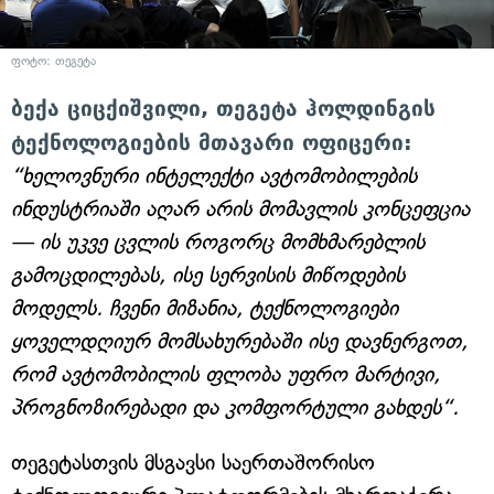
ფოტო: თეგეტა
ბექა ციცქიშვილი, თეგეტა ჰოლდინგის
ტექნოლოგიების მთავარი ოფიცერი:
“ხელოვნური ინტელექტი ავტომობილების
ინდუსტრიაში აღარ არის მომავლის კონცეფცია
— ის უკვე ცვლის როგორც მომხმარებლის
გამოცდილებას, ისე სერვისის მიწოდების
მოდელს. ჩვენი მიზანია, ტექნოლოგიები
ყოველდღიურ მომსახურებაში ისე დავნერგოთ,
რომ ავტომობილის ფლობა უფრო მარტივი,
პროგნოზირებადი და კომფორტული გახდეს“.
თეგეტასთვის მსგავსი საერთაშორისო