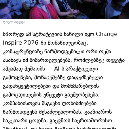
ფოტო: თეგეტა
სწორედ ამ სტრატეგიის ნაწილი იყო Change
Inspire 2026-ში მონაწილეობაც.
კონფერენციაზე წარმოდგენილი ორი თემა
ასახავს იმ მიმართულებებს, რომლებზეც თეგეტა
ამჟამად მუშაობს — AI-ს პრაქტიკული
გამოყენება, მონაცემებზე დაფუძნებული
გადაწყვეტილებები და მომხმარებლის
გამოცდილების უწყვეტი გაუმჯობესება.
კომპანიისთვის მსგავსი ღონისძიებები
წარმოადგენს შესაძლებლობას, გააზიაროს
საკუთარი ცოდნა, გაეცნოს საერთაშორისო