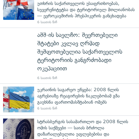
უთხრის საქართველოს უსაფრთხოებას,
სუვერენიტეტსა და ტერიტორიულ მთლიანობას
— ევროკავშირის პრესპიკერის განცხადება
6 საათის წინ
აშშ-ის საელჩო: შეერთებული
შტატები კვლავ ღრმად
შეშფოთებულია საქართველოს
ტერიტორიის განგრძობადი
ოკუპაციით
6 საათის წინ
უკრაინის საგარეო უწყება: 2008 წლის
აგრესიაზე რეაგირების ნაკლებობამ გზა
გაუხსნა ფართომასშტაბიან ომებს
6 საათის წინ
სტრასბურგის სასამართლო და 2008 წლის
ომის საქმეები — საიას ბრძოლა
დაზარალებულთა უფლებებისა და