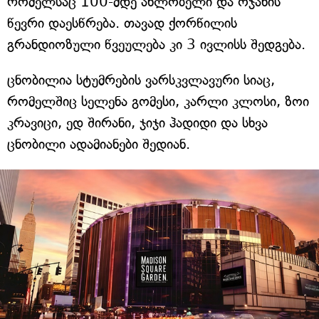
რომელსაც 100-მდე ახლობელი და ოჯახის
წევრი დაესწრება. თავად ქორწილის
გრანდიოზული წვეულება კი 3 ივლისს შედგება.
ცნობილია სტუმრების ვარსკვლავური სიაც,
რომელშიც სელენა გომესი, კარლი კლოსი, ზოი
კრავიცი, ედ შირანი, ჯიჯი ჰადიდი და სხვა
ცნობილი ადამიანები შედიან.