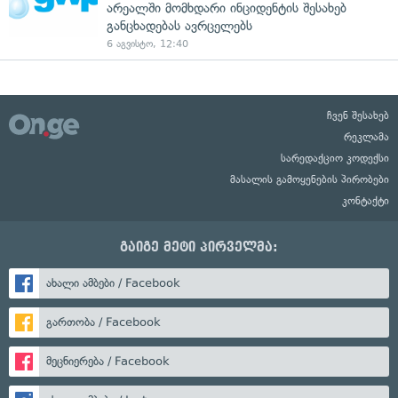
არეალში მომხდარი ინციდენტის შესახებ
განცხადებას ავრცელებს
6 აგვისტო, 12:40
ჩვენ შესახებ
რეკლამა
სარედაქციო კოდექსი
მასალის გამოყენების პირობები
კონტაქტი
გაიგე მეტი პირველმა:
ახალი ამბები / Facebook
გართობა / Facebook
მეცნიერება / Facebook