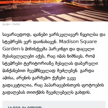
ფოტო: Viator
სავარაუდოდ, ფანები ვარსკვლავურ წყვილსა და
სტუმრებს ვერ დაინახავენ. Madison Square
Garden-ს მიწისქვეშა პარკინგი და დაცული
შესასვლელები აქვს, რაც იმას ნიშნავს, რომ
სტუმრები ტერიტორიაზე შესვლას დაბურული
მანქანებით შეუმჩნევლად შეძლებენ. გარდა
ამისა, არენის გარშემო ქუჩები უკვე
გადაკეტილია, რაც პაპარაცებისთვის ფოტოების
გადაღებას თითქმის შეუძლებელს გახდის.