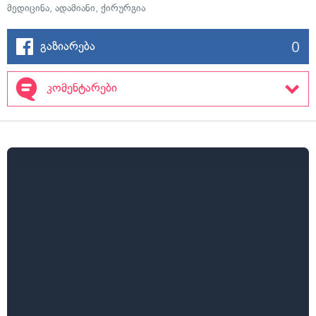
მედიცინა
,
ადამიანი
,
ქირურგია
0
გაზიარება
კომენტარები