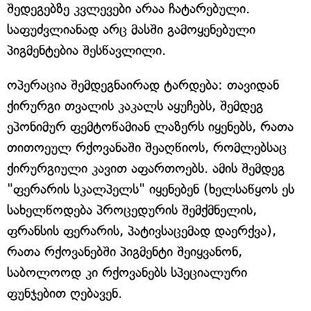
შედეგებზე კვლევები არაა ჩატარებული.
საფუძვლიანად არც მასში გამოყენებული
პიგმენტებია შესწავლილი.
ოპერაცია შემდეგნაირად ტარდება: თავიდან
ქირურგი თვალის კაკალს აყუჩებს, შემდეგ
ეპონიმურ ფემტოწამიან ლაზერს იყენებს, რათა
თითოეულ რქოვანაში შეაღწიოს, რომლებსაც
ქირურგიული კავით აფართოებს. ამის შემდეგ
"ფერარის სკალპელს" იყენებენ (ხელსაწყოს ეს
სახელწოდება პროცედურის შემქმნელის,
ფრანსის ფერარის, პატივსაცემად დაერქვა),
რათა რქოვანებში პიგმენტი შეიყვანონ,
საბოლოოდ კი რქოვანებს სპეციალური
ფუნჯებით ღებავენ.