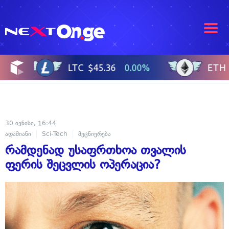
30 ივნისი, 16:44
ადამიანი
Sci-Tech
მეცნიერება
რამდენად უსაფრთხოა თვალის
ფერის შეცვლის ოპერაცია?