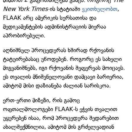
მიმართ 2 გაფრთხილება გასცა. როგორც
The
New York Times
-ის სტატიაში
ვკითხულობთ
,
FLAAK არც ამერიკის სურსათისა და
მედიკამენტების ადმინისტრაციის მიერაა
აპრობირებული.
აღნიშნულ პროცედურას ხშირად რქოვანის
ტატუირებასაც უწოდებენ. როგორც ეს სახელი
მიგვანიშნებს, იგი რქოვანის შეფერვას მოიცავს.
ეს თვალის მნიშვნელოვანი დამცავი ბარიერია,
ამიტომ მისი დაზიანება ძალიან სარისკოა.
ერთ-ერთი მიზეზი, რის გამოც
ოფთალმოლოგები FLAAK-ს ეჭვის თვალით
უყურებენ ისაა, რომ პროცედურა შედარებით
ახალშექმნილია, ამიტომ მის გრძელვადიან