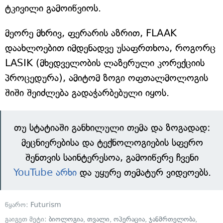
ტკივილი გამოიწვიოს.
მეორე მხრივ, ფერარის აზრით, FLAAK
დაახლოებით იმდენადვე უსაფრთხოა, როგორც
LASIK (მხედველობის ლაზერული კორექციის
პროცედურა), ამიტომ ზოგი ოფთალმოლოგის
შიში შეიძლება გადაჭარბებული იყოს.
თუ სტატიაში განხილული თემა და ზოგადად:
მეცნიერებისა და ტექნოლოგიების სფერო
შენთვის საინტერესოა, გამოიწერე ჩვენი
YouTube არხი
და უყურე თემატურ ვიდეოებს.
წყარო:
Futurism
გაიგეთ მეტი:
ბიოლოგია
,
თვალი
,
ოპერაცია
,
ჯანმრთელობა
,