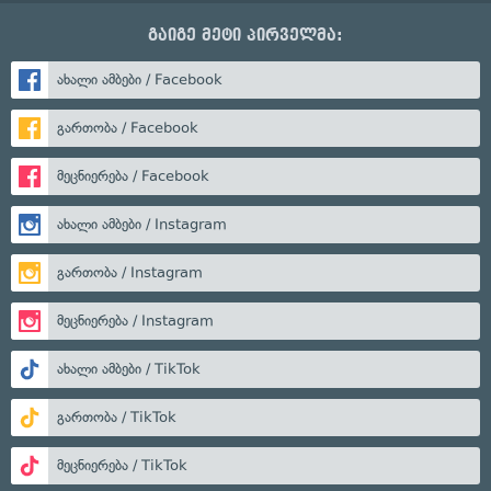
გაიგე მეტი პირველმა:
ახალი ამბები / Facebook
გართობა / Facebook
მეცნიერება / Facebook
ახალი ამბები / Instagram
გართობა / Instagram
მეცნიერება / Instagram
ახალი ამბები / TikTok
გართობა / TikTok
მეცნიერება / TikTok