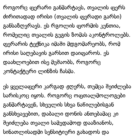
როგორც ფერარი განმარტავს, თვალის ფერს
ძირითადად ირისი (თვალის ფერადი გარსი)
განსაზღვრავს. ეს რგოლის ფორმის კუნთია,
რომელიც თვალის გუგის ზომას აკონტროლებს.
ფერარის ტექნიკა იმაში მდგომარეობს, რომ
ირისი საღებავის გარსით დაიფაროს. ეს
დაახლოებით ისე მუშაობს, როგორც
კონტაქტური ლინზის ჩასმა.
ეს ყველაფერი კარგად ჟღერს, თუმცა შეიძლება
სარისკოც იყოს. როგორც ოფთალმოლოგები
განმარტავენ, სხეულის სხვა ნაწილებისგან
განსხვავებით, დაბალი დონის ანთებამაც კი
შეიძლება თვალი სამუდამოდ დააზიანოს,
სინათლისადმი სენსიტიური გახადოს და