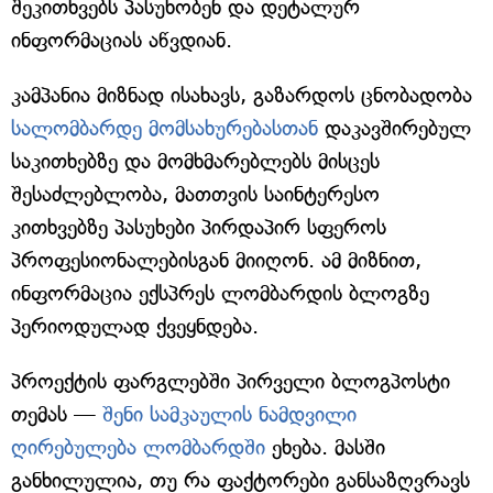
შეკითხვებს პასუხობენ და დეტალურ
ინფორმაციას აწვდიან.
კამპანია მიზნად ისახავს, გაზარდოს ცნობადობა
სალომბარდე მომსახურებასთან
დაკავშირებულ
საკითხებზე და მომხმარებლებს მისცეს
შესაძლებლობა, მათთვის საინტერესო
კითხვებზე პასუხები პირდაპირ სფეროს
პროფესიონალებისგან მიიღონ. ამ მიზნით,
ინფორმაცია ექსპრეს ლომბარდის ბლოგზე
პერიოდულად ქვეყნდება.
პროექტის ფარგლებში პირველი ბლოგპოსტი
თემას —
შენი სამკაულის ნამდვილი
ღირებულება ლომბარდში
ეხება. მასში
განხილულია, თუ რა ფაქტორები განსაზღვრავს