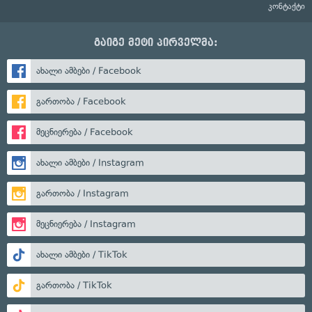
კონტაქტი
გაიგე მეტი პირველმა:
ახალი ამბები / Facebook
გართობა / Facebook
მეცნიერება / Facebook
ახალი ამბები / Instagram
გართობა / Instagram
მეცნიერება / Instagram
ახალი ამბები / TikTok
გართობა / TikTok