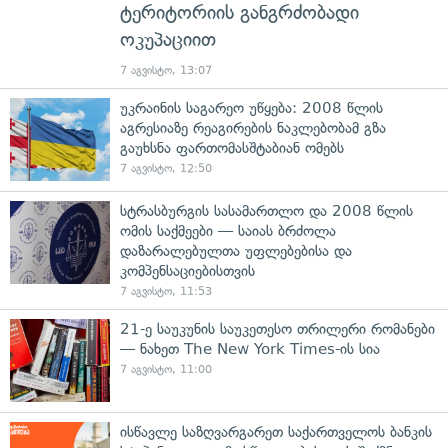
ტერიტორიის განგრძობადი
ოკუპაციით
7 აგვისტო, 13:07
უკრაინის საგარეო უწყება: 2008 წლის
აგრესიაზე რეაგირების ნაკლებობამ გზა
გაუხსნა ფართომასშტაბიან ომებს
7 აგვისტო, 12:50
სტრასბურგის სასამართლო და 2008 წლის
ომის საქმეები — საიას ბრძოლა
დაზარალებულთა უფლებებისა და
კომპენსაციებისთვის
7 აგვისტო, 11:53
21-ე საუკუნის საუკეთესო თრილერი რომანები
— ნახეთ The New York Times-ის სია
7 აგვისტო, 11:00
ისწავლე საზღვარგარეთ საქართველოს ბანკის