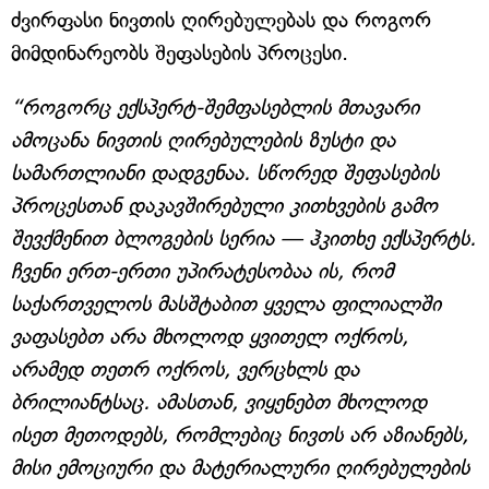
ძვირფასი ნივთის ღირებულებას და როგორ
მიმდინარეობს შეფასების პროცესი.
“როგორც ექსპერტ-შემფასებლის მთავარი
ამოცანა ნივთის ღირებულების ზუსტი და
სამართლიანი დადგენაა. სწორედ შეფასების
პროცესთან დაკავშირებული კითხვების გამო
შევქმენით ბლოგების სერია — ჰკითხე ექსპერტს.
ჩვენი ერთ-ერთი უპირატესობაა ის, რომ
საქართველოს მასშტაბით ყველა ფილიალში
ვაფასებთ არა მხოლოდ ყვითელ ოქროს,
არამედ თეთრ ოქროს, ვერცხლს და
ბრილიანტსაც. ამასთან, ვიყენებთ მხოლოდ
ისეთ მეთოდებს, რომლებიც ნივთს არ აზიანებს,
მისი ემოციური და მატერიალური ღირებულების