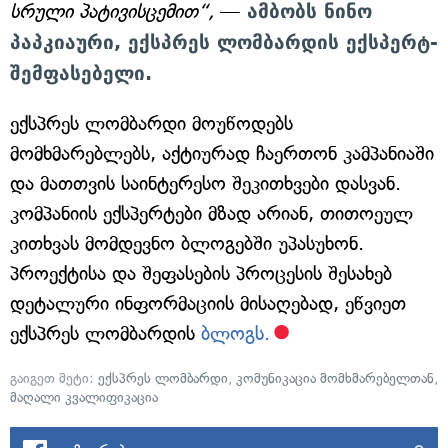
სრული პატივისცემით“,
—
ამბობს ნინო
პაპკიაური, ექსპრეს ლომბარდის ექსპერტ-
შემფასებელი.
ექსპრეს ლომბარდი მოუწოდებს
მომხმარებლებს, აქტიურად ჩაერთონ კამპანიაში
და მათთვის საინტერესო შეკითხვები დასვან.
კომპანიის ექსპერტები მზად არიან, თითოეულ
კითხვას მომდევნო ბლოგებში უპასუხონ.
პროექტისა და შეფასების პროცესის შესახებ
დეტალური ინფორმაციის მისაღებად, ეწვიეთ
ექსპრეს ლომბარდის
ბლოგს.
გაიგეთ მეტი:
ექსპრეს ლომბარდი
,
კომუნიკაცია მომხმარებელთან
,
მაღალი კვალიფიკაცია