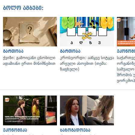
ბოლო ამბები:
გართობა
გართობა
ეკონომ
ქვიზი: გამოიცანი ცნობილი
კროსვორდი: ააწყვე სიტყვა
საქართვ
ადამიანი ერთი მინიშნებით
არეული ასოებით (თემა:
ორგანიზე
ზაფხული)
საშუალო 
შრომის 
ვორკშოპ
ეკონომიკა
საზოგადოება