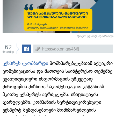
ფოტო: ექსპრეს ლომბარდი
62
წაკითხვა
ექსპრეს ლომბარდი
მომხმარებლებთან აქტიური
კომუნიკაციისა და მათთვის საინტერესო თემებზე
კვალიფიციური ინფორმაციის უწყვეტად
მიწოდების მიზნით, საკომუნიკაციო კამპანიას —
ჰკითხე ექსპერტს აგრძელებს. ინიციატივის
ფარგლებში, კომპანიის სერტიფიცირებული
ექსპერტ-შემფასებლები მომხმარებლების