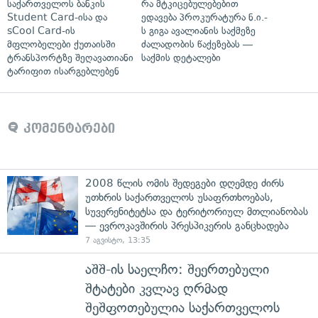
საქართველოს ბანკის
რა მტკიცებულებებით
Student Card-ისა და
ედავება პროკურატურა ნ.ი.-
sCool Card-ის
ს გიგა ავალიანის საქმეზე
მფლობელები ქუთაისში
ძალადობის წაქეზებას —
ტრანსპორტზე შეღავათიანი
საქმის დეტალები
ტარიფით ისარგებლებენ
კომენტარები
2008 წლის ომის შედეგები დღემდე ძირს
უთხრის საქართველოს უსაფრთხოებას,
სუვერენიტეტსა და ტერიტორიულ მთლიანობას
— ევროკავშირის პრესპიკერის განცხადება
7 აგვისტო, 13:35
აშშ-ის საელჩო: შეერთებული
შტატები კვლავ ღრმად
შეშფოთებულია საქართველოს