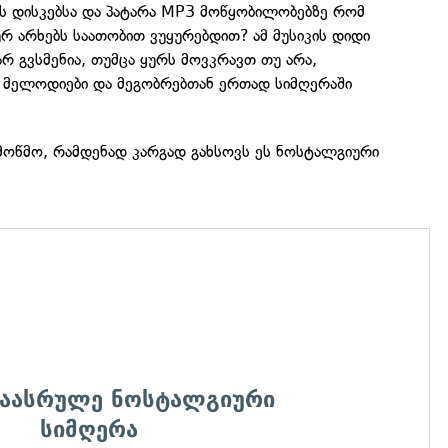
ას დისკებსა და პატარა MP3 მოწყობილობებზე რომ
რ არხებს საათობით ვუყურებდით? ამ მუსიკის დიდი
არ გვსმენია, თუმცა ყურს მოვკრავთ თუ არა,
ი მელოდიები და მეგობრებთან ერთად სიმღერაში
ამოწმო, რამდენად კარგად გახსოვს ეს ნოსტალგიური
დაასრულე ნოსტალგიური
სიმღერა