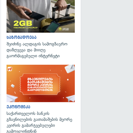
საზოგადოება
შეიძინე ალდაგის სამოგზაურო
დაზღვევა და მიიღე
გაორმაგებული ინტერნეტი
ეკონომიკა
გადახედვა
საქართველოს ბანკის
გზავნილების გათამაშების მეორე
კვირის გამარჯვებულები
გამოვლინდნენ