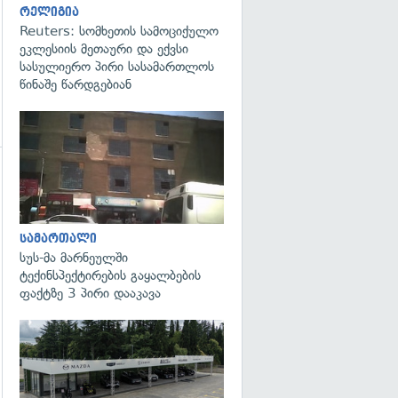
რელიგია
Reuters: სომხეთის სამოციქულო
ეკლესიის მეთაური და ექვსი
სასულიერო პირი სასამართლოს
წინაშე წარდგებიან
გადახედვა
გადახედვა
სამართალი
სუს-მა მარნეულში
ტექინსპექტირების გაყალბების
ფაქტზე 3 პირი დააკავა