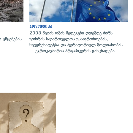
პოლიტიკა
—
2008 წლის ომის შედეგები დღემდე ძირს
 უწყებების
უთხრის საქართველოს უსაფრთხოებას,
სუვერენიტეტსა და ტერიტორიულ მთლიანობას
— ევროკავშირის პრესპიკერის განცხადება