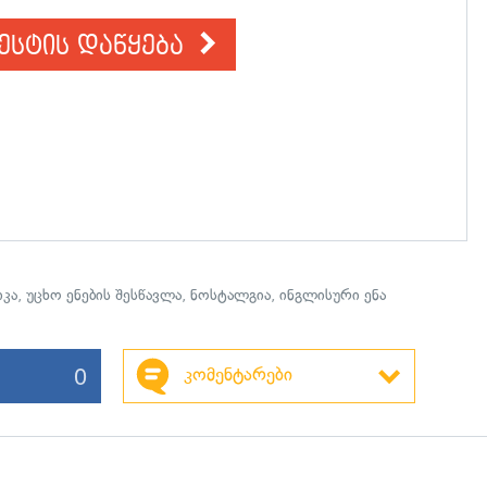
ესტის დაწყება
იკა
,
უცხო ენების შესწავლა
,
ნოსტალგია
,
ინგლისური ენა
0
კომენტარები