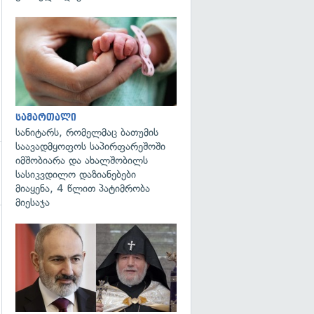
გადახედვა
სამართალი
სანიტარს, რომელმაც ბათუმის
საავადმყოფოს საპირფარეშოში
იმშობიარა და ახალშობილს
სასიკვდილო დაზიანებები
მიაყენა, 4 წლით პატიმრობა
მიესაჯა
გადახედვა