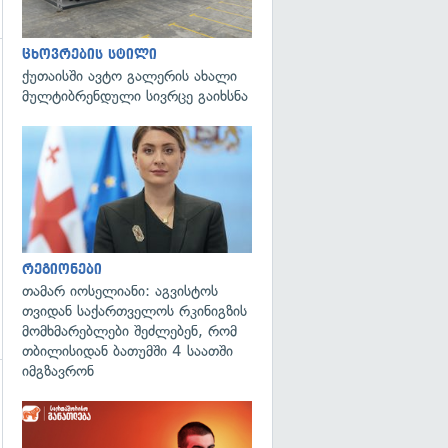
ცხოვრების სტილი
ქუთაისში ავტო გალერის ახალი
გადახედვა
მულტიბრენდული სივრცე გაიხსნა
გადახედვა
რეგიონები
თამარ იოსელიანი: აგვისტოს
თვიდან საქართველოს რკინიგზის
მომხმარებლები შეძლებენ, რომ
თბილისიდან ბათუმში 4 საათში
იმგზავრონ