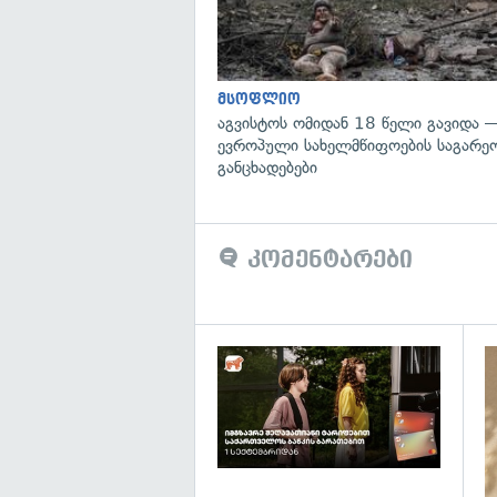
მსოფლიო
აგვისტოს ომიდან 18 წელი გავიდა 
ევროპული სახელმწიფოების საგარეო
განცხადებები
კომენტარები