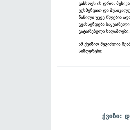
გახსოვს ის დრო, მუსიკ
ვუსმენდით და მუსიკალუ
ნაწილი უკვე წლებია აღ
გვახსენდება საყვარელ
გატარებული საღამოები.
ამ ქვიზით შეგიძლია შე
სიმღერები:
ქვიზი: 