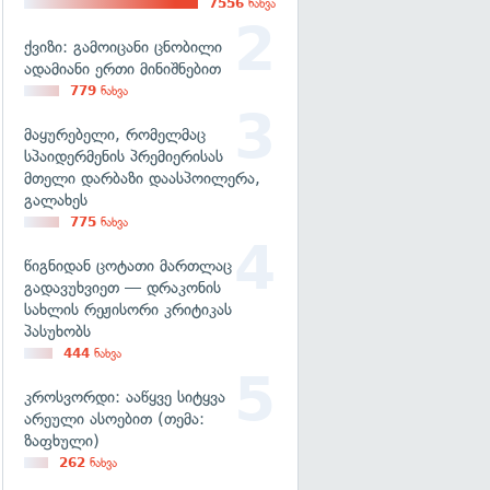
7556
ნახვა
ქვიზი: გამოიცანი ცნობილი
ადამიანი ერთი მინიშნებით
779
ნახვა
მაყურებელი, რომელმაც
სპაიდერმენის პრემიერისას
მთელი დარბაზი დაასპოილერა,
გალახეს
775
ნახვა
წიგნიდან ცოტათი მართლაც
გადავუხვიეთ — დრაკონის
სახლის რეჟისორი კრიტიკას
პასუხობს
444
ნახვა
კროსვორდი: ააწყვე სიტყვა
არეული ასოებით (თემა:
ზაფხული)
262
ნახვა