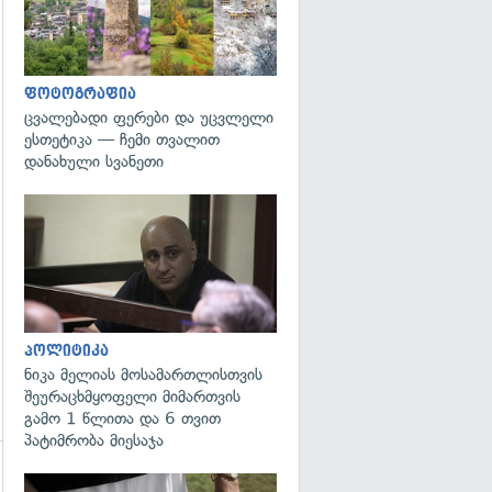
ფოტოგრაფია
ცვალებადი ფერები და უცვლელი
ესთეტიკა — ჩემი თვალით
დანახული სვანეთი
გადახედვა
პოლიტიკა
ნიკა მელიას მოსამართლისთვის
შეურაცხმყოფელი მიმართვის
გამო 1 წლითა და 6 თვით
პატიმრობა მიესაჯა