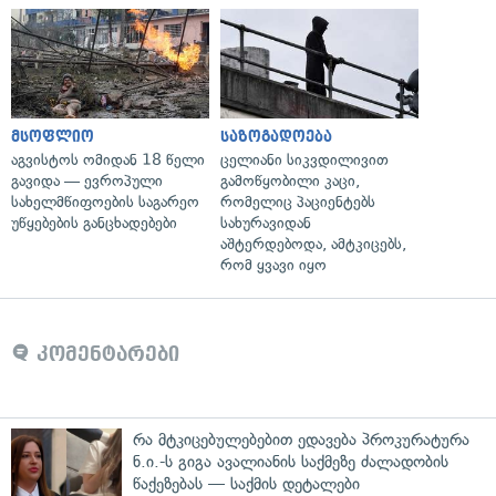
მსოფლიო
საზოგადოება
აგვისტოს ომიდან 18 წელი
ცელიანი სიკვდილივით
გავიდა — ევროპული
გამოწყობილი კაცი,
სახელმწიფოების საგარეო
რომელიც პაციენტებს
უწყებების განცხადებები
სახურავიდან
აშტერდებოდა, ამტკიცებს,
რომ ყვავი იყო
კომენტარები
რა მტკიცებულებებით ედავება პროკურატურა
ნ.ი.-ს გიგა ავალიანის საქმეზე ძალადობის
წაქეზებას — საქმის დეტალები