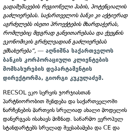
გადამუშავების რეგიონული ჰაბის, პოტენციალის
გაძლიერებას. საქართველოს ბანკი კი აქტიურად
აგრძელებს ისეთი პროექტების მხარდაჭერას,
რომლებიც მდგრად განვითარებასა და ქვეყნის
ეკონომიკის გრძელვადიან გაძლიერებას
ემსახურება“,
—
აღნიშნა საქართველოს
ბანკის კორპორაციული კლიენტების
მომსახურების დეპარტამენტის
დირექტორმა, გიორგი კუკულაძემ.
RECSOL ეკო სერვის ჯორჯიასთან
პარტნიორობით შენდება და საქართველოში
ნარჩენების მართვის სრულიად ახალი მოდელის
დანერგვას ისახავს მიზნად. საწარმო ევროპულ
სტანდარტებს სრულად შეესაბამება და CE და