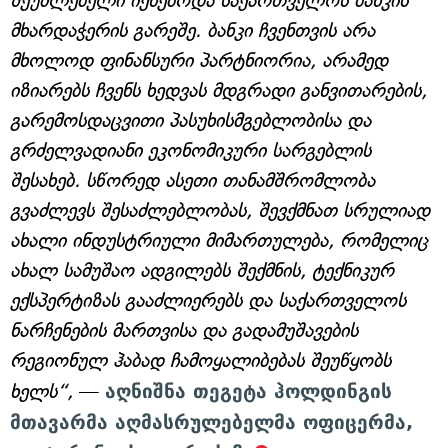
შეუძლებელი იქნებოდა საქართველოს ბანკის
მხარდაჭერის გარეშე. ბანკი ჩვენთვის არა
მხოლოდ ფინანსური პარტნიორია, არამედ
იზიარებს ჩვენს ხედვას მდგრადი განვითარების,
გარემოსდაცვითი პასუხისმგებლობისა და
გრძელვადიანი ეკონომიკური სარგებლის
შესახებ. სწორედ ასეთი თანამშრომლობა
გვაძლევს შესაძლებლობას, შევქმნათ სრულიად
ახალი ინდუსტრიული მიმართულება, რომელიც
ახალ სამუშაო ადგილებს შექმნის, ტექნიკურ
ექსპერტიზას გააძლიერებს და საქართველოს
ნარჩენების მართვისა და გადამუშავების
რეგიონულ ჰაბად ჩამოყალიბებას შეუწყობს
ხელს“,
—
აღნიშნა თეგეტა ჰოლდინგის
მთავარმა აღმასრულებელმა ოფიცერმა,