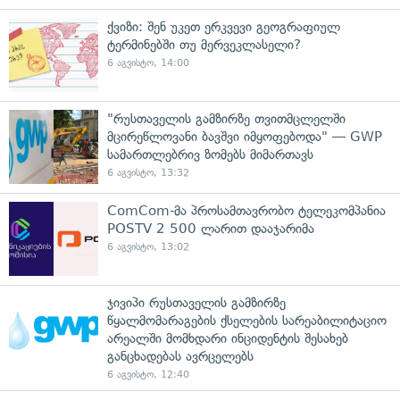
ქვიზი: შენ უკეთ ერკვევი გეოგრაფიულ
ტერმინებში თუ მერვეკლასელი?
6 აგვისტო, 14:00
"რუსთაველის გამზირზე თვითმცლელში
მცირეწლოვანი ბავშვი იმყოფებოდა" — GWP
სამართლებრივ ზომებს მიმართავს
6 აგვისტო, 13:32
ComCom-მა პროსამთავრობო ტელეკომპანია
POSTV 2 500 ლარით დააჯარიმა
6 აგვისტო, 13:02
ჯივიპი რუსთაველის გამზირზე
წყალმომარაგების ქსელების სარეაბილიტაციო
არეალში მომხდარი ინციდენტის შესახებ
განცხადებას ავრცელებს
6 აგვისტო, 12:40