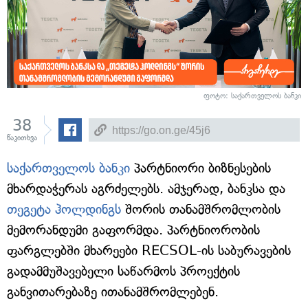
ფოტო: საქართველოს ბანკი
38
წაკითხვა
საქართველოს ბანკი
პარტნიორი ბიზნესების
მხარდაჭერას აგრძელებს. ამჯერად, ბანკსა და
თეგეტა ჰოლდინგს
შორის თანამშრომლობის
მემორანდუმი გაფორმდა. პარტნიორობის
ფარგლებში მხარეები RECSOL-ის საბურავების
გადამმუშავებელი საწარმოს პროექტის
განვითარებაზე ითანამშრომლებენ.