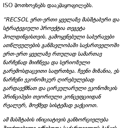
ISO მოთხოვნებს დააკმაყოფილებს.
“RECSOL ერთ-ერთი ყველაზე მასშტაბური და
სტრატეგიული პროექტია თეგეტა
ჰოლდინგისთვის. გამოყენებული საბურავები
ათწლეულების განმავლობაში საქართველოში
ერთ-ერთ ყველაზე რთულად სამართავ
ნარჩენად მიიჩნევა და სერიოზული
გარემოსდაცვითი საფრთხეა. ჩვენი მიზანია, ეს
ნარჩენი ეკონომიკურ ღირებულებად
გარდავქმნათ და ცირკულარული ეკონომიკის
პრინციპები თეორიული კონცეფციიდან
რეალურ, მოქმედ სისტემად ვაქციოთ.
ამ მასშტაბის ინიციატივის განხორციელება