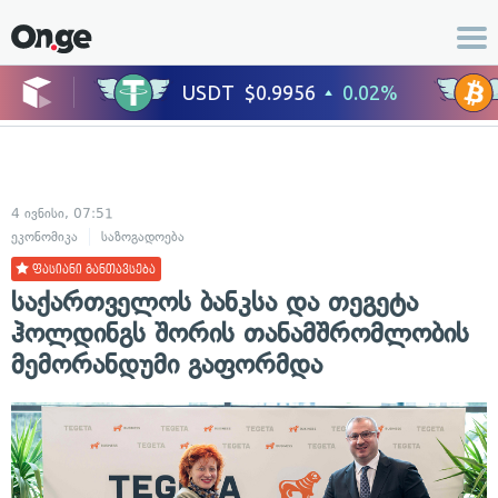
4 ივნისი, 07:51
ეკონომიკა
საზოგადოება
ფასიანი განთავსება
საქართველოს ბანკსა და თეგეტა
ჰოლდინგს შორის თანამშრომლობის
მემორანდუმი გაფორმდა