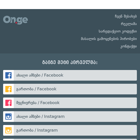
ჩვენ შესახებ
რეკლამა
სარედაქციო კოდექსი
მასალის გამოყენების პირობები
კონტაქტი
გაიგე მეტი პირველმა:
ახალი ამბები / Facebook
გართობა / Facebook
მეცნიერება / Facebook
ახალი ამბები / Instagram
გართობა / Instagram