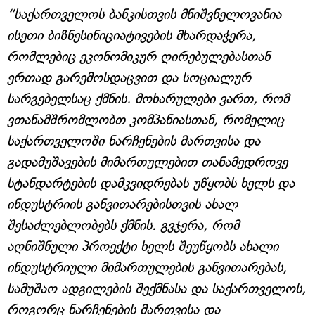
“საქართველოს ბანკისთვის მნიშვნელოვანია
ისეთი ბიზნესინიციატივების მხარდაჭერა,
რომლებიც ეკონომიკურ ღირებულებასთან
ერთად გარემოსდაცვით და სოციალურ
სარგებელსაც ქმნის. მოხარულები ვართ, რომ
ვთანამშრომლობთ კომპანიასთან, რომელიც
საქართველოში ნარჩენების მართვისა და
გადამუშავების მიმართულებით თანამედროვე
სტანდარტების დამკვიდრებას უწყობს ხელს და
ინდუსტრიის განვითარებისთვის ახალ
შესაძლებლობებს ქმნის. გვჯერა, რომ
აღნიშნული პროექტი ხელს შეუწყობს ახალი
ინდუსტრიული მიმართულების განვითარებას,
სამუშაო ადგილების შექმნასა და საქართველოს,
როგორც ნარჩენების მართვისა და