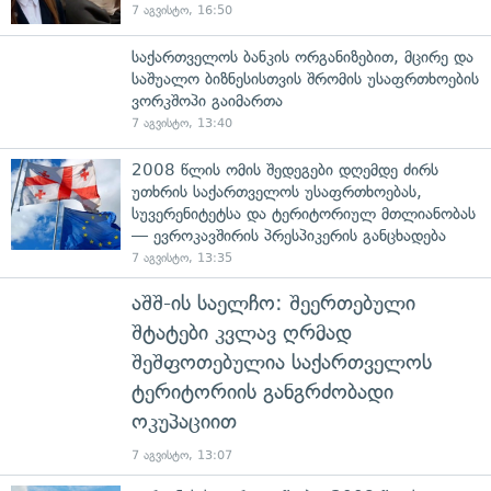
7 აგვისტო, 16:50
საქართველოს ბანკის ორგანიზებით, მცირე და
საშუალო ბიზნესისთვის შრომის უსაფრთხოების
ვორკშოპი გაიმართა
7 აგვისტო, 13:40
2008 წლის ომის შედეგები დღემდე ძირს
უთხრის საქართველოს უსაფრთხოებას,
სუვერენიტეტსა და ტერიტორიულ მთლიანობას
— ევროკავშირის პრესპიკერის განცხადება
7 აგვისტო, 13:35
აშშ-ის საელჩო: შეერთებული
შტატები კვლავ ღრმად
შეშფოთებულია საქართველოს
ტერიტორიის განგრძობადი
ოკუპაციით
7 აგვისტო, 13:07