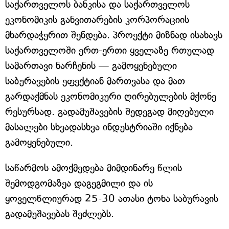
საქართველოს ბანკისა და საქართველოს
ეკონომიკის განვითარების კორპორაციის
მხარდაჭერით შენდება. პროექტი მიზნად ისახავს
საქართველოში ერთ-ერთი ყველაზე რთულად
სამართავი ნარჩენის — გამოყენებული
საბურავების ეფექტიან მართვასა და მათ
გარდაქმნას ეკონომიკური ღირებულების მქონე
რესურსად. გადამუშავების შედეგად მიღებული
მასალები სხვადასხვა ინდუსტრიაში იქნება
გამოყენებული.
საწარმოს ამოქმედება მიმდინარე წლის
შემოდგომაზეა დაგეგმილი და ის
ყოველწლიურად 25-30 ათასი ტონა საბურავის
გადამუშავებას შეძლებს.