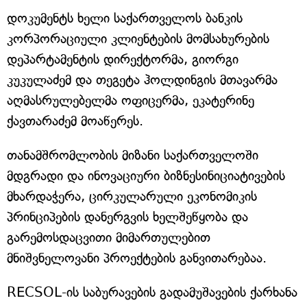
დოკუმენტს ხელი საქართველოს ბანკის
კორპორაციული კლიენტების მომსახურების
დეპარტამენტის დირექტორმა, გიორგი
კუკულაძემ და თეგეტა ჰოლდინგის მთავარმა
აღმასრულებელმა ოფიცერმა, ეკატერინე
ქავთარაძემ მოაწერეს.
თანამშრომლობის მიზანი საქართველოში
მდგრადი და ინოვაციური ბიზნესინიციატივების
მხარდაჭერა, ცირკულარული ეკონომიკის
პრინციპების დანერგვის ხელშეწყობა და
გარემოსდაცვითი მიმართულებით
მნიშვნელოვანი პროექტების განვითარებაა.
RECSOL-ის საბურავების გადამუშავების ქარხანა