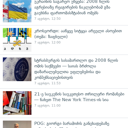
უკრაინის საგარეო უწყება: 2008 წლის
აგრესიაზე რეაგირების ნაკლებობამ გზა
გაუხსნა ფართომასშტაბიან ომებს
7 აგვისტო, 12:50
კროსვორდი: ააწყვე სიტყვა არეული ასოებით
(თემა: ზაფხული)
7 აგვისტო, 12:00
სტრასბურგის სასამართლო და 2008 წლის
ომის საქმეები — საიას ბრძოლა
დაზარალებულთა უფლებებისა და
კომპენსაციებისთვის
7 აგვისტო, 11:53
21-ე საუკუნის საუკეთესო თრილერი რომანები
— ნახეთ The New York Times-ის სია
7 აგვისტო, 11:00
POG: გიორგი ბარამიძის განცხადებაზე