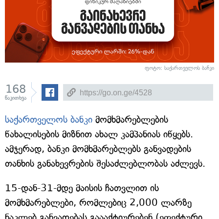
ფოტო: საქართველოს ბანკი
168
წაკითხვა
საქართველოს ბანკი
მომხმარებლების
წახალისების მიზნით ახალ კამპანიას იწყებს.
ამჯერად, ბანკი მომხმარებლებს განვადების
თანხის განახევრების შესაძლებლობას აძლევს.
15-დან-31-მდე მაისის ჩათვლით ის
მომხმარებლები, რომლებიც 2,000 ლარზე
ნაკლებ განვადებას გაააქტიურებენ (ეფექტური