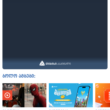
ბოლო ამბები: