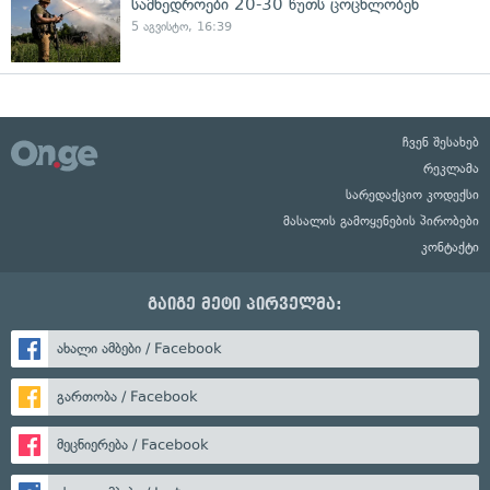
სამხედროები 20-30 წუთს ცოცხლობენ
5 აგვისტო, 16:39
ჩვენ შესახებ
რეკლამა
სარედაქციო კოდექსი
მასალის გამოყენების პირობები
კონტაქტი
გაიგე მეტი პირველმა:
ახალი ამბები / Facebook
გართობა / Facebook
მეცნიერება / Facebook