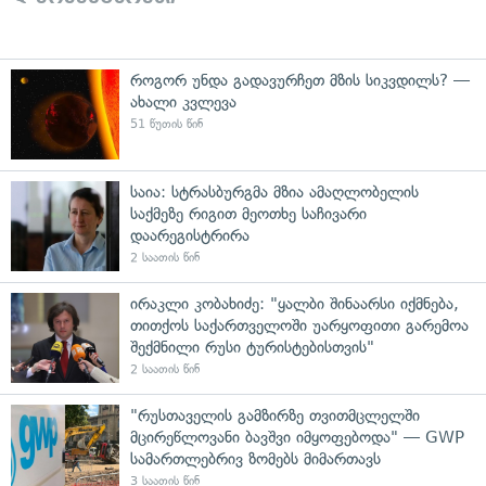
როგორ უნდა გადავურჩეთ მზის სიკვდილს? —
ახალი კვლევა
51 წუთის წინ
საია: სტრასბურგმა მზია ამაღლობელის
საქმეზე რიგით მეოთხე საჩივარი
დაარეგისტრირა
2 საათის წინ
ირაკლი კობახიძე: "ყალბი შინაარსი იქმნება,
თითქოს საქართველოში უარყოფითი გარემოა
შექმნილი რუსი ტურისტებისთვის"
2 საათის წინ
"რუსთაველის გამზირზე თვითმცლელში
მცირეწლოვანი ბავშვი იმყოფებოდა" — GWP
სამართლებრივ ზომებს მიმართავს
3 საათის წინ