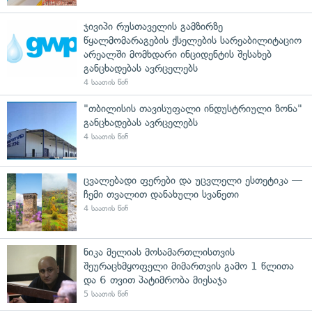
ჯივიპი რუსთაველის გამზირზე
წყალმომარაგების ქსელების სარეაბილიტაციო
არეალში მომხდარი ინციდენტის შესახებ
განცხადებას ავრცელებს
4 საათის წინ
"თბილისის თავისუფალი ინდუსტრიული ზონა"
განცხადებას ავრცელებს
4 საათის წინ
ცვალებადი ფერები და უცვლელი ესთეტიკა —
ჩემი თვალით დანახული სვანეთი
4 საათის წინ
ნიკა მელიას მოსამართლისთვის
შეურაცხმყოფელი მიმართვის გამო 1 წლითა
და 6 თვით პატიმრობა მიესაჯა
5 საათის წინ