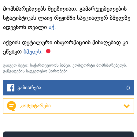
მომხმარებლებს შეუზლიათ, გამარჯვებულების
სტატისტიკას ლაივ რეჟიმში სპეციალურ ბმულზე
ადევნონ თვალი
აქ.
აქციის დეტალური ინფორმაციის მისაღებად კი
ეწვიეთ
ბმულს.
გაიგეთ მეტი:
საქართველოს ბანკი
,
კომფორტი მომხმარებელს
,
განვადების საუკეთესო პირობები
0
გაზიარება
კომენტარები