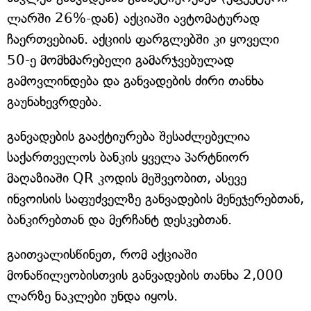
ლარში 26%-დან) აქციაში ავტომატურად
ჩაერთვებიან. აქციის ფარგლებში კი ყოველი
50-ე მომხმარებელი გამარჯვებულად
გამოვლინდება და განვადების ძირი თანხა
გაუნახევრდება.
განვადების გააქტიურება შესაძლებელია
საქართველოს ბანკის ყველა პარტნიორ
მაღაზიაში QR კოდის მეშვეობით, ასევე
ინვოისის საფუძველზე განვადების მენეჯერებთან,
ბანკირებთან და მერჩანტ დესკებთან.
გაითვალისწინეთ, რომ აქციაში
მონაწილეობისთვის განვადების თანხა 2,000
ლარზე ნაკლები უნდა იყოს.