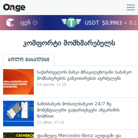
კომფორტი მომხმარებელს
ბოლო მასალები
საქართველოს ბანკი მრავალენოვანი საბანკო
მომსახურების განვითარებას აგრძელებს
14 ივლისი, 11:10
ბაზისბანკის მობაილბანკით 24/7-ზე
მომენტალური გადარიცხვები ანგარიშის
ნომრით
11 ივნისი, 07:32
დააზღვიე Mercedes-Benz ალდაგში და