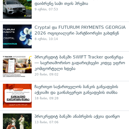
დაიბრუნე სამი თვის პრემია
9 ივნისი, 07:53
Cryptal და FUTURUM PAYMENTS GEORGIA
2026 ოფიციალური პარტნიორები გახდნენ
8 ივნისი, 10:14
პროკრედიტ ბანკში SWIFT Tracker დაინერგა
— საერთაშორისო გადარიცხვები კიდევ უფრო
კომფორტული ხდება
20 მაისი, 09:02
ჩაერთეთ საქართველოს ბანკის განვადების
აქციაში და გაინახევრეთ განვადების თანხა
18 მაისი, 09:28
პროკრედიტ ბანკში ანაბრების აქცია დაიწყო
13 მაისი, 07:06