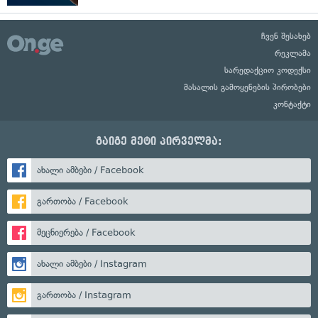
ჩვენ შესახებ
რეკლამა
სარედაქციო კოდექსი
მასალის გამოყენების პირობები
კონტაქტი
გაიგე მეტი პირველმა:
ახალი ამბები / Facebook
გართობა / Facebook
მეცნიერება / Facebook
ახალი ამბები / Instagram
გართობა / Instagram