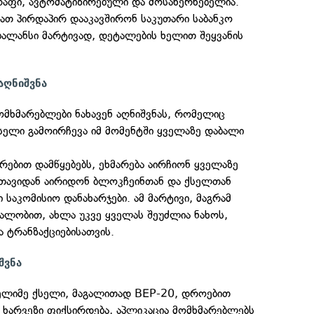
რაფი, ავტომატიზირებული და მოსახერხებელია.
ათ პირდაპირ დააკავშირონ საკუთარი საბანკო
 ბალანსი მარტივად, დეტალების ხელით შეყვანის
აღნიშვნა
მომხმარებლები ნახავენ აღნიშვნას, რომელიც
სელი გამოირჩევა იმ მომენტში ყველაზე დაბალი
თრებით დამწყებებს, ეხმარება აირჩიონ ყველაზე
 თავიდან აირიდონ ბლოკჩეინთან და ქსელთან
 საკომისიო დანახარჯები. ამ მარტივი, მაგრამ
ალობით, ახლა უკვე ყველას შეუძლია ნახოს,
 ტრანზაქციებისათვის.
შვნა
ლიმე ქსელი, მაგალითად BEP-20, დროებით
 ხარვეზი ფიქსირდება, აპლიკაცია მომხმარებლებს