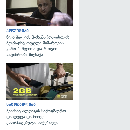
პოლიტიკა
ნიკა მელიას მოსამართლისთვის
შეურაცხმყოფელი მიმართვის
გამო 1 წლითა და 6 თვით
პატიმრობა მიესაჯა
საზოგადოება
შეიძინე ალდაგის სამოგზაურო
დაზღვევა და მიიღე
გაორმაგებული ინტერნეტი