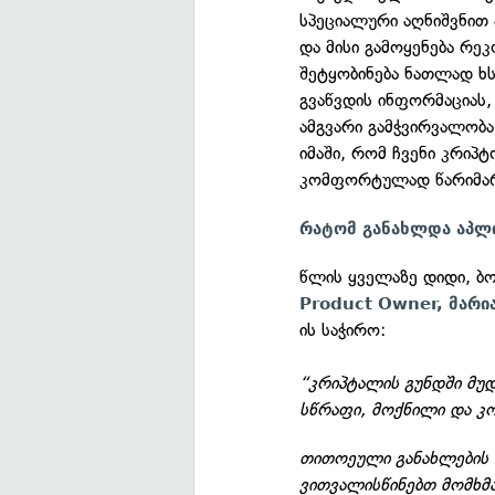
სპეციალური აღნიშვნით 
და მისი გამოყენება რე
შეტყობინება ნათლად ხს
გვაწვდის ინფორმაციას
ამგვარი გამჭვირვალობა
იმაში, რომ ჩვენი კრიპ
კომფორტულად წარიმა
რატომ განახლდა აპლი
წლის ყველაზე დიდი, ბ
Product Owner, მარია
ის საჭირო:
“კრიპტალის გუნდში მუ
სწრაფი, მოქნილი და 
თითოეული განახლების 
ვითვალისწინებთ მომხმა