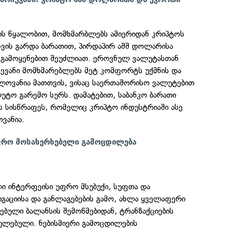
ის წყალობით, მომხმარბლებს ამიერიდან კრიპტოს
ხვის გარდა ბარათით, პირდაპირ აშშ დოლარისა
 გამოყენებით შეუძლიათ. ეროვნულ ვალუტასთან
ჩევანი მომხმარებლებს მეტ კომფორტს უქმნის და
ელოვანია მათთვის, ვისაც საერთაშორისო ვალუტებით
უტო გარემო სურს. დამატებით, საბანკო ბარათი
ის სისწრაფეს, რომელიც კრიპტო ინდუსტრიაში ასე
ვანია.
ფრო მოსახერხებელი გამოცდილება
ლი ინტერფეისი უფრო მსუბუქი, სუფთა და
ვიგაციისა და განლაგებების გამო, ახლა ყველაფერი
ბული ბალანსის შემოწმებიდან, ტრანზაქციების
ლებული. ნებისმიერი გამოცდილების