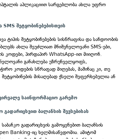
იპტალის აპლიკაციით სარგებლობა ახლა უფრო
 SMS შეტყობინებებისთვის
ვა ტიპის შეტყობინებების სისწრაფისა და სანდოობის
ბლებს ახლა შეუძლიათ მნიშვნელოვანი SMS-ები,
ის კოდები, პირდაპირ WhatsApp-ით მიიღონ.
შვნელოვანი განახლება უზრუნველყოფს,
ჭირო კოდების სწრაფად მიღებას, მაშინაც კი, თუ
 შეტყობინების მისაღებად ქსელი შეფერხებულია ან
ჭვირვალე საინფორმაციო გარემო
ო გადარიცხვით ბალანსის შევსებისას
, საბანკო გადარიცხვის გამოყენებით ბალანსის
Open Banking-იც ხელმისაწვდომია. ამიტომ