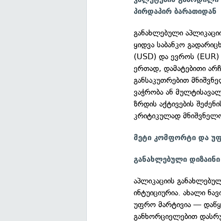
პირდაპირ ბარათიდან
განახლებული აპლიკაცი
ყიდვა საბანკო გადარიც
(USD) და ევროს (EUR)
ერთად, დამატებითი არ
განსაკუთრებით მნიშვნ
ვაჭრობა ან მულტისავალ
ზრდის აქტივების შეძენ
კრიტიკულად მნიშვნელო
მეტი კომფორტი და უ
განახლებული დიზაინი
აპლიკაციის განახლებუ
ინტუიციურია. ახალი ნა
უფრო მარტივია — დაწყე
განხორციელებით დასრუ