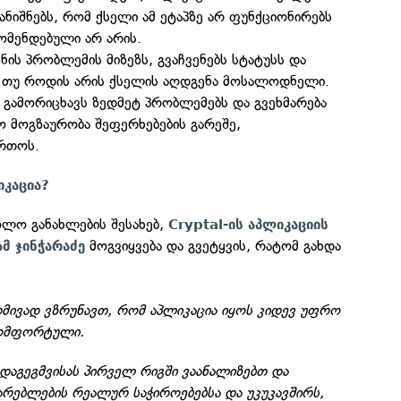
ანიშნებს, რომ ქსელი ამ ეტაპზე არ ფუნქციონირებს
კომენდებული არ არის.
ნის პრობლემის მიზეზს, გვაჩვენებს სტატუსს და
, თუ როდის არის ქსელის აღდგენა მოსალოდნელი.
 გამორიცხავს ზედმეტ პრობლემებს და გვეხმარება
ტო მოგზაურობა შეფერხებების გარეშე,
რთოს.
კაცია?
ოლო განახლების შესახებ,
Cryptal-ის აპლიკაციის
მოგვიყვება და გვეტყვის, რატომ გახდა
მ ჯინჭარაძე
დმივად ვზრუნავთ, რომ აპლიკაცია იყოს კიდევ უფრო
კომფორტული.
დაგეგმვისას პირველ რიგში ვაანალიზებთ და
რებლების რეალურ საჭიროებებსა და უკუკავშირს,