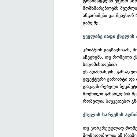
ტრანზაქციები უფრო სწ
მომხმარებლებს შეუძლი
ანგარიშები და შეავსონ
გარეშე.
ყველაზე იაფი ქსელის 
კრიპტოს გაგზავნისას, 
აჩვენებს, თუ რომელი ქ
საკომისიოებით.
ეს ადამიანებს, განსაკუ
ეფექტური ვარიანტი და
დაკავშირებული ზედმეტი
მოქნილი განახლების წყ
რომელია საუკეთესო გზა
ქსელის ხარვეზის აღნი
თუ კონკრეტულად რომე
მიუწვდომელია ან რაიმე