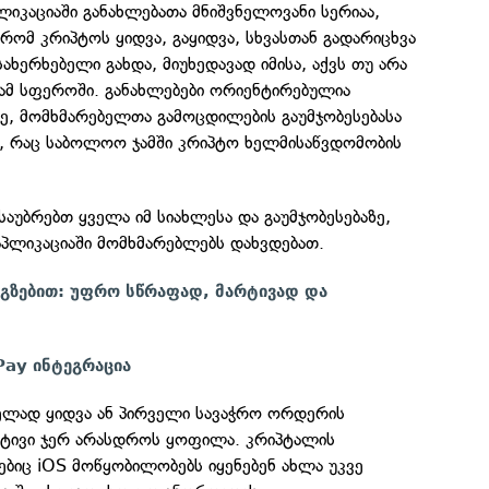
ლიკაციაში განახლებათა მნიშვნელოვანი სერიაა,
რომ კრიპტოს ყიდვა, გაყიდვა, სხვასთან გადარიცხვა
ახერხებელი გახდა, მიუხედავად იმისა, აქვს თუ არა
 ამ სფეროში. განახლებები ორიენტირებულია
ე, მომხმარებელთა გამოცდილების გაუმჯობესებასა
ე, რაც საბოლოო ჯამში კრიპტო ხელმისაწვდომობის
უბრებთ ყველა იმ სიახლესა და გაუმჯობესებაზე,
პლიკაციაში მომხმარებლებს დახვდებათ.
 გზებით: უფრო სწრაფად, მარტივად და
Pay ინტეგრაცია
ელად ყიდვა ან პირველი სავაჭრო ორდერის
რტივი ჯერ არასდროს ყოფილა. კრიპტალის
ბიც iOS მოწყობილობებს იყენებენ ახლა უკვე