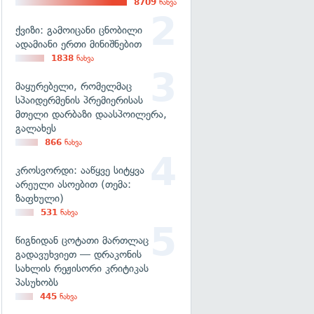
8709
ნახვა
ქვიზი: გამოიცანი ცნობილი
ადამიანი ერთი მინიშნებით
1838
ნახვა
მაყურებელი, რომელმაც
სპაიდერმენის პრემიერისას
მთელი დარბაზი დაასპოილერა,
გალახეს
866
ნახვა
კროსვორდი: ააწყვე სიტყვა
არეული ასოებით (თემა:
ზაფხული)
531
ნახვა
წიგნიდან ცოტათი მართლაც
გადავუხვიეთ — დრაკონის
სახლის რეჟისორი კრიტიკას
პასუხობს
445
ნახვა