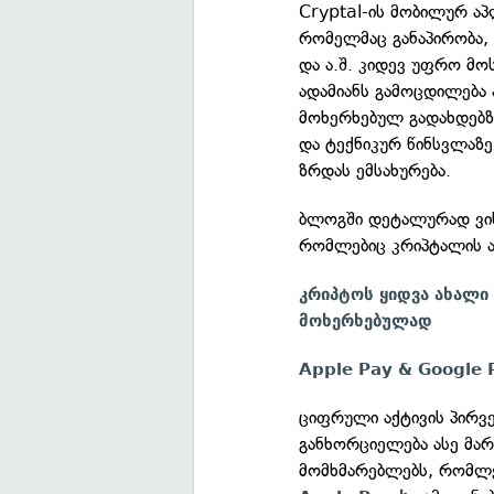
Cryptal-ის მობილურ აპ
რომელმაც განაპირობა, 
და ა.შ. კიდევ უფრო მოს
ადამიანს გამოცდილება
მოხერხებულ გადახდებზ
და ტექნიკურ წინსვლაზ
ზრდას ემსახურება.
ბლოგში დეტალურად ვისა
რომლებიც კრიპტალის ა
კრიპტოს ყიდვა ახალი
მოხერხებულად
Apple Pay & Google 
ციფრული აქტივის პირვ
განხორციელება ასე მა
მომხმარებლებს, რომლე