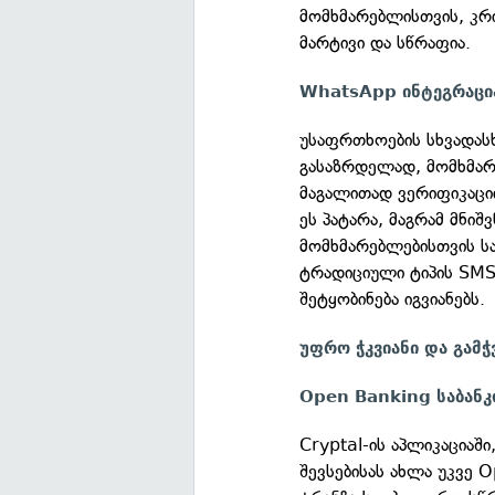
მომხმარებლისთვის, კრ
მარტივი და სწრაფია.
WhatsApp ინტეგრაცია
უსაფრთხოების სხვადასხ
გასაზრდელად, მომხმარ
მაგალითად ვერიფიკაცი
ეს პატარა, მაგრამ მნი
მომხმარებლებისთვის სა
ტრადიციული ტიპის SMS
შეტყობინება იგვიანებს.
უფრო ჭკვიანი და გამ
Open Banking საბანკ
Cryptal-ის აპლიკაციაში
შევსებისას ახლა უკვე 