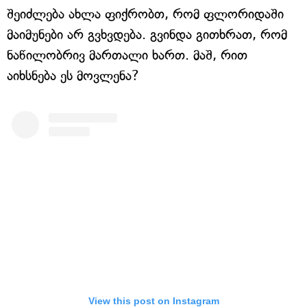
შეიძლება ახლა ფიქრობთ, რომ ფლორიდაში
მაიმუნები არ გვხვდება. გვინდა გითხრათ, რომ
ნაწილობრივ მართალი ხართ. მაშ, რით
აიხსნება ეს მოვლენა?
View this post on Instagram