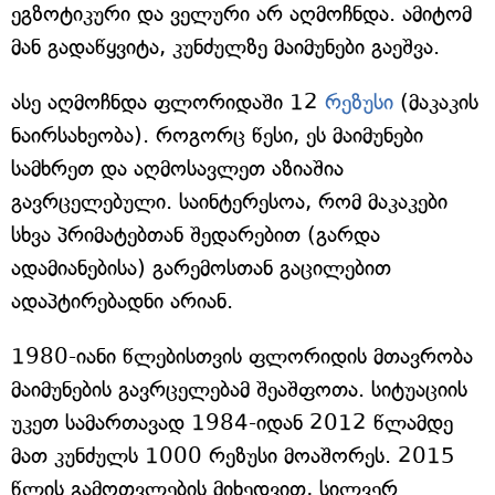
ეგზოტიკური და ველური არ აღმოჩნდა. ამიტომ
მან გადაწყვიტა, კუნძულზე მაიმუნები გაეშვა.
ასე აღმოჩნდა ფლორიდაში 12
რეზუსი
(მაკაკის
ნაირსახეობა). როგორც წესი, ეს მაიმუნები
სამხრეთ და აღმოსავლეთ აზიაშია
გავრცელებული. საინტერესოა, რომ მაკაკები
სხვა პრიმატებთან შედარებით (გარდა
ადამიანებისა) გარემოსთან გაცილებით
ადაპტირებადნი არიან.
1980-იანი წლებისთვის ფლორიდის მთავრობა
მაიმუნების გავრცელებამ შეაშფოთა. სიტუაციის
უკეთ სამართავად 1984-იდან 2012 წლამდე
მათ კუნძულს 1000 რეზუსი მოაშორეს. 2015
წლის გამოთვლების მიხედვით, სილვერ