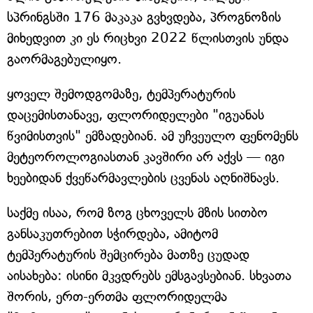
სპრინგსში 176 მაკაკა გვხვდება, პროგნოზის
მიხედვით კი ეს რიცხვი 2022 წლისთვის უნდა
გაორმაგებულიყო.
ყოველ შემოდგომაზე, ტემპერატურის
დაცემისთანავე, ფლორიდელები "იგუანას
წვიმისთვის" ემზადებიან. ამ უჩვეულო ფენომენს
მეტეოროლოგიასთან კავშირი არ აქვს — იგი
ხეებიდან ქვეწარმავლების ცვენას აღნიშნავს.
საქმე ისაა, რომ ზოგ ცხოველს მზის სითბო
განსაკუთრებით სჭირდება, ამიტომ
ტემპერატურის შემცირება მათზე ცუდად
აისახება: ისინი მკვდრებს ემსგავსებიან. სხვათა
შორის, ერთ-ერთმა ფლორიდელმა