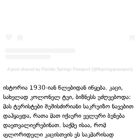
A post shared by Florida Springs Passport (@flspringspassport)
ისტორია 1930-იან წლებიდან იწყება. კაცი,
სახელად კოლონელ ტუი, ბიზნესს უძღვებოდა:
მას ტურისტები შუშისძირიანი საკრუიზო ნავებით
დაჰყავდა, რათა მათ იქაური ველური ბუნება
დაეთვალიერებინათ. საქმე ისაა, რომ
ფლორიდელი კაცისთვის ეს საკმარისად