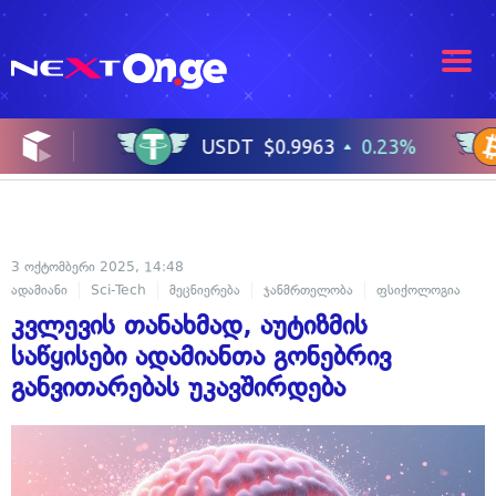
3 ოქტომბერი 2025, 14:48
ადამიანი
Sci-Tech
მეცნიერება
ჯანმრთელობა
ფსიქოლოგია
კვლევის თანახმად, აუტიზმის
საწყისები ადამიანთა გონებრივ
განვითარებას უკავშირდება