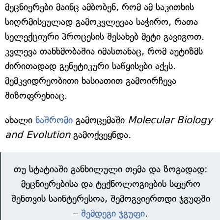
მეცნიერები მაინც ამბობენ, რომ ამ საკითხის
სიღრმისეულად გამოკვლევაა საჭირო, რათა
სელექციური პროცესის შესახებ მეტი გავიგოთ.
კვლევა თანხმობაშია იმასთანაც, რომ აუტიზმს
ძირითადად გენეტიკური საწყისები აქვს.
მემკვიდრეობითი ხასიათით გამოირჩევა
შიზოფრენიაც.
ახალი
ნაშრომი
გამოცემაში
Molecular Biology
and Evolution
გამოქვეყნდა.
თუ სტატიაში განხილული თემა და ზოგადად:
მეცნიერებისა და ტექნოლოგიების სფერო
შენთვის საინტერესოა, შემოგვიერთდი ჯგუფში
–
შემდეგი ჯგუფი
.