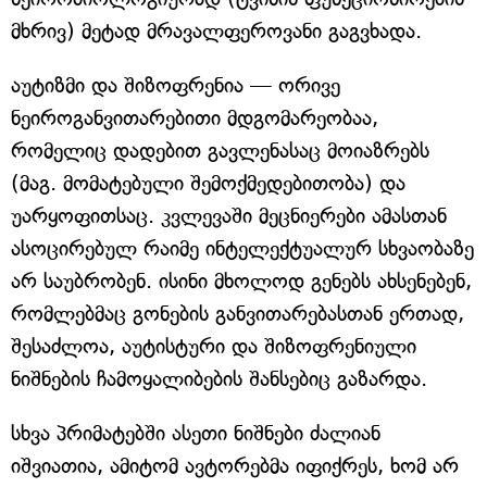
მხრივ) მეტად მრავალფეროვანი გაგვხადა.
აუტიზმი და შიზოფრენია — ორივე
ნეიროგანვითარებითი მდგომარეობაა,
რომელიც დადებით გავლენასაც მოიაზრებს
(მაგ. მომატებული შემოქმედებითობა) და
უარყოფითსაც. კვლევაში მეცნიერები ამასთან
ასოცირებულ რაიმე ინტელექტუალურ სხვაობაზე
არ საუბრობენ. ისინი მხოლოდ გენებს ახსენებენ,
რომლებმაც გონების განვითარებასთან ერთად,
შესაძლოა, აუტისტური და შიზოფრენიული
ნიშნების ჩამოყალიბების შანსებიც გაზარდა.
სხვა პრიმატებში ასეთი ნიშნები ძალიან
იშვიათია, ამიტომ ავტორებმა იფიქრეს, ხომ არ