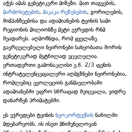
აქვს ამას გენეტიკური მიზეზი. მათ თაგვების,
მარმოსეტების
,
მაკაკა-რეზუსების
, გორილების,
შიმპანზეებისა და ადამიანების ტვინის სამი
რეგიონის მილიონზე მეტი უჯრედის რნმ
შეადარეს. აღმოჩნდა, რომ ყველაზე
გავრცელებული ნეირონები სახეობათა შორის
გენეტიკურად მეტწილად უცვლელია.
ერთადერთი გამონაკლისი ე.წ. 2/3 ფენის
ინტრატელენცეფალური აღმგზნები ნეირონებია,
რომლებიც ევოლუციის განმავლობაში
ადამიანებში უფრო სწრაფად შეიცვალა, ვიდრე
დანარჩენ პრიმატებში.
ეს უჯრედები ტვინის
ნეოკორტექსის
ნაწილში
მდებარეობს. ის ისეთ მნიშვნელოვან