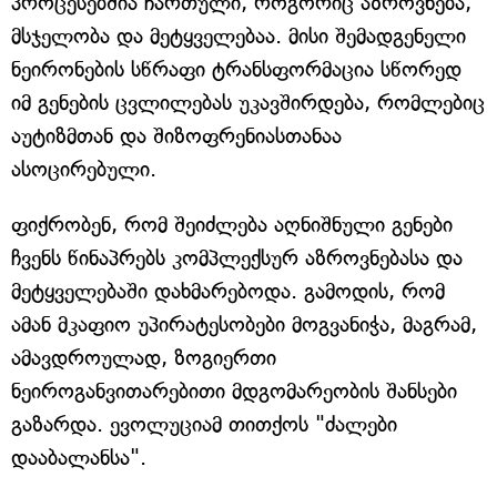
პროცესებშია ჩართული, როგორიც აზროვნება,
მსჯელობა და მეტყველებაა. მისი შემადგენელი
ნეირონების სწრაფი ტრანსფორმაცია სწორედ
იმ გენების ცვლილებას უკავშირდება, რომლებიც
აუტიზმთან და შიზოფრენიასთანაა
ასოცირებული.
ფიქრობენ, რომ შეიძლება აღნიშნული გენები
ჩვენს წინაპრებს კომპლექსურ აზროვნებასა და
მეტყველებაში დახმარებოდა. გამოდის, რომ
ამან მკაფიო უპირატესობები მოგვანიჭა, მაგრამ,
ამავდროულად, ზოგიერთი
ნეიროგანვითარებითი მდგომარეობის შანსები
გაზარდა. ევოლუციამ თითქოს "ძალები
დააბალანსა".