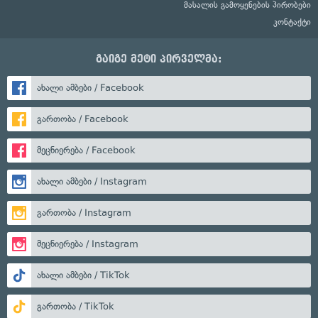
მასალის გამოყენების პირობები
კონტაქტი
გაიგე მეტი პირველმა:
ახალი ამბები / Facebook
გართობა / Facebook
მეცნიერება / Facebook
ახალი ამბები / Instagram
გართობა / Instagram
მეცნიერება / Instagram
ახალი ამბები / TikTok
გართობა / TikTok