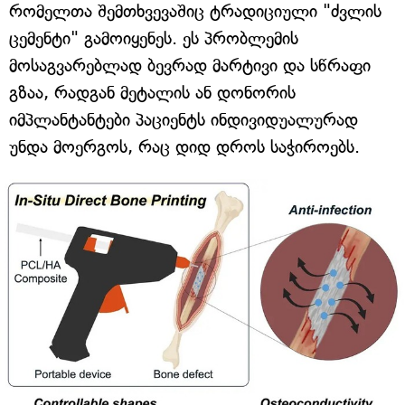
რომელთა შემთხვევაშიც ტრადიციული "ძვლის
ცემენტი" გამოიყენეს. ეს პრობლემის
მოსაგვარებლად ბევრად მარტივი და სწრაფი
გზაა, რადგან მეტალის ან დონორის
იმპლანტანტები პაციენტს ინდივიდუალურად
უნდა მოერგოს, რაც დიდ დროს საჭიროებს.