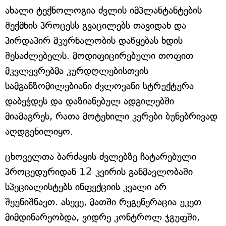
ახალი ტექნოლოგია ძვლის იმპლანტანტების
შექმნის პროცესს გვაცილებს თავიდან და
პირდაპირ მკურნალობის დაწყებას ხდის
შესაძლებელს. მოდიფიცირებული თოფით
მკვლევრებმა კურდღლებისთვის
სამგანზომილებიანი ძვლოვანი სტრუქტურა
დაბეჭდეს და დაზიანებულ ადგილებში
მიამაგრეს, რათა მოტეხილი კერები ბუნებრივად
აღდგენილიყო.
ცხოველთა ბარძაყის ძვლებზე ჩატარებული
პროცედურიდან 12 კვირის განმავლობაში
სპეციალისტებს ინფექციის კვალი არ
შეუნიშნავთ. ასევე, მათში რეგენერაცია უკეთ
მიმდინარეობდა, ვიდრე კონტროლ ჯგუფში,