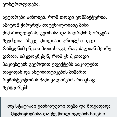
კონტროლდება.
ავტორები ამბობენ, რომ თოფი კომპაქტურია,
ამიტომ ქირურგს მოტეხილობაზე მისი
მიმართულების, კუთხისა და სიღრმის მორგება
შეუძლია. ასევე, მთლიანი პროცესი სულ
რამდენიმე წუთს მოითხოვს, რაც ძალიან მცირე
დროა. იმედოვნებენ, რომ ეს მეთოდი
პაციენტებს გვერდით ეფექტებს ააცილებთ
თავიდან და ანტიბიოტიკების მიმართ
რეზისტენტობის ჩამოყალიბების რისკსაც
შეამცირებს.
თუ სტატიაში განხილული თემა და ზოგადად:
მეცნიერებისა და ტექნოლოგიების სფერო