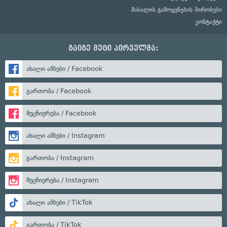
მასალის გამოყენების პირობები
კონტაქტი
გაიგე მეტი პირველმა:
ახალი ამბები / Facebook
გართობა / Facebook
მეცნიერება / Facebook
ახალი ამბები / Instagram
გართობა / Instagram
მეცნიერება / Instagram
ახალი ამბები / TikTok
გართობა / TikTok