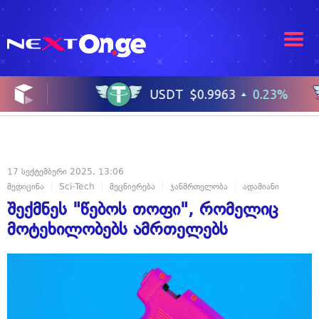
17 სექტემბერი 2025, 13:06
მედიცინა
Sci-Tech
მეცნიერება
ჯანმრთელობა
ადამიანი
შექმნეს "წებოს თოფი", რომელიც
მოტეხილობებს ამრთელებს