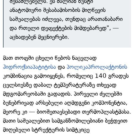
შესაძლებელს. ეს ძალიან ზუსტი
ანატომიური შესაბამისობის მიღწევის
საშუალებას იძლევა, თუნდაც არათანაბარი
და რთული დეფექტების მიმდებარედ", —
აცხადებენ მეცნიერები.
მათ თოფში ცხელი წებოს ნაცვლად
ჰიდროქსიაპატიტისა
და
პოლიკაპროლაქტონის
კომბინაცია გამოიყენეს, რომელიც 140 გრადუს
ცელსიუსზე დაბალ ტემპერატურაზე თხევად
მდგომარეობაში გადადის. პირველი ძვლებში
ბუნებრივად არსებული აღმდგენი კომპონენტია,
მეორე კი — ბიოშეთავსებადი თერმოპლასტმასა.
მათი საშუალებით სამგანზომილებიანი ბეჭდვით
მიღებული სტრუქტურის სიმტკიცე