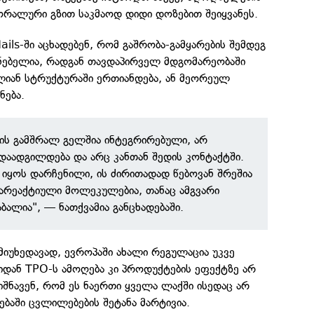
ორალური გზით საკმაოდ დიდი დოზებით შეიყვანეს.
ails-ში აცხადებენ, რომ გაშრობა-გამყარების შემდეგ
ნებელია, რადგან თავდაპირველ მდგომარეობაში
ლიან სტრუქტურაში ერთიანდება, ან მეორეულ
ნება.
 ის გამშრალ გელშია ინტეგრირებული, არ
აადგილდება და არც კანთან შედის კონტაქტში.
იყოს დარჩენილი, ის ძირითადად წებოვან შრეშია
არეაქტიული მოლეკულებია, თანაც ამგვარი
ბალია", — ნათქვამია განცხადებაში.
მიუხედავად, ევროპაში ახალი რეგულაცია უკვე
იდან TPO-ს ამოღება კი პროდუქტების ეფექტზე არ
ნიშნავენ, რომ ეს ნაერთი ყველა ლაქში ისედაც არ
ბაში ცვლილებების შეტანა მარტივია.