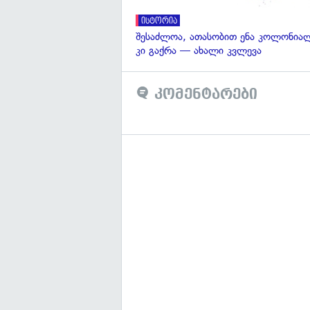
ისტორია
შესაძლოა, ათასობით ენა კოლონია
კი გაქრა — ახალი კვლევა
კომენტარები