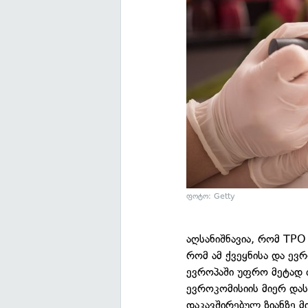
ფოტო: Getty
აღსანიშნავია, რომ TPO 
რომ ამ ქვეყნისა და ევ
ევროპაში უფრო მეტად 
ევროკომისიის მიერ და
დაკავშირებულ ზიანზე მ