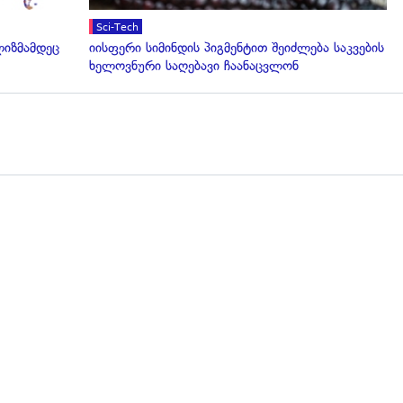
Sci-Tech
ლიზმამდეც
იისფერი სიმინდის პიგმენტით შეიძლება საკვების
ხელოვნური საღებავი ჩაანაცვლონ