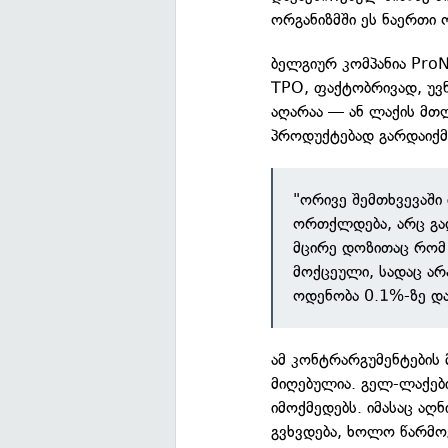
ორგანიზმში ეს ნაერთი 
ბელგიურ კომპანია ProN
TPO, ფაქტობრივად, უვ
აღარაა — ან ლაქის მთ
პროდუქტებად გარდაიქმ
"ორივე შემთხვევაში
ორთქლდება, არც გად
მცირე დოზითაც რომ 
მოქცეული, სადაც არ
ოდენობა 0.1%-ზე და
ამ კონტრარგუმენტების 
მიღებულია. გელ-ლაქებ
იმოქმედებს. იმასაც აღ
გვხვდება, ხოლო წარმოე