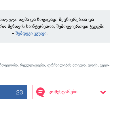
ნხილული თემა და ზოგადად: მეცნიერებისა და
რო შენთვის საინტერესოა, შემოგვიერთდი ჯგუფში
–
შემდეგი ჯგუფი
.
მრთელობა
,
რეგულაციები
,
ფრჩხილების მოვლა
,
ლაქი
,
გელ-
23
კომენტარები