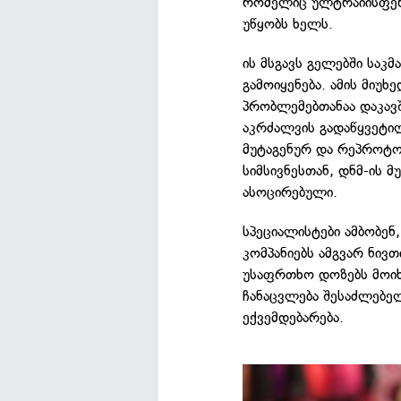
რომელიც ულტრაიისფერი
უწყობს ხელს.
ის მსგავს გელებში სა
გამოიყენება. ამის მიუ
პრობლემებთანაა დაკავშ
აკრძალვის გადაწყვეტი
მუტაგენურ და რეპროტო
სიმსივნესთან, დნმ-ის 
ასოცირებული.
სპეციალისტები ამბობენ
კომპანიებს ამგვარ ნივთ
უსაფრთხო დოზებს მოიხმა
ჩანაცვლება შესაძლებელ
ექვემდებარება.