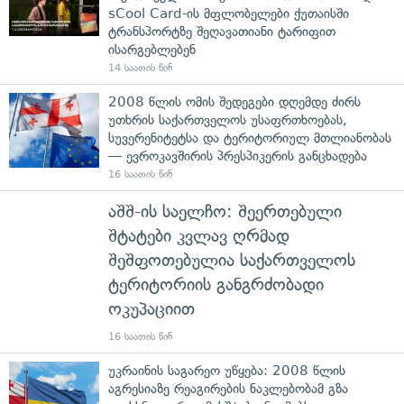
sCool Card-ის მფლობელები ქუთაისში
ტრანსპორტზე შეღავათიანი ტარიფით
ისარგებლებენ
14 საათის წინ
2008 წლის ომის შედეგები დღემდე ძირს
უთხრის საქართველოს უსაფრთხოებას,
სუვერენიტეტსა და ტერიტორიულ მთლიანობას
— ევროკავშირის პრესპიკერის განცხადება
16 საათის წინ
აშშ-ის საელჩო: შეერთებული
შტატები კვლავ ღრმად
შეშფოთებულია საქართველოს
ტერიტორიის განგრძობადი
ოკუპაციით
16 საათის წინ
უკრაინის საგარეო უწყება: 2008 წლის
აგრესიაზე რეაგირების ნაკლებობამ გზა