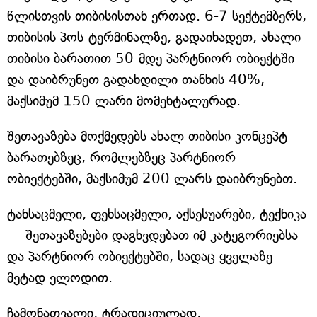
წლისთვის თიბისისთან ერთად. 6-7 სექტემბერს,
თიბისის პოს-ტერმინალზე, გადაიხადეთ, ახალი
თიბისი ბარათით 50-მდე პარტნიორ ობიექტში
და დაიბრუნეთ გადახდილი თანხის 40%,
მაქსიმუმ 150 ლარი მომენტალურად.
შეთავაზება მოქმედებს ახალ თიბისი კონცეპტ
ბარათებზეც, რომლებზეც პარტნიორ
ობიექტებში, მაქსიმუმ 200 ლარს დაიბრუნებთ.
ტანსაცმელი, ფეხსაცმელი, აქსესუარები, ტექნიკა
— შეთავაზებები დაგხვდებათ იმ კატეგორიებსა
და პარტნიორ ობიექტებში, სადაც ყველაზე
მეტად ელოდით.
ჩამონათვალი, ტრადიციულად,