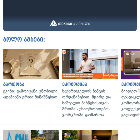
ბოლო ამბები:
გართობა
ეკონომიკა
ეკონომ
ქვიზი: გამოიცანი ცნობილი
საქართველოს ბანკის
მიიღეთ 
ადამიანი ერთი მინიშნებით
ორგანიზებით, მცირე და
ფასდაკლ
საშუალო ბიზნესისთვის
კომფორ
შრომის უსაფრთხოების
კოლექცი
ვორკშოპი გაიმართა
გადახდის