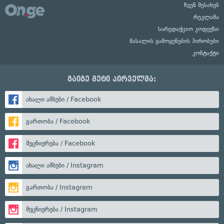
ჩვენ შესახებ
რეკლამა
სარედაქციო კოდექსი
მასალის გამოყენების პირობები
კონტაქტი
გაიგე მეტი პირველმა:
ახალი ამბები / Facebook
გართობა / Facebook
მეცნიერება / Facebook
ახალი ამბები / Instagram
გართობა / Instagram
მეცნიერება / Instagram