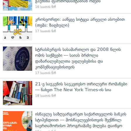
გაუხსნა ფართომასშტაბიან ომებს
16 საათის წინ
კროსვორდი: ააწყვე სიტყვა არეული ასოებით
(თემა: ზაფხული)
17 საათის წინ
სტრასბურგის სასამართლო და 2008 წლის
ომის საქმეები — საიას ბრძოლა
დაზარალებულთა უფლებებისა და
კომპენსაციებისთვის
17 საათის წინ
21-ე საუკუნის საუკეთესო თრილერი რომანები
— ნახეთ The New York Times-ის სია
18 საათის წინ
ისწავლე საზღვარგარეთ საქართველოს ბანკის
სტიპენდიით — მოსწავლეებისთვის შექმნილ
საერთაშორისო პროგრამაზე მიღება დაიწყო