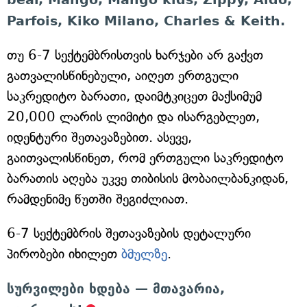
Parfois, Kiko Milano, Charles & Keith.
თუ 6-7 სექტემბრისთვის ხარჯები არ გაქვთ
გათვალისწინებული, აიღეთ ერთგული
საკრედიტო ბარათი, დაიმტკიცეთ მაქსიმუმ
20,000 ლარის ლიმიტი და ისარგებლეთ,
იდენტური შეთავაზებით. ასევე,
გაითვალისწინეთ, რომ ერთგული საკრედიტო
ბარათის აღება უკვე თიბისის მობაილბანკიდან,
რამდენიმე წუთში შეგიძლიათ.
6-7 სექტემბრის შეთავაზების დეტალური
პირობები იხილეთ
ბმულზე
.
სურვილები ხდება — მთავარია,