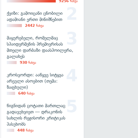
9256
ნახვა
ქვიზი: გამოიცანი ცნობილი
ადამიანი ერთი მინიშნებით
2442
ნახვა
მაყურებელი, რომელმაც
სპაიდერმენის პრემიერისას
მთელი დარბაზი დაასპოილერა,
გალახეს
930
ნახვა
კროსვორდი: ააწყვე სიტყვა
არეული ასოებით (თემა:
ზაფხული)
640
ნახვა
წიგნიდან ცოტათი მართლაც
გადავუხვიეთ — დრაკონის
სახლის რეჟისორი კრიტიკას
პასუხობს
448
ნახვა