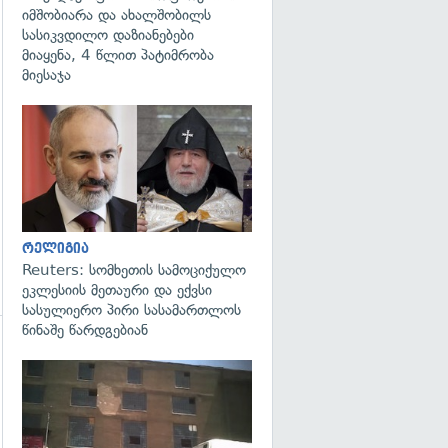
იმშობიარა და ახალშობილს
სასიკვდილო დაზიანებები
გადახედვა
მიაყენა, 4 წლით პატიმრობა
მიესაჯა
გადახედვა
რელიგია
Reuters: სომხეთის სამოციქულო
ეკლესიის მეთაური და ექვსი
სასულიერო პირი სასამართლოს
წინაშე წარდგებიან
გადახედვა
გადახედვა