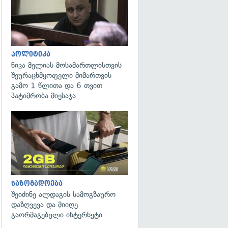
პოლიტიკა
ნიკა მელიას მოსამართლისთვის
შეურაცხმყოფელი მიმართვის
გამო 1 წლითა და 6 თვით
პატიმრობა მიესაჯა
საზოგადოება
შეიძინე ალდაგის სამოგზაურო
დაზღვევა და მიიღე
გაორმაგებული ინტერნეტი