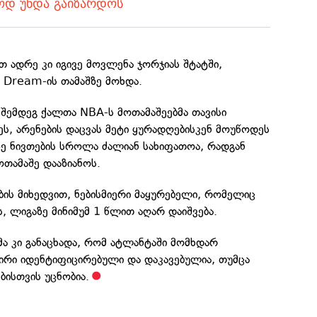
ოდ უნდა გაიზარდოს
თ ადრე კი იგივე მოვლენა ჯორჯიას შტატში,
a Dream-ის თამაშზე მოხდა.
 შემდეგ ქალთა NBA-ს მოთამაშეებმა თავისი
ს, არენების დაცვას მეტი ყურადღებისკენ მოუწოდეს
ზე ნივთების სროლა ძალიან სახიფათოა, რადგან
თამაშე დააზიანოს.
ის მიხედვით, ნებისმიერი მაყურებელი, რომელიც
ს, ლიგაზე მინიმუმ 1 წლით აღარ დაიშვება.
ა კი განაცხადა, რომ ატლანტაში მომხდარ
ირი იდენტიფიცირებული და დაკავებულია, თუმცა
ბისთვის უცნობია.