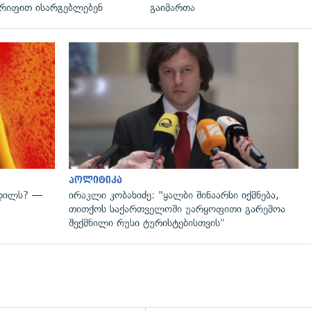
რიფით ისარგებლებენ
გაიმართა
გადახედვა
პოლიტიკა
ვდილს? —
ირაკლი კობახიძე: "ყალბი შინაარსი იქმნება,
თითქოს საქართველოში უარყოფითი გარემოა
შექმნილი რუსი ტურისტებისთვის"