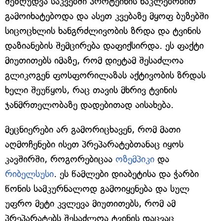
შეზღუდვა საკვებში პროტეინის ნაკლებობით
გამოიხატებოდა და ასეთ კვებაზე მყოფ ბუზებში
სიცოცხლის ხანგრძლივობის ზრდა და ტვინის
დაზიანების შემცირება დაფიქსირდა. ეს ფაქტი
მიუთითებს იმაზე, რომ დიეტამ შესაძლოა
გლიკოგენ ფოსფორილაზას აქტივობის ზრდას
ხელი შეუწყოს, რაც თავის მხრივ ტვინის
ჯანმრთელობაზე დადებითად აისახება.
მეცნიერები არ გამორიცხავენ, რომ მათი
აღმოჩენები ისეთ პრეპარატებთანაც იყოს
კავშირში, როგორებიცაა
ოზემპიკი
და
რიბელსუსი
. ეს წამლები დიაბეტისა და ჭარბი
წონის სამკურნალოდ გამოიყენება და სულ
უფრო მეტი კვლევა მიუთითებს, რომ ამ
პრეპარატებს შესაძლოა ტვინის დაცვაც