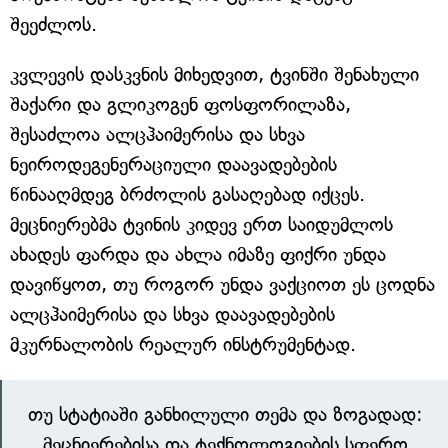
შეეძლოს.
კვლევის დასკვნის მიხედვით, ტვინში შენახული
შაქარი და გლიკოგენ ფოსფორილაზა,
შესაძლოა ალცჰაიმერისა და სხვა
ნეიროდეგენერაციული დაავადებების
წინააღმდეგ ბრძოლის გასაღებად იქცეს.
მეცნიერებმა ტვინის კიდევ ერთ საიდუმლოს
ახადეს ფარდა და ახლა იმაზე ფიქრი უნდა
დავიწყოთ, თუ როგორ უნდა ვაქციოთ ეს ცოდნა
ალცჰაიმერისა და სხვა დაავადებების
მკურნალობის რეალურ ინსტრუმენტად.
თუ სტატიაში განხილული თემა და ზოგადად:
მეცნიერებისა და ტექნოლოგიების სფერო