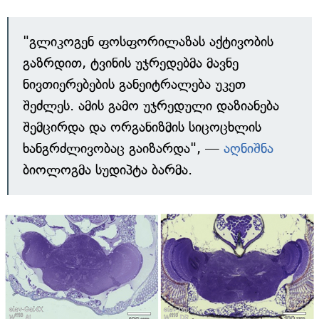
"გლიკოგენ ფოსფორილაზას აქტივობის
გაზრდით, ტვინის უჯრედებმა მავნე
ნივთიერებების განეიტრალება უკეთ
შეძლეს. ამის გამო უჯრედული დაზიანება
შემცირდა და ორგანიზმის სიცოცხლის
ხანგრძლივობაც გაიზარდა", —
აღნიშნა
ბიოლოგმა სუდიპტა ბარმა.