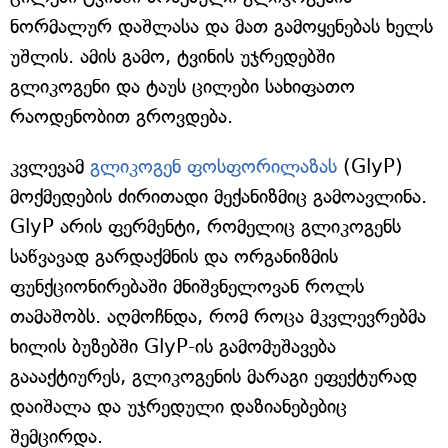
ნორმალურ დაშლასა და მათ გამოყენებას ხელს
უშლის. ამის გამო, ტვინის უჯრედებში
გლიკოგენი და ტაუს ცილები სახიფათო
რაოდენობით გროვდება.
კვლევამ
გლიკოგენ ფოსფორილაზას
(GlyP)
მოქმედების ძირითადი მექანიზმიც გამოავლინა.
GlyP არის ფერმენტი, რომელიც გლიკოგენს
საწვავად გარდაქმნის და ორგანიზმის
ფუნქციონირებაში მნიშვნელოვან როლს
თამაშობს. აღმოჩნდა, რომ როცა მკვლევრებმა
ხილის ბუზებში GlyP-ის გამომუშავება
გაააქტიურეს, გლიკოგენის მარაგი ეფექტურად
დაიშალა და უჯრედული დაზიანებებიც
შემცირდა.