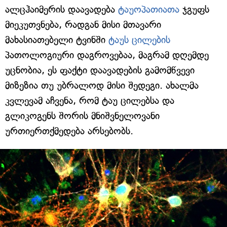
ალცჰაიმერის დაავადება
ტაუოპათიათა
ჯგუფს
მიეკუთვნება, რადგან მისი მთავარი
მახასიათებელი ტვინში
ტაუს ცილების
პათოლოგიური დაგროვებაა, მაგრამ დღემდე
უცნობია, ეს ფაქტი დაავადების გამომწვევი
მიზეზია თუ უბრალოდ მისი შედეგი. ახალმა
კვლევამ აჩვენა, რომ ტაუ ცილებსა და
გლიკოგენს შორის მნიშვნელოვანი
ურთიერთქმედება არსებობს.