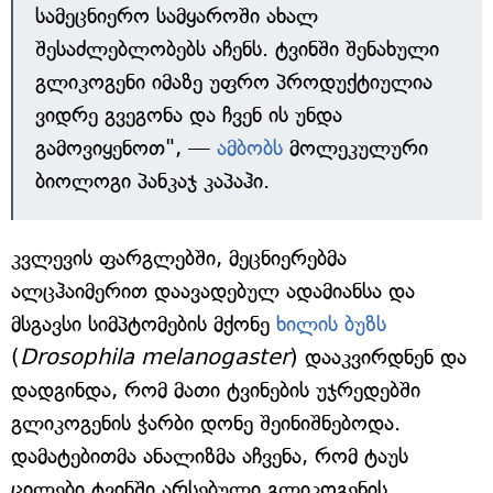
სამეცნიერო სამყაროში ახალ
შესაძლებლობებს აჩენს. ტვინში შენახული
გლიკოგენი იმაზე უფრო პროდუქტიულია
ვიდრე გვეგონა და ჩვენ ის უნდა
გამოვიყენოთ", —
ამბობს
მოლეკულური
ბიოლოგი პანკაჯ კაპაჰი.
კვლევის ფარგლებში, მეცნიერებმა
ალცჰაიმერით დაავადებულ ადამიანსა და
მსგავსი სიმპტომების მქონე
ხილის ბუზს
(
Drosophila melanogaster
) დააკვირდნენ და
დადგინდა, რომ მათი ტვინების უჯრედებში
გლიკოგენის ჭარბი დონე შეინიშნებოდა.
დამატებითმა ანალიზმა აჩვენა, რომ ტაუს
ცილები ტვინში არსებული გლიკოგენის