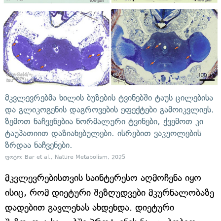
მკვლევრებმა ხილის ბუზების ტვინებში ტაუს ცილებისა
და გლიკოგენის დაგროვების ეფექტები გამოიკვლიეს.
ზემოთ ნაჩვენებია ნორმალური ტვინები, ქვემოთ კი
ტაუპათიით დაზიანებულები. ისრებით ვაკუოლების
ზრდაა ნაჩვენები.
ფოტო: Bar et al., Nature Metabolism, 2025
მკვლევრებისთვის საინტერესო აღმოჩენა იყო
ისიც, რომ დიეტური შეზღუდვები მკურნალობაზე
დადებით გავლენას ახდენდა. დიეტური