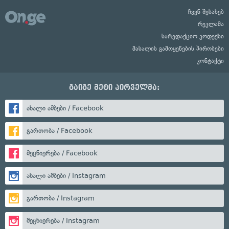
ჩვენ შესახებ
რეკლამა
სარედაქციო კოდექსი
მასალის გამოყენების პირობები
კონტაქტი
გაიგე მეტი პირველმა:
ახალი ამბები / Facebook
გართობა / Facebook
მეცნიერება / Facebook
ახალი ამბები / Instagram
გართობა / Instagram
მეცნიერება / Instagram