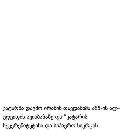
კატარმა დაგმო ირანის თავდასხმა აშშ-ის ალ-
უდეიდის ავიაბაზაზე და "კატარის
სუვერენიტეტისა და საჰაერო სივრცის