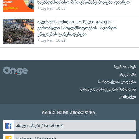
საერთაშორისო პროგრამაზე მიღება დაიწყო
7 აგვისტო, 10:57
აგვისტოს ომიდან 18 წელი გავიდა —
ევროპული სახელმწიფოების საგარეო
უწყებების განცხადებები
7 აგვისტო, 10:39
ჩვენ შესახებ
რეკლამა
სარედაქციო კოდექსი
მასალის გამოყენების პირობები
კონტაქტი
გაიგე მეტი პირველმა:
ახალი ამბები / Facebook