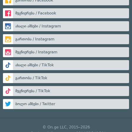
გართობა / Facebook
მეცნიერება / Facebook
ახალი ამბები / Instagram
გართობა / Instagram
მეცნიერება / Instagram
ახალი ამბები / TikTok
გართობა / TikTok
მეცნიერება / TikTok
ბოლო ამბები / Twitter
© On.ge LLC, 2015–2026