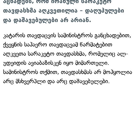
აცხადებს, რომ ირანული სარაკეტო
თავდასხმა აღკვეთილია – დაღუპულები
და დაშავებულები არ არიან.
კატარის თავდაცვის სამინისტროს განცხადებით,
ქვეყნის საჰაერო თავდაცვამ წარმატებით
აღკვეთა სარაკეტო თავდასხმა, რომელიც ალ-
უდეიდის ავიაბაზისკენ იყო მიმართული.
სამინისტროს თქმით, თავდასხმას არ მოჰყოლია
არც მსხვერპლი და არც დაშავებულები.