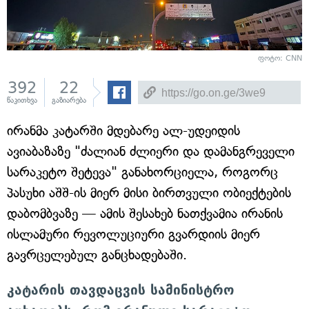
ფოტო: CNN
392
22
წაკითხვა
გაზიარება
ირანმა კატარში მდებარე ალ-უდეიდის
ავიაბაზაზე "ძალიან ძლიერი და დამანგრეველი
სარაკეტო შეტევა" განახორციელა, როგორც
პასუხი აშშ-ის მიერ მისი ბირთვული ობიექტების
დაბომბვაზე — ამის შესახებ ნათქვამია ირანის
ისლამური რევოლუციური გვარდიის მიერ
გავრცელებულ განცხადებაში.
კატარის თავდაცვის სამინისტრო