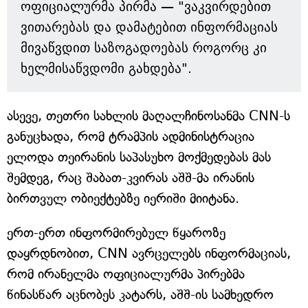
ოფიციალურმა პირმა — "ვაკვირდებით
ვითარებას და დამატებით ინფორმაციას
მივაწვდით საზოგადოებას როგორც კი
ხელმისაწვდომი გახდება".
ასევე, თეთრი სახლის მაღალჩინოსანმა CNN-ს
განუცხადა, რომ ტრამპის ადმინისტრაცია
ელოდა თეირანის საპასუხო მოქმედებას მას
შემდეგ, რაც შაბათ-კვირას აშშ-მა ირანის
ბირთვულ ობიექტებზე იერიში მიიტანა.
ერთ-ერთ ინფორმირებულ წყაროზე
დაყრდნობით, CNN ავრცელებს ინფორმაციას,
რომ ირანელმა ოფიციალურმა პირებმა
წინასწარ აცნობეს კატარს, აშშ-ის სამხედრო