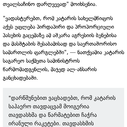
თვალსაჩინო დარღვევად" მოიხსენია.
"ვადასტურებთ, რომ კატარის სახელმწიფოს
აქვს უფლება პირდაპირი და პროპორციული
პასუხის გაცემაზე ამ აშკარა აგრესიის ბუნებისა
და მასშტაბის შესაბამისად და საერთაშორისო
სამართლის ფარგლებში", — ნათქვამია კატარის
საგარეო საქმეთა სამინისტროს
წარმომადგენლის, მაჯედ ალ-ანსარის
განცხადებაში.
"დარწმუნებით ვაცხადებთ, რომ კატარის
საჰაერო თავდაცვამ მოიგერია
თავდასხმა და წარმატებით ჩაჭრა
ირანული რაკეტები. თავდასხმის