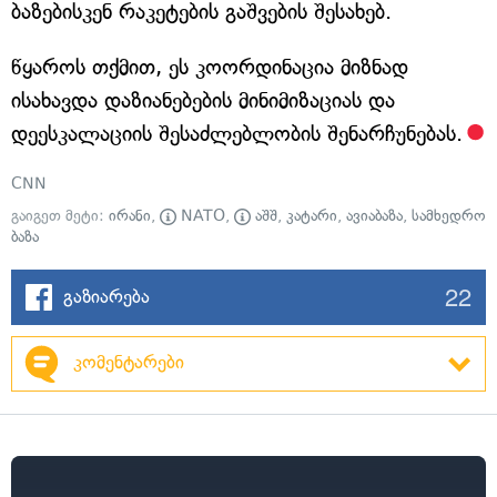
ბაზებისკენ რაკეტების გაშვების შესახებ.
წყაროს თქმით, ეს კოორდინაცია მიზნად
ისახავდა დაზიანებების მინიმიზაციას და
დეესკალაციის შესაძლებლობის შენარჩუნებას.
CNN
გაიგეთ მეტი:
ირანი
,
NATO
,
აშშ
,
კატარი
,
ავიაბაზა
,
სამხედრო
ბაზა
22
გაზიარება
კომენტარები