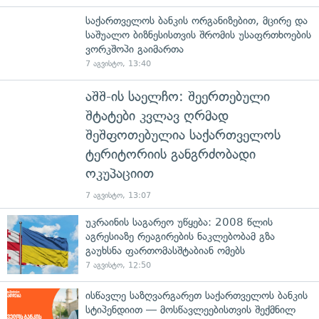
საქართველოს ბანკის ორგანიზებით, მცირე და
საშუალო ბიზნესისთვის შრომის უსაფრთხოების
ვორკშოპი გაიმართა
7 აგვისტო, 13:40
აშშ-ის საელჩო: შეერთებული
შტატები კვლავ ღრმად
შეშფოთებულია საქართველოს
ტერიტორიის განგრძობადი
ოკუპაციით
7 აგვისტო, 13:07
უკრაინის საგარეო უწყება: 2008 წლის
აგრესიაზე რეაგირების ნაკლებობამ გზა
გაუხსნა ფართომასშტაბიან ომებს
7 აგვისტო, 12:50
ისწავლე საზღვარგარეთ საქართველოს ბანკის
სტიპენდიით — მოსწავლეებისთვის შექმნილ