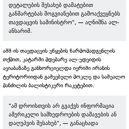
დეტალების შესახებ დამატებით
განმარტებას მოგვიანებით გამოაქვეყნებს
თავდაცვის სამინისტრო", — აღნიშნა ალ-
ანსარიმ.
აშშ-ის თავდაცვის უწყების წარმომადგენლის
თქმით, კატარში მდებარე ალ-უდეიდის
ავიაბაზაზე განხორციელდა იერიში ირანის
ტერიტორიიდან გაშვებული მოკლე და საშუალო
მანძილის ბალისტიკური რაკეტებით.
"ამ დროისთვის არ გვაქვს ინფორმაცია
ამერიკელი სამხედროების დაშავების ან
დაღუპვის შესახებ", — განაცხადა