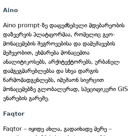
Aino
Aino prompt-ზე დაფუძნებული მდებარეობის
დაზვერვის პლატფორმაა, რომელიც გეო-
მონაცემების შეგროვებისა და დამუშავების
მეშვეობით, ეხმარება მონაცემთა
ანალიტიკოსებს, არქიტექტორებს, ურბანულ
დამგეგმარებლებსა და სხვა დარგის
წარმომადგენლებს, იმუშაონ სივრცით
მონაცემებზე გლობალურად, სპეციფიკური GIS
უნარების გარეშე.
Faqtor
Faqtor – იყიდე ახლა, გადაიხადე მერე –