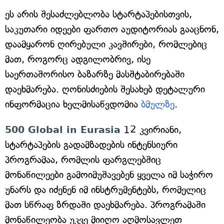
ეს არის შესაძლებლობა სტარტაპებისთვის,
საკუთარი იდეები ფართო აუდიტორიას გააცნონ,
დაამყარონ ღირებული კავშირები, რომლებიც
მათ, როგორც ადგილობრივ, ისე
საერთაშორისო ბაზარზე მასშტაბირებაში
დაეხმარება. ღონისძიების შესახებ დეტალური
ინფორმაცია ხელმისაწვდომია
ბმულზე
.
500 Global in Eurasia
12 კვირიანი,
სტარტაპების გადამზადების ინტენსიური
პროგრამაა, რომლის ფარგლებშიც
მონაწილეები გამოიმუშავებენ ყველა იმ საჭირო
უნარს და იძენენ იმ ინსტრუმენტებს, რომელიც
მათ სწრაფ ზრდაში დაეხმარება. პროგრამაში
მონაწილეობა უკვე მიიღო აღმოსავლეთ