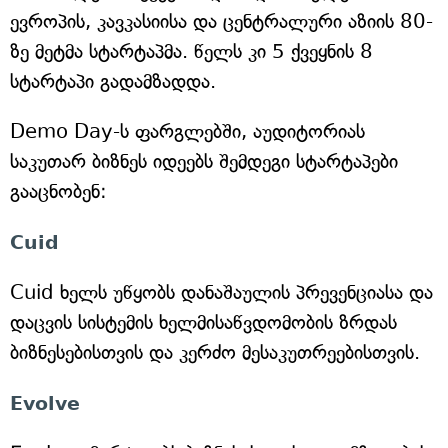
ევროპის, კავკასიისა და ცენტრალური აზიის 80-
ზე მეტმა სტარტაპმა. წელს კი 5 ქვეყნის 8
სტარტაპი გადამზადდა.
Demo Day-ს ფარგლებში, აუდიტორიას
საკუთარ ბიზნეს იდეებს შემდეგი სტარტაპები
გააცნობენ:
Cuid
Cuid ხელს უწყობს დანაშაულის პრევენციასა და
დაცვის სისტემის ხელმისაწვდომობის ზრდას
ბიზნესებისთვის და კერძო მესაკუთრეებისთვის.
Evolve