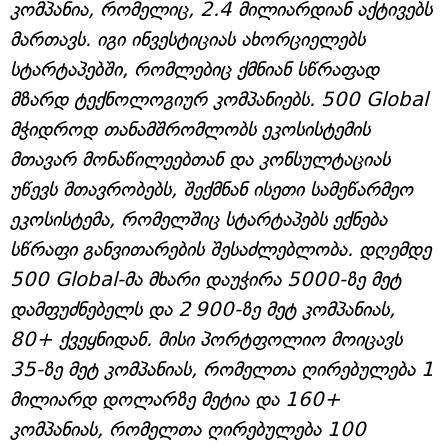
კომპანია, რომელიც, 2.4 მილიარდიან აქტივებს
მართავს. იგი ინვესტიციას ახორციელებს
სტარტაპებში, რომლებიც ქმნიან სწრაფად
მზარდ ტექნოლოგიურ კომპანიებს. 500 Global
მჭიდროდ თანამშრომლობს ეკოსისტემის
მთავარ მონაწილეებთან და კონსულტაციას
უწევს მთავრობებს, შექმნან ისეთი სამეწარმეო
ეკოსისტემა, რომელშიც სტარტაპებს ექნება
სწრაფი განვითარების შესაძლებლობა. დღემდე
500 Global-მა მხარი დაუჭირა 5000-ზე მეტ
დამფუძნებელს და 2 900-ზე მეტ კომპანიას,
80+ ქვეყნიდან. მისი პორტფოლიო მოიცავს
35-ზე მეტ კომპანიას, რომელთა ღირებულება 1
მილიარდ დოლარზე მეტია და 160+
კომპანიას, რომელთა ღირებულება 100