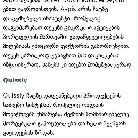
ებით ვაჭრობისთვის. Aspis არის ჩატზე
დაფუძნებული ასისტენტი, რომელიც
დაგეხმარებათ თქვენი ციფრული აქტივების
პორტფელის მართვაში, გადაწყვეტილებების
მიღებისას ემოციური ფაქტორის გამორიცხვით.
თქვენ უბრალოდ უგზავნით მას დავალებას
ინგლისურად, პასუხს კი იღებთ მომენტალურად.
Quissly
Quissly ჩატზე დაფუძნებული პროდუქტების
საძიებო სისტემაა, რომელიც ონლაინ
მოვაჭრეებს ეხმარება, შექმნან მომხმარებელზე
მორგებული გამოცდილება და ხელი შეუწყონ
გაყიდვების ზრდას.