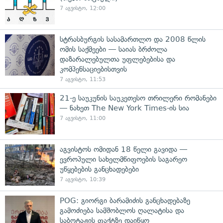
7 აგვისტო, 12:00
სტრასბურგის სასამართლო და 2008 წლის
ომის საქმეები — საიას ბრძოლა
დაზარალებულთა უფლებებისა და
კომპენსაციებისთვის
7 აგვისტო, 11:53
21-ე საუკუნის საუკეთესო თრილერი რომანები
— ნახეთ The New York Times-ის სია
7 აგვისტო, 11:00
აგვისტოს ომიდან 18 წელი გავიდა —
ევროპული სახელმწიფოების საგარეო
უწყებების განცხადებები
7 აგვისტო, 10:39
POG: გიორგი ბარამიძის განცხადებაზე
გამოძიება სამშობლოს ღალატისა და
საბოტაჟის ფაქტზე დაიწყო