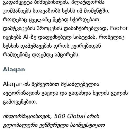
გადაწყვეტა ბიზნესისთვის. პლატფორმა
კომპანიებს სთავაზობს სესხს იმ მომენტში,
როდესაც ყველაზე მეტად სჭირდებათ.
დამტკიცების პროცესის დასაჩქარებლად, Faqtor
იყენებს AI-ზე დაფუძნებულ სისტემას, რომელიც
სესხის დამუშავების დროს კვირებიდან
რამდენიმე დღემდე ამცირებს.
Alaqan
Alaqan-ის მეშვეობით შესაძლებელია
ავტორიზაციის გავლა და გადახდა ხელის გულის
გამოყენებით.
ინფორმაციისთვის, 500 Global არის
გლობალური ვენჩურული საინვესტიციო