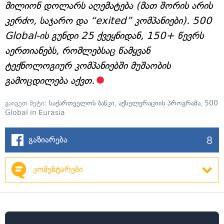
მილიონ დოლარს აღემატება (მათ შორის არის
კერძო, საჯარო და “exited” კომპანიები). 500
Global-ის გუნდი 25 ქვეყნიდან, 150+ წევრს
აერთიანებს, რომლებსაც წამყვან
ტექნოლოგიურ კომპანიებში მუშაობის
გამოცდილება აქვთ.
გაიგეთ მეტი:
საქართველოს ბანკი
,
აქსელერაციის პროგრამა
,
500
Global in Eurasia
8
გაზიარება
კომენტარები