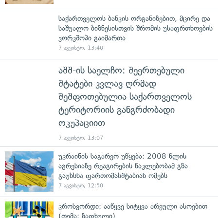
საქართველოს ბანკის ორგანიზებით, მცირე და
საშუალო ბიზნესისთვის შრომის უსაფრთხოების
ვორკშოპი გაიმართა
7 აგვისტო, 13:40
აშშ-ის საელჩო: შეერთებული
შტატები კვლავ ღრმად
შეშფოთებულია საქართველოს
ტერიტორიის განგრძობადი
ოკუპაციით
7 აგვისტო, 13:07
უკრაინის საგარეო უწყება: 2008 წლის
აგრესიაზე რეაგირების ნაკლებობამ გზა
გაუხსნა ფართომასშტაბიან ომებს
7 აგვისტო, 12:50
კროსვორდი: ააწყვე სიტყვა არეული ასოებით
(თემა: ზაფხული)