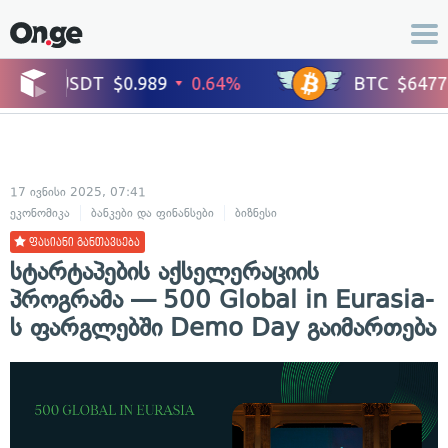
17 ივნისი 2025, 07:41
ეკონომიკა
ბანკები და ფინანსები
ბიზნესი
ფასიანი განთავსება
სტარტაპების აქსელერაციის
პროგრამა — 500 Global in Eurasia-
ს ფარგლებში Demo Day გაიმართება