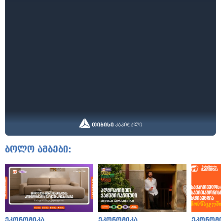
ბოლო ამბები:
ეკონომიკა
ეკონომიკა
ეკონომ