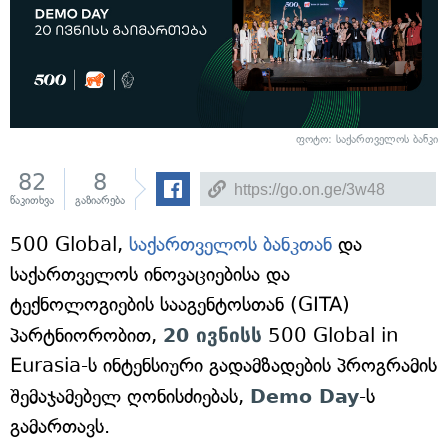
ფოტო: საქართველოს ბანკი
82
8
წაკითხვა
გაზიარება
500 Global,
საქართველოს ბანკთან
და
საქართველოს ინოვაციებისა და
ტექნოლოგიების სააგენტოსთან (GITA)
პარტნიორობით,
20 ივნისს
500 Global in
Eurasia-ს ინტენსიური გადამზადების პროგრამის
შემაჯამებელ ღონისძიებას,
Demo Day
-ს
გამართავს.