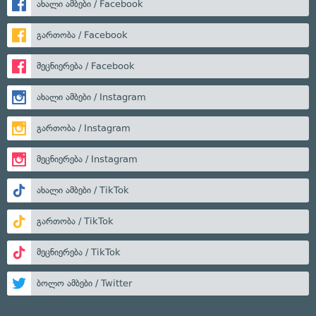
ახალი ამბები / Facebook
გართობა / Facebook
მეცნიერება / Facebook
ახალი ამბები / Instagram
გართობა / Instagram
მეცნიერება / Instagram
ახალი ამბები / TikTok
გართობა / TikTok
მეცნიერება / TikTok
ბოლო ამბები / Twitter