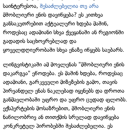
საინტერესოა,
შესაძლებელია თუ არა
მშობლიური ენის დავიწყება? ეს კითხვა
განსაკუთრებით აქტუალური ხდება მაშინ,
როდესაც ადამიანი სხვა ქვეყანაში ან რეგიონში
გადადის საცხოვრებლად და
ყოველდღიურობაში სხვა ენაზე იწყებს საუბარს.
ლინგვისტიკაში ამ მოვლენას "მშობლიური ენის
დაკარგვა" ეწოდება. ეს მაშინ ხდება, როდესაც
ადამიანი, გარკვეული მიზეზების გამო, თავის
პირვანდელ ენას ნაკლებად იყენებს და დროთა
განმავლობაში უფრო და უფრო ცუდად ფლობს.
ექსპერტების მოსაზრებით, მშობლიური ენის
ნაწილობრივ ან თითქმის სრულად დავიწყება
კონკრეტულ პირობებში შესაძლებელია. ეს