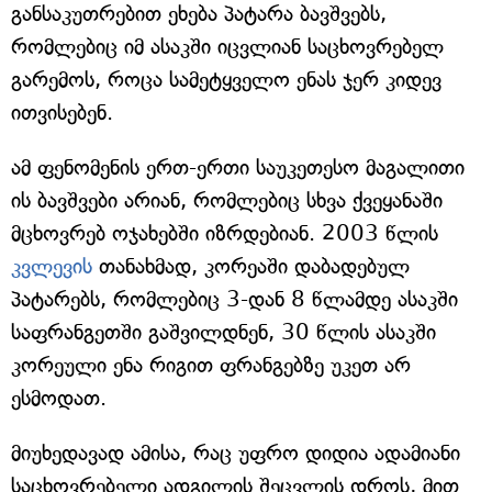
განსაკუთრებით ეხება პატარა ბავშვებს,
რომლებიც იმ ასაკში იცვლიან საცხოვრებელ
გარემოს, როცა სამეტყველო ენას ჯერ კიდევ
ითვისებენ.
ამ ფენომენის ერთ-ერთი საუკეთესო მაგალითი
ის ბავშვები არიან, რომლებიც სხვა ქვეყანაში
მცხოვრებ ოჯახებში იზრდებიან. 2003 წლის
კვლევის
თანახმად, კორეაში დაბადებულ
პატარებს, რომლებიც 3-დან 8 წლამდე ასაკში
საფრანგეთში გაშვილდნენ, 30 წლის ასაკში
კორეული ენა რიგით ფრანგებზე უკეთ არ
ესმოდათ.
მიუხედავად ამისა, რაც უფრო დიდია ადამიანი
საცხოვრებელი ადგილის შეცვლის დროს, მით