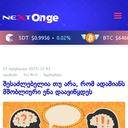
25 თებერვალი 2025, 12:43
ადამიანი
Sci-Tech
მეცნიერება
შესაძლებელია თუ არა, რომ ადამიანს
მშობლიური ენა დაავიწყდეს