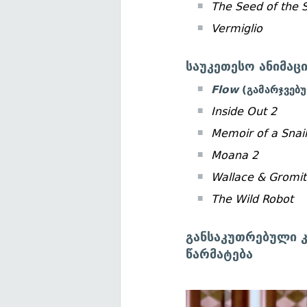
The Seed of the 
Vermiglio
საუკეთესო ანიმაც
Flow
(გამარჯვებ
Inside Out 2
Memoir of a Snai
Moana 2
Wallace & Gromit
The Wild Robot
განსაკუთრებული 
წარმატება