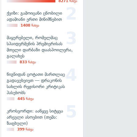
8271
ნახვა
ქვიზი: გამოიცანი ცნობილი
ადამიანი ერთი მინიშნებით
1408
ნახვა
მაყურებელი, რომელმაც
სპაიდერმენის პრემიერისას
მთელი დარბაზი დაასპოილერა,
გალახეს
833
ნახვა
წიგნიდან ცოტათი მართლაც
გადავუხვიეთ — დრაკონის
სახლის რეჟისორი კრიტიკას
პასუხობს
445
ნახვა
კროსვორდი: ააწყვე სიტყვა
არეული ასოებით (თემა:
ზაფხული)
399
ნახვა