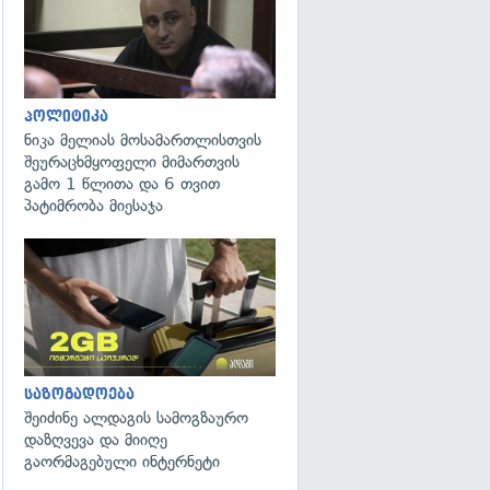
პოლიტიკა
ნიკა მელიას მოსამართლისთვის
შეურაცხმყოფელი მიმართვის
გამო 1 წლითა და 6 თვით
პატიმრობა მიესაჯა
საზოგადოება
შეიძინე ალდაგის სამოგზაურო
დაზღვევა და მიიღე
გაორმაგებული ინტერნეტი