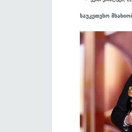
საუკეთესო მსახიო