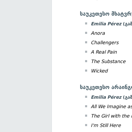
საუკეთესო მხატვრ
Emilia Pérez
(გა
Anora
Challengers
A Real Pain
The Substance
Wicked
საუკეთესო არაინ
Emilia Pérez
(გა
All We Imagine as
The Girl with the
I'm Still Here