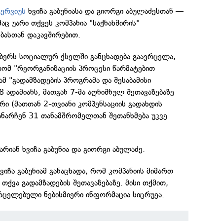
ტერვიუს
ხვიჩა გაბუნიასა და გიორგი აბულაძესთან —
აც უარი თქვეს კომპანია "საქნახშირის"
ებასთან დაკავშირებით.
მბერს სოციალურ ქსელში განცხადება გაავრცელა,
რომ "რეორგანიზაციის პროცესი წარმატებით
მ "გადამზადების პროგრამა და შესაბამისი
 ადამიანს, მათგან 7-მა აღნიშნულ შეთავაზებაზე
რი (მათთან 2-თვიანი კომპენსაციის გადახდის
დანარჩენ 31 თანამშრომელთან შეთანხმება უკვე
არიან ხვიჩა გაბუნია და გიორგი აბულაძე.
ვიჩა გაბუნიამ განაცხადა, რომ კომპანიის მიმართ
თქვა გადამზადების შეთავაზებაზე. მისი თქმით,
ვრცელებული ნებისმიერი ინფორმაცია სიცრუეა.