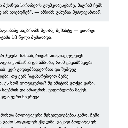
ი მქონდა პირობების გაუმჯობესებაზე, მაგრამ ჩემს
დ არ იღებდნენ", — ამბობს გაბუნია
პუბლიკასთან
.
ობლობაზე საუბრობს მეორე მეშახტე — გიორგი
ტაში 18 წელი მუშაობდა.
არ ჯდება. სამსახურიდან ათავისუფლებენ
მოდის კომპანია და ამბობს, რომ გადამზადება
ბის. ჯერ გადაემზადებინათ და შემდეგ
დები. თუ ვერ ჩავაბარებდით მერე
, ეს ხომ ლოგიკურია? მე იმიტომ ვთქვი უარი,
ი საუბრის და არაფრის. უნდობლობა მაქვს,
ველაფერი სიცრუეა.
 მოხდა პოლიტიკური შეხედულებების გამო, ჩემი
ს გამო სოციალურ ქსელში. ვიყავი პოლიტიკურ