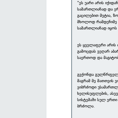
"ეს უარი არის იქიდა
სამართლიანად და ერ
გაცილებით მეტია, ზ
მხოლოდ რამდენიმე კ
სამართლიანად იყოს 
ეს ყველაფერი არის 
გამოცდას ვეღარ აბა
საერთოდ და მაგიტომ
გვქონდა გულწრფელი
მაგრამ მე მათთვის 
ვიბრძოდი უსამართლ
ხელისუფლების, ასე
სისტემაში სულ ერთი
ბრძოლა.