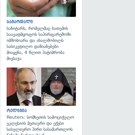
სამართალი
სანიტარს, რომელმაც ბათუმის
საავადმყოფოს საპირფარეშოში
იმშობიარა და ახალშობილს
სასიკვდილო დაზიანებები
მიაყენა, 4 წლით პატიმრობა
მიესაჯა
გადახედვა
რელიგია
Reuters: სომხეთის სამოციქულო
ეკლესიის მეთაური და ექვსი
სასულიერო პირი სასამართლოს