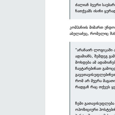
ძალიან ბევრი საუბარ
ნათქვამს ისინი ყურა
კომპანიის მიმართ უნდ
აბულაძეც, რომელიც შახ
"არანაირ ლოგიკაში 
ადამიანს, შემდეგ გა
მოხდება ამ ადამიანე
ჩაეტარებინათ გამოც
გავეთავისუფლებინეთ
რომ არ მჯერა მაგათ
რადგან რაც თქვეს ყ
ჩემი გათავისუფლება
ოპოზიციური პოსტები