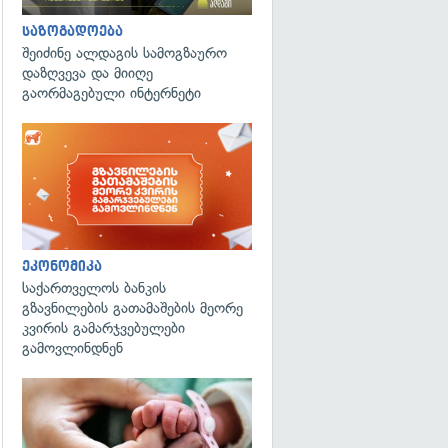
საზოგადოება
შეიძინე ალდაგის სამოგზაურო
დაზღვევა და მიიღე
გაორმაგებული ინტერნეტი
ეკონომიკა
საქართველოს ბანკის
გზავნილების გათამაშების მეორე
კვირის გამარჯვებულები
გამოვლინდნენ
გადახედვა