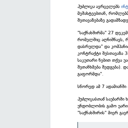
პუბლიკა
ავრცელებს
ინ
მეშახტეებთან, რომლებმ
შეთავაზებაზე გადამზად
"საქნახშირმა" 27 დეკე
რომელშიც აღნიშნავს, 
დასრულდა" და კომპანია
კონტრაქტი შესთავაზა 38
საკუთარი ნებით თქვა უა
შეთანხმება შედგება). 
გაფორმდა".
სწორედ ამ 7 ადამიანში 
პუბლიკასთან
საუბარში ხ
უნდობლობის გამო უარი 
"საქნახშირის" მიერ გა