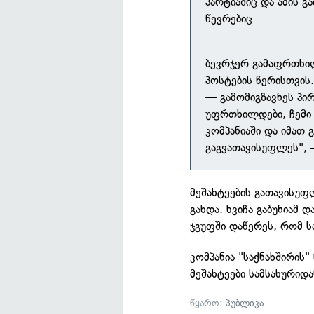
პარტიაშიც და ამის გ
წევრებიც.
ბევრჯერ გამაფრთხილ
პოსტების წერისთვის.
— გამომიგზავნეს პირ
უფრთხილდები, ჩემი 
კომპანიაში და იმათ
გაგვათავისუფლეს", 
მეშახტეების გათავისუფ
გახდა. ხვიჩა გაბუნიამ
ჯგუფში დაწერეს, რომ ს
კომპანია "საქნახშირის
მეშახტეები სამსახურიდ
წყარო:
პუბლიკა