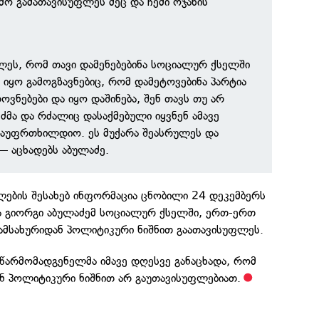
ამო გამათავისუფლეს მეც და ჩემი ოჯახის
ეს, რომ თავი დამენებებინა სოციალურ ქსელში
 იყო გამოგზავნებიც, რომ დამეტოვებინა პარტია
ოვნებები და იყო დაშინება, შენ თავს თუ არ
ძმა და რძალიც დასაქმებული იყვნენ ამავე
 გაუფრთხილდიო. ეს მუქარა შეასრულეს და
— აცხადებს აბულაძე.
ლების შესახებ ინფორმაცია ცნობილი 24 დეკემბერს
 და გიორგი აბულაძემ სოციალურ ქსელში, ერთ-ერთ
ამსახურიდან პოლიტიკური ნიშნით გაათავისუფლეს.
" წარმომადგენელმა იმავე დღესვე განაცხადა, რომ
ან პოლიტიკური ნიშნით არ გაუთავისუფლებიათ.