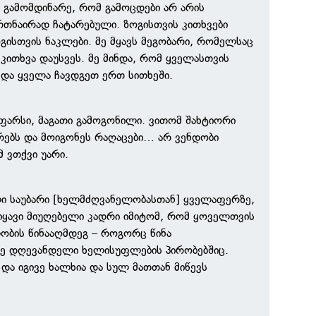
ნ გამომდინარე, რომ გამოცდები არ არის
თნაირად ჩატარებული. ზოგისთვის კითხვები
ოგისთვის ნაკლები. მე მყავს მეგობარი, რომელსაც
ითხვა დაუსვეს. მე მინდა, რომ ყველასთვის
და ყველა ჩავდგეთ ერთ სითხეში.
ფარსი, მაგათი გამოგონილი. ვითომ შახტიორი
რებს და მოიგონეს რაღაცები… არ ვენდობი
 ვთქვი უარი.
 საუბარი [ხელმძღვანელობასთან] ყველაფერზე,
ვიყავი მიუღებელი კადრი იმიტომ, რომ ყოველთვის
ობის წინააღმდეგ – როგორც წინა
ვე დღევანდელი ხელისუფლების პირობებშიც.
 და იგივე ხალხია და სულ მათთან მიწევს