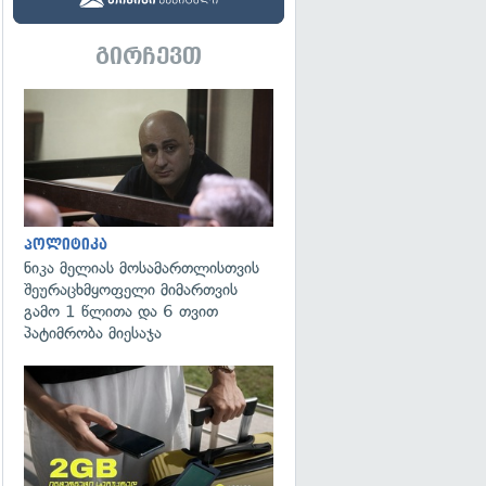
გირჩევთ
გადახედვა
პოლიტიკა
ნიკა მელიას მოსამართლისთვის
შეურაცხმყოფელი მიმართვის
გამო 1 წლითა და 6 თვით
პატიმრობა მიესაჯა