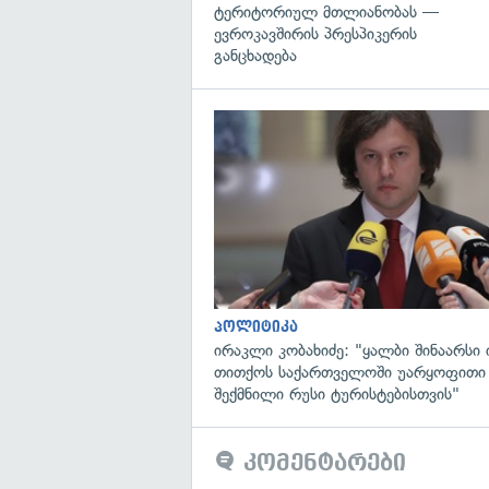
ტერიტორიულ მთლიანობას —
ევროკავშირის პრესპიკერის
განცხადება
პოლიტიკა
ირაკლი კობახიძე: "ყალბი შინაარსი ი
თითქოს საქართველოში უარყოფითი
შექმნილი რუსი ტურისტებისთვის"
კომენტარები