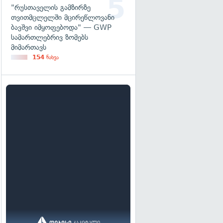
"რუსთაველის გამზირზე
თვითმცლელში მცირეწლოვანი
ბავშვი იმყოფებოდა" — GWP
სამართლებრივ ზომებს
მიმართავს
154
ნახვა