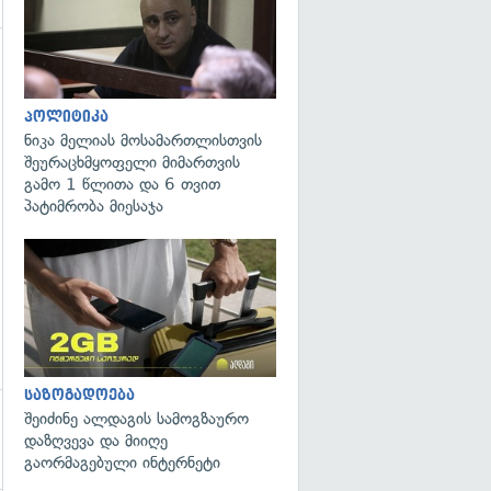
პოლიტიკა
ნიკა მელიას მოსამართლისთვის
შეურაცხმყოფელი მიმართვის
გამო 1 წლითა და 6 თვით
პატიმრობა მიესაჯა
საზოგადოება
შეიძინე ალდაგის სამოგზაურო
დაზღვევა და მიიღე
გაორმაგებული ინტერნეტი