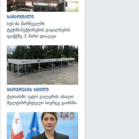
სამართალი
სუს-მა მარნეულში
ტექინსპექტირების გაყალბების
ფაქტზე 3 პირი დააკავა
ცხოვრების სტილი
ქუთაისში ავტო გალერის ახალი
მულტიბრენდული სივრცე გაიხსნა
გადახედვა
გადახედვა