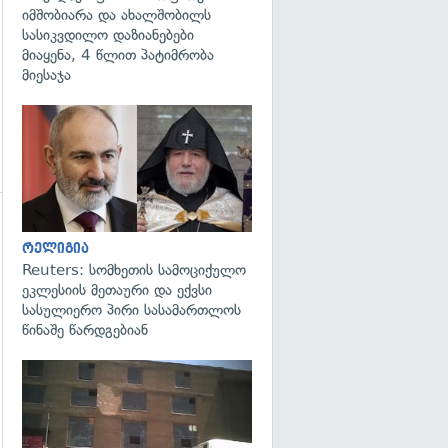
იმშობიარა და ახალშობილს
სასიკვდილო დაზიანებები
მიაყენა, 4 წლით პატიმრობა
მიესაჯა
გადახედვა
გადახედვა
რელიგია
Reuters: სომხეთის სამოციქულო
ეკლესიის მეთაური და ექვსი
სასულიერო პირი სასამართლოს
წინაშე წარდგებიან
გადახედვა