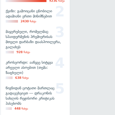
9236
ნახვა
ქვიზი: გამოიცანი ცნობილი
ადამიანი ერთი მინიშნებით
2430
ნახვა
მაყურებელი, რომელმაც
სპაიდერმენის პრემიერისას
მთელი დარბაზი დაასპოილერა,
გალახეს
928
ნახვა
კროსვორდი: ააწყვე სიტყვა
არეული ასოებით (თემა:
ზაფხული)
638
ნახვა
წიგნიდან ცოტათი მართლაც
გადავუხვიეთ — დრაკონის
სახლის რეჟისორი კრიტიკას
პასუხობს
448
ნახვა