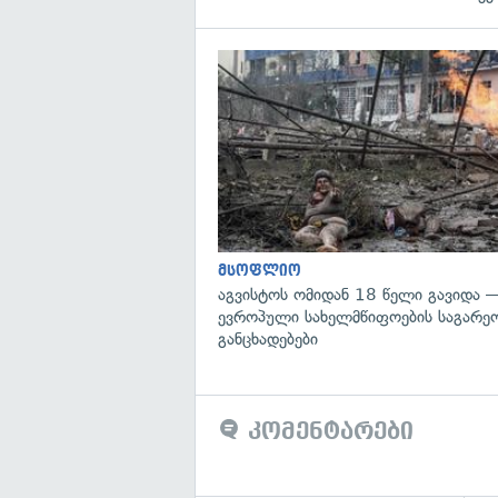
მსოფლიო
აგვისტოს ომიდან 18 წელი გავიდა 
ევროპული სახელმწიფოების საგარეო
განცხადებები
კომენტარები