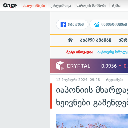
ახალი ამბები
განტვირთვა
მართვის მოწმობა
ძებნა
ჯგუფები
ინვესტიციები
ახალი ამბები
ჟურ
მეტი ინოვაცია
იცხოვრე სრულ
12 ნოემბერი 2024, 09:28
რეგიონები
იაპონიის მხარდა
ხეივნები გაშენდე