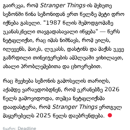
გაირკვა, რომ
Stranger Things
-ის მეხუთე
სეზონში წინა სეზონიდან ერთ წელზე მეტი დრო
იქნება გასული. "1987 წლის შემოდგომაზე
უკანასკნელი თავგადასავალი იწყება" — წერს
ნეტფლიქსი, რაც იმას ნიშნავს, რომ უილს,
ილევენს, მაიკს, ლუკასს, დასტინს და მაქსს უკვე
გაზრდილი თინეიჯერების ამპლუაში ვიხილავთ,
ახალი პრობლემებითა და ცხოვრებით.
რაც შეეხება სეზონის გამოსვლის თარიღს,
აქამდე ვარაუდობდნენ, რომ ეკრანებზე 2026
წელს გამოვიდოდა, თუმცა ნეტფლიქსმა
დაადასტურა, რომ
Stranger Things
ერთგულ
მაყურებელს 2025 წელს დაუბრუნდება.
წყარო:
Deadline