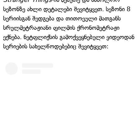
სეზონზე ახლი დეტალები შევიტყვეთ. სეზონი 8
სერიისგან შედგება და თითოეული მათგანს
სრულმეტრაჟიანი ფილმის ქრონომეტრაჟი
ექნება. ნეტფლიქსის გამოქვეყნებული ვიდეოდან
სერიების სახელწოდებებიც შევიტყვეთ: