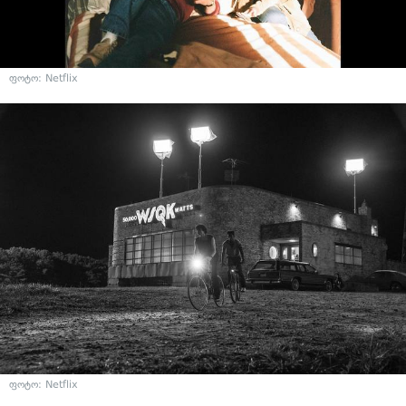
ფოტო: Netflix
ფოტო: Netflix